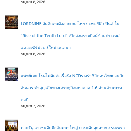
August 8, 2026
LORDNINE จัดศึกคนดังสายเกม ไทย ปะทะ ฟิลิปปินส์ ใน
"Rise of the Tenth Lord" เปิดสงครามกิลด์ข้ามประเทศ
ฉลองเซิร์ฟเวอร์ใหม่ เฮเลนา
August 8, 2026
แพทย์เผย โรคไม่ติดต่อเรื้อรัง NCDs คร่าชีวิตคนไทยก่อนวัย
อันควร ทำสูญเสียทางเศรษฐกิจมหาศาล 1.6 ล้านล้านบาท
ต่อปี
August 7, 2026
ภาครัฐ-เอกชนจับมือสัมมนาใหญ่ ยกระดับอุตสาหกรรมเซรา