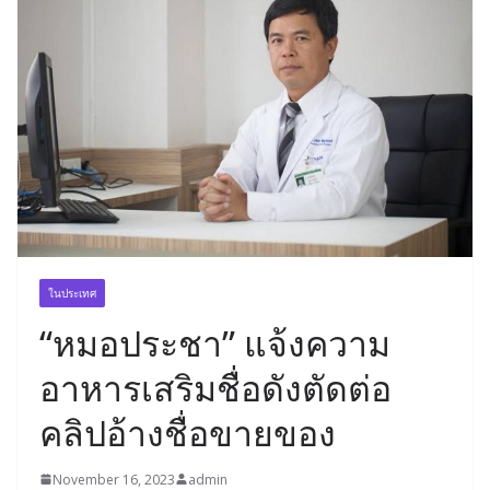
ในประเทศ
“หมอประชา” แจ้งความ
อาหารเสริมชื่อดังตัดต่อ
คลิปอ้างชื่อขายของ
November 16, 2023
admin