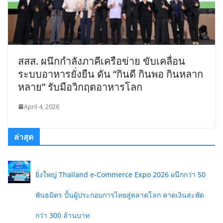
สสส. ผนึกกำลังภาคีเครือข่าย ขับเคลื่อน
ระบบอาหารยั่งยืน ดัน “กินดี กินพอ กินหลาก
หลาย” รับมือวิกฤตอาหารโลก
April 4, 2026
ล่าสุด
ยิ่งใหญ่ Thailand e-Commerce Expo 2026 ผนึกกว่า 50
พันธมิตร ปั้นผู้ประกอบการไทยสู่ตลาดโลก คาดเงินสะพัด
กว่า 300 ล้านบาท