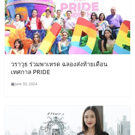
วราวุธ ร่วมพาเหรด ฉลองส่งท้ายเดือน
เทศกาล PRIDE
June 30, 2024