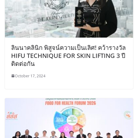
ลินนาคลินิก พิสูจน์ความเป็นเลิศ! คว้ารางวัล
HIFU TECHNIQUE FOR SKIN LIFTING 3 ปี
ติดต่อกัน
October 17, 2024