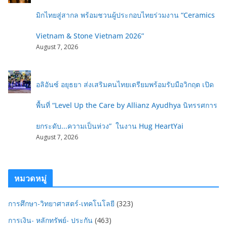
มิกไทยสู่สากล พร้อมชวนผู้ประกอบไทยร่วมงาน “Ceramics
Vietnam & Stone Vietnam 2026”
August 7, 2026
อลิอันซ์ อยุธยา ส่งเสริมคนไทยเตรียมพร้อมรับมือวิกฤต เปิด
พื้นที่ “Level Up the Care by Allianz Ayudhya นิทรรศการ
ยกระดับ...ความเป็นห่วง” ในงาน Hug HeartYai
August 7, 2026
หมวดหมู่
การศึกษา-วิทยาศาสตร์-เทคโนโลยี
(323)
การเงิน- หลักทรัพย์- ประกัน
(463)