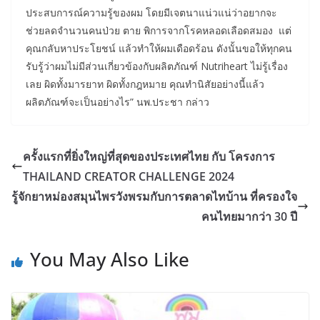
ประสบการณ์ความรู้ของผม โดยมีเจตนาแน่วแน่ว่าอยากจะ
ช่วยลดจำนวนคนป่วย ตาย พิการจากโรคหลอดเลือดสมอง แต่
คุณกลับหาประโยชน์ แล้วทำให้ผมเดือดร้อน ดังนั้นขอให้ทุกคน
รับรู้ว่าผมไม่มีส่วนเกี่ยวข้องกับผลิตภัณฑ์ Nutriheart ไม่รู้เรื่อง
เลย ผิดทั้งมารยาท ผิดทั้งกฎหมาย คุณทำนิสัยอย่างนี้แล้ว
ผลิตภัณฑ์จะเป็นอย่างไร” นพ.ประชา กล่าว
ครั้งแรกที่ยิ่งใหญ่ที่สุดของประเทศไทย กับ โครงการ
THAILAND CREATOR CHALLENGE 2024
รู้จักยาหม่องสมุนไพรวังพรมกับการตลาดไทบ้าน ที่ครองใจ
คนไทยมากว่า 30 ปี
You May Also Like