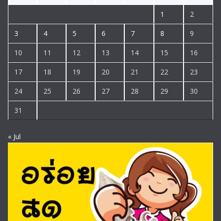
1
2
3
4
5
6
7
8
9
10
11
12
13
14
15
16
17
18
19
20
21
22
23
24
25
26
27
28
29
30
31
« Jul