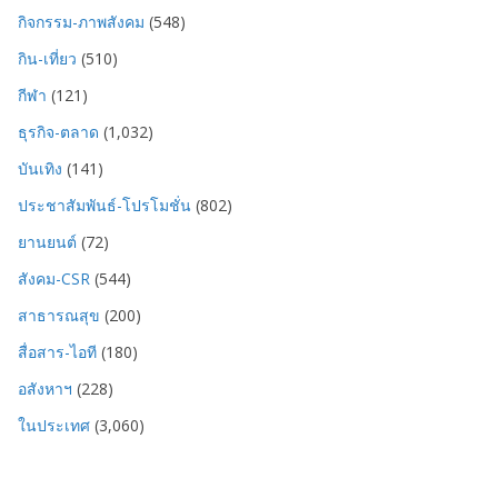
กิจกรรม-ภาพสังคม
(548)
กิน-เที่ยว
(510)
กีฬา
(121)
ธุรกิจ-ตลาด
(1,032)
บันเทิง
(141)
ประชาสัมพันธ์-โปรโมชั่น
(802)
ยานยนต์
(72)
สังคม-CSR
(544)
สาธารณสุข
(200)
สื่อสาร-ไอที
(180)
อสังหาฯ
(228)
ในประเทศ
(3,060)