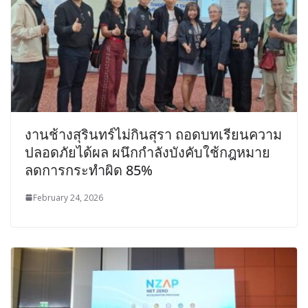
งานช้างสุรินทร์ไม่กินสุรา ถอดบทเรียนความ
ปลอดภัยได้ผล ผนึกกำลังบังคับใช้กฎหมาย
ลดการกระทำผิด 85%
February 24, 2026