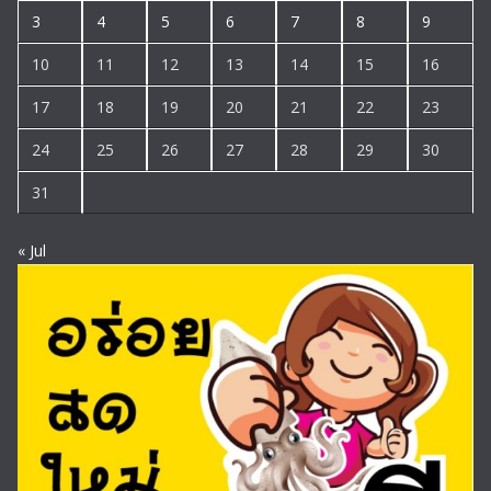
3
4
5
6
7
8
9
10
11
12
13
14
15
16
17
18
19
20
21
22
23
24
25
26
27
28
29
30
31
« Jul