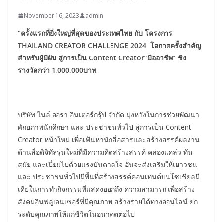
November 16, 2023
admin
“ครั้งแรกที่ยิ่งใหญ่ที่สุดของประเทศไทย กับ โครงการ
THAILAND CREATOR CHALLENGE 2024 โอกาสครั้งสำคัญ
สำหรับผู้มีฝัน สู่การเป็น Content Creator”มืออาชีพ” ชิง
รางวัลกว่า 1,000,000บาท
บริษัท ไนล์ ออรา อินเตอร์กรุ๊ป จำกัด มุ่งหวังในการช่วยพัฒนา
ศักยภาพนักศึกษา และ ประชาชนทั่วไป สู่การเป็น Content
Creator หน้าใหม่ เพื่อเฟ้นหานักสื่อสารและสร้างสรรค์ผลงาน
ด้านสื่อดิจิทัลรุ่นใหม่ที่มีความคิดสร้างสรรค์ คล่องแคล่ว ทัน
สมัย และเปี่ยมไปด้วยแรงบันดาลใจ อันจะส่งเสริมให้เยาวชน
และ ประชาชนทั่วไปมีพื้นที่สร้างสรรค์คอนเทนต์บนโซเชียลมี
เดียในการทำกิจกรรมที่แสดงออกถึง ความสามารถ เพื่อสร้าง
สังคมอินฟลูเอนเซอร์ที่มีคุณภาพ สร้างรายได้ทางออนไลน์ ยก
ระดับคุณภาพให้แก่ชีวิตในอนาคตต่อไป