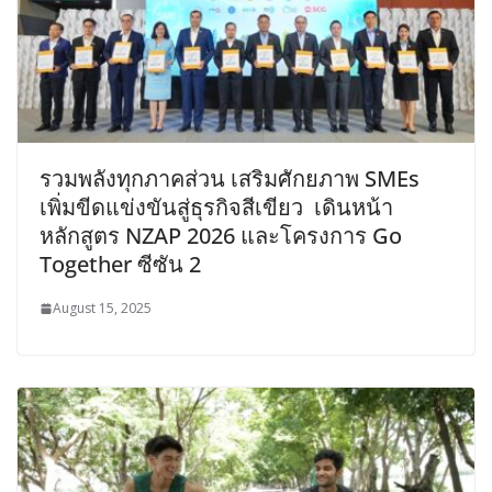
รวมพลังทุกภาคส่วน เสริมศักยภาพ SMEs
เพิ่มขีดแข่งขันสู่ธุรกิจสีเขียว เดินหน้า
หลักสูตร NZAP 2026 และโครงการ Go
Together ซีซัน 2
August 15, 2025