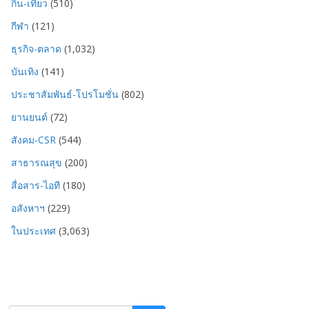
กิน-เที่ยว
(510)
กีฬา
(121)
ธุรกิจ-ตลาด
(1,032)
บันเทิง
(141)
ประชาสัมพันธ์-โปรโมชั่น
(802)
ยานยนต์
(72)
สังคม-CSR
(544)
สาธารณสุข
(200)
สื่อสาร-ไอที
(180)
อสังหาฯ
(229)
ในประเทศ
(3,063)