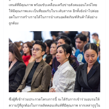
เทนต์ที่มีคุณภาพ พร้อมขับเคลื่อนเครือข่ายสังคมออนไลน์ไทย
ให้มีคุณภาพและเป็นที่ยอมรับในระดับสากล อีกทั้งยังนำไปต่อย
อดในการสร้างรายได้ในการนำเสนอผลิตภัณฑ์สินค้าได้อย่าง
ถูกต้อง
ซึ่งผู้ที่เข้าร่วมประกวดโครงการนี้ จะได้รับการเข้าร่วมอบรมให้
ความรู้ที่ถูกต้องในการผลิตคอนเท้นท์ที่มีคุณภาพ จากเหล่ากูรูใน