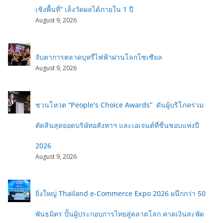
เชิงพื้นที่” เล็งวัดผลได้ภายใน 1 ปี
August 9, 2026
จับตาการตลาดบุหรี่ไฟฟ้าผ่านโลกโซเซียล
August 9, 2026
ชวนโหวต “People’s Choice Awards” ดันผู้บริโภคร่วม
ตัดสินสุดยอดบริษัทอสังหาฯ และเอเจนต์ที่ชื่นชอบแห่งปี
2026
August 9, 2026
ยิ่งใหญ่ Thailand e-Commerce Expo 2026 ผนึกกว่า 50
พันธมิตร ปั้นผู้ประกอบการไทยสู่ตลาดโลก คาดเงินสะพัด