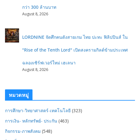
กว่า 300 ล้านบาท
August 8, 2026
LORDNINE จัดศึกคนดังสายเกม ไทย ปะทะ ฟิลิปปินส์ ใน
"Rise of the Tenth Lord" เปิดสงครามกิลด์ข้ามประเทศ
ฉลองเซิร์ฟเวอร์ใหม่ เฮเลนา
August 8, 2026
หมวดหมู่
การศึกษา-วิทยาศาสตร์-เทคโนโลยี
(323)
การเงิน- หลักทรัพย์- ประกัน
(463)
กิจกรรม-ภาพสังคม
(548)