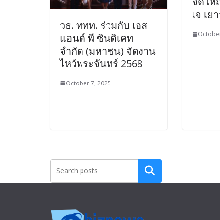
จัดให
เจ เย
วธ. ททท. ร่วมกับ เอส
October
แอนด์ พี ซินดิเคท
จำกัด (มหาชน) จัดงาน
ไหว้พระจันทร์ 2568
October 7, 2025
Search