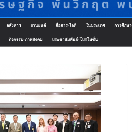
อสังหาฯ
ยานยนต์
สื่อสาร-ไอที
ในประเทศ
การศึกษา
กิจกรรม-ภาพสังคม
ประชาสัมพันธ์-โปรโมชั่น