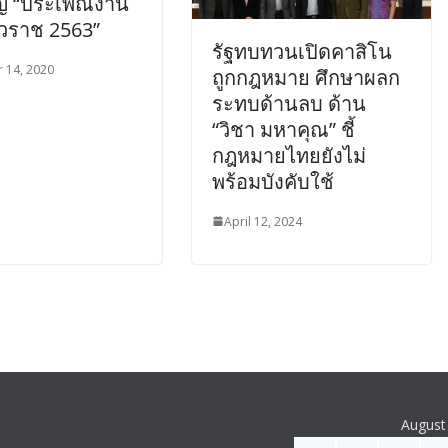
ญ่ “ประเพณีงาน
าวราช 2563”
รัฐทบทวนเปิดคาสิโน
 14, 2020
ถูกกฎหมาย ศึกษาผลก
ระทบด้านลบ ด้าน
“วิชา มหาคุณ” ชี้
กฎหมายไทยยังไม่
พร้อมบังคับใช้
April 12, 2024
August