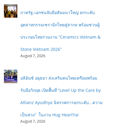
ภาครัฐ-เอกชนจับมือสัมมนาใหญ่ ยกระดับ
อุตสาหกรรมเซรามิกไทยสู่สากล พร้อมชวนผู้
ประกอบไทยร่วมงาน “Ceramics Vietnam &
Stone Vietnam 2026”
August 7, 2026
อลิอันซ์ อยุธยา ส่งเสริมคนไทยเตรียมพร้อม
รับมือวิกฤต เปิดพื้นที่ “Level Up the Care by
Allianz Ayudhya นิทรรศการยกระดับ...ความ
เป็นห่วง” ในงาน Hug HeartYai
August 7, 2026