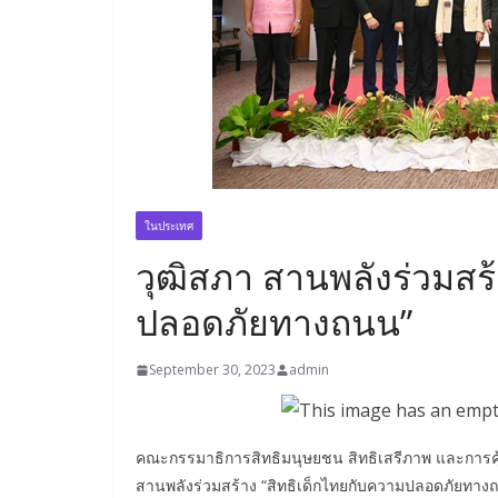
ในประเทศ
วุฒิสภา สานพลังร่วมสร้
ปลอดภัยทางถนน”
September 30, 2023
admin
คณะกรรมาธิการสิทธิมนุษยชน สิทธิเสรีภาพ และการคุ
สานพลังร่วมสร้าง “สิทธิเด็กไทยกับความปลอดภัยทางถนน”