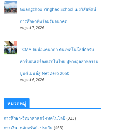
Guangzhou Yinghao School เผยวิสัยทัศน์
การศึกษาที่พร้อมรับอนาคต
August 7, 2026
TCMA จับมือแคนาดา ดันเทคโนโลยีดักจับ
คาร์บอนเครื่องแรกในไทย ปูทางอุตสาหกรรม
ปูนซีเมนต์สู่ Net Zero 2050
August 6, 2026
หมวดหมู่
การศึกษา-วิทยาศาสตร์-เทคโนโลยี
(323)
การเงิน- หลักทรัพย์- ประกัน
(463)