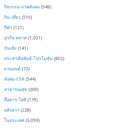
กิจกรรม-ภาพสังคม
(548)
กิน-เที่ยว
(510)
กีฬา
(121)
ธุรกิจ-ตลาด
(1,031)
บันเทิง
(141)
ประชาสัมพันธ์-โปรโมชั่น
(802)
ยานยนต์
(72)
สังคม-CSR
(544)
สาธารณสุข
(200)
สื่อสาร-ไอที
(179)
อสังหาฯ
(228)
ในประเทศ
(3,059)