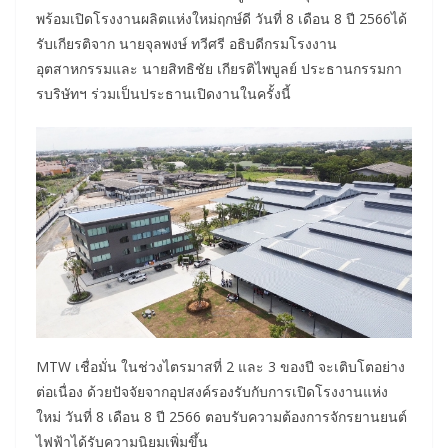
พร้อมเปิดโรงงานผลิตแห่งใหม่ฤกษ์ดี วันที่ 8 เดือน 8 ปี 2566ได้
รับเกียรติจาก นายจุลพงษ์ ทวีศรี อธิบดีกรมโรงงาน
อุตสาหกรรมและ นายสิทธิชัย เกียรติไพบูลย์ ประธานกรรมกา
รบริษัทฯ ร่วมเป็นประธานเปิดงานในครั้งนี้
MTW เชื่อมั่น ในช่วงไตรมาสที่ 2 และ 3 ของปี จะเติบโตอย่าง
ต่อเนื่อง ด้วยปัจจัยจากอุปสงค์รองรับกับการเปิดโรงงานแห่ง
ใหม่ วันที่ 8 เดือน 8 ปี 2566 ตอบรับความต้องการจักรยานยนต์
ไฟฟ้าได้รับความนิยมเพิ่มขึ้น