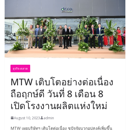
ธุรกิจ-ตลาด
MTW เติบโตอย่างต่อเนื่อง
ถือฤกษ์ดี วันที่ 8 เดือน 8
เปิดโรงงานผลิตแห่งใหม่
August 10, 2023
admin
MTW เผยบริษัทฯ เติบโตต่อเนื่อง ชูปัจจัยบวกอุปสงค์เพิ่มขึ้น