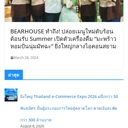
BEARHOUSE ทำถึง! ปล่อยเมนูใหม่ดับร้อน
ต้อนรับ Summer เปิดตัวเครื่องดื่ม “มะพร้าว
หอมปั่นนุ่มมัทฉะ” ยิ่งใหญ่กลางไอคอนสยาม
March 28, 2024
ล่าสุด
ยิ่งใหญ่ Thailand e-Commerce Expo 2026 ผนึกกว่า 50
พันธมิตร ปั้นผู้ประกอบการไทยสู่ตลาดโลก คาดเงินสะพัด
กว่า 300 ล้านบาท
August 8, 2026