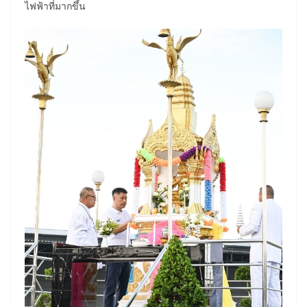
ไฟฟ้าที่มากขึ้น