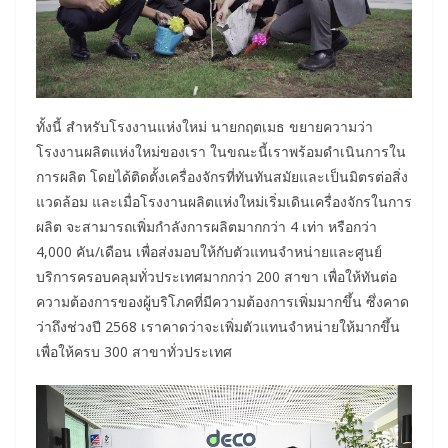
ทั้งนี้ สำหรับโรงงานแห่งใหม่ นายกฤตเมธ ขยายความว่า
โรงงานผลิตแห่งใหม่ของเรา ในขณะนี้เราพร้อมดำเนินการใน
การผลิต โดยได้ติดตั้งเครื่องจักรที่ทันทันสมัยและเป็นมิตรต่อสิ่ง
แวดล้อม และเมื่อโรงงานผลิตแห่งใหม่เริ่มเดินเครื่องจักรในการ
ผลิต จะสามารถเพิ่มกำลังการผลิตมากกว่า 4 เท่า หรือกว่า
4,000 คัน/เดือน เพื่อส่งมอบให้กับตัวแทนจำหน่ายและศูนย์
บริการครอบคลุมทั่วประเทศมากกว่า 200 สาขา เพื่อให้ทันต่อ
ความต้องการของผู้บริโภคที่มีความต้องการเพิ่มมากขึ้น ซึ่งคาด
ว่าถึงช่วงปี 2568 เราคาดว่าจะเพิ่มตัวแทนจำหน่ายให้มากขึ้น
เพื่อให้ครบ 300 สาขาทั่วประเทศ