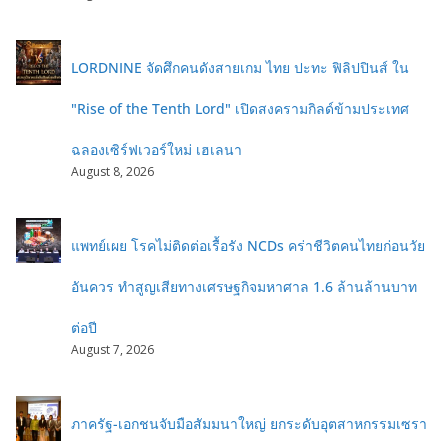
LORDNINE จัดศึกคนดังสายเกม ไทย ปะทะ ฟิลิปปินส์ ใน
"Rise of the Tenth Lord" เปิดสงครามกิลด์ข้ามประเทศ
ฉลองเซิร์ฟเวอร์ใหม่ เฮเลนา
August 8, 2026
แพทย์เผย โรคไม่ติดต่อเรื้อรัง NCDs คร่าชีวิตคนไทยก่อนวัย
อันควร ทำสูญเสียทางเศรษฐกิจมหาศาล 1.6 ล้านล้านบาท
ต่อปี
August 7, 2026
ภาครัฐ-เอกชนจับมือสัมมนาใหญ่ ยกระดับอุตสาหกรรมเซรา