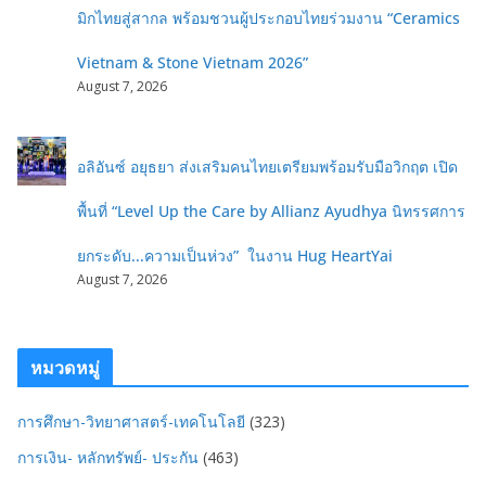
มิกไทยสู่สากล พร้อมชวนผู้ประกอบไทยร่วมงาน “Ceramics
Vietnam & Stone Vietnam 2026”
August 7, 2026
อลิอันซ์ อยุธยา ส่งเสริมคนไทยเตรียมพร้อมรับมือวิกฤต เปิด
พื้นที่ “Level Up the Care by Allianz Ayudhya นิทรรศการ
ยกระดับ...ความเป็นห่วง” ในงาน Hug HeartYai
August 7, 2026
หมวดหมู่
การศึกษา-วิทยาศาสตร์-เทคโนโลยี
(323)
การเงิน- หลักทรัพย์- ประกัน
(463)