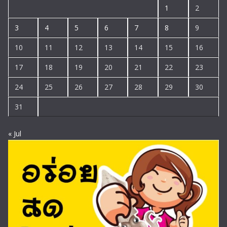
1
2
3
4
5
6
7
8
9
10
11
12
13
14
15
16
17
18
19
20
21
22
23
24
25
26
27
28
29
30
31
« Jul