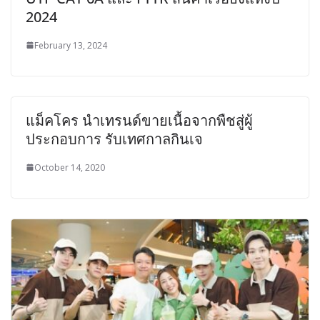
2024
February 13, 2024
แม็คโคร นำเทรนด์ขายเนื้อจากพืชสู่ผู้
ประกอบการ รับเทศกาลกินเจ
October 14, 2020