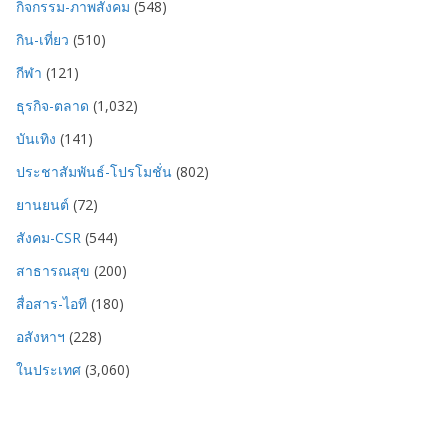
กิจกรรม-ภาพสังคม
(548)
กิน-เที่ยว
(510)
กีฬา
(121)
ธุรกิจ-ตลาด
(1,032)
บันเทิง
(141)
ประชาสัมพันธ์-โปรโมชั่น
(802)
ยานยนต์
(72)
สังคม-CSR
(544)
สาธารณสุข
(200)
สื่อสาร-ไอที
(180)
อสังหาฯ
(228)
ในประเทศ
(3,060)