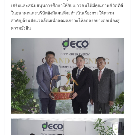
เสริมและสนับสนุนการศึกษาให้กับเยาวชนได้มีคุณภาพชีวิตที่ดี
ในอนาคตและบริษัทยังมีแผนที่จะดำเนินเรื่องการให้ความ
สำคัญด้านสิ่งแวดล้อมเพื่อลดมลภาวะให้ลดลงอย่างต่อเนื่องสู่
ความยั่งยืน