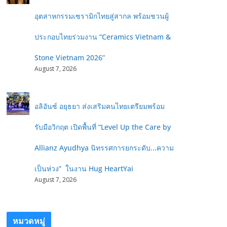
อุตสาหกรรมเซรามิกไทยสู่สากล พร้อมชวนผู้
ประกอบไทยร่วมงาน “Ceramics Vietnam &
Stone Vietnam 2026”
August 7, 2026
อลิอันซ์ อยุธยา ส่งเสริมคนไทยเตรียมพร้อม
รับมือวิกฤต เปิดพื้นที่ “Level Up the Care by
Allianz Ayudhya นิทรรศการยกระดับ...ความ
เป็นห่วง” ในงาน Hug HeartYai
August 7, 2026
หมวดหมู่