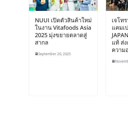
NUUI เปิดตัวสินค้าใหม่
เจโทรฯ
ในงาน Vitafoods Asia
แคมเป
2025 มุ่งขยายตลาดสู่
JAPAN ]
สากล
แท้ ส่
ความอ
September 20, 2025
Novemb