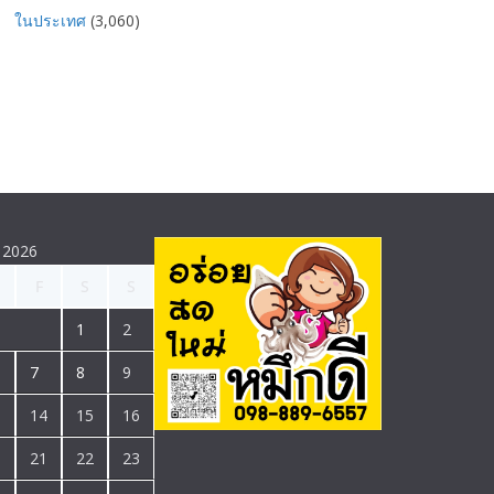
ในประเทศ
(3,060)
 2026
F
S
S
1
2
7
8
9
3
14
15
16
0
21
22
23