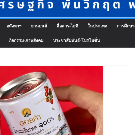
อสังหาฯ
ยานยนต์
สื่อสาร-ไอที
ในประเทศ
การศึกษา
กิจกรรม-ภาพสังคม
ประชาสัมพันธ์-โปรโมชั่น