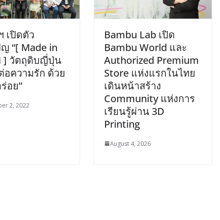
 เปิดตัว
Bambu Lab เปิด
ญ “[ Made in
Bambu World และ
 วัตถุดิบญี่ปุ่น
Authorized Premium
งต่อความรัก ด้วย
Store แห่งแรกในไทย
ร่อย”
เดินหน้าสร้าง
Community แห่งการ
er 2, 2022
เรียนรู้ผ่าน 3D
Printing
August 4, 2026