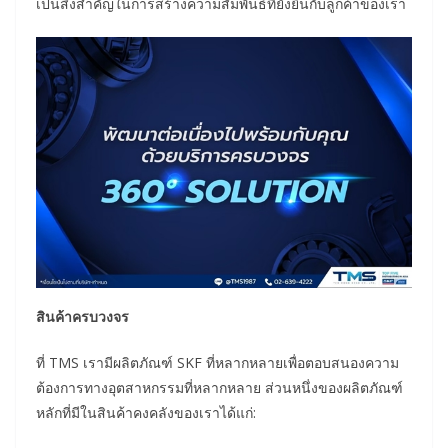
เป็นสิ่งสำคัญในการสร้างความสัมพันธ์ที่ยั่งยืนกับลูกค้าของเรา
สินค้าครบวงจร
ที่ TMS เรามีผลิตภัณฑ์ SKF ที่หลากหลายเพื่อตอบสนองความ
ต้องการทางอุตสาหกรรมที่หลากหลาย ส่วนหนึ่งของผลิตภัณฑ์
หลักที่มีในสินค้าคงคลังของเราได้แก่: