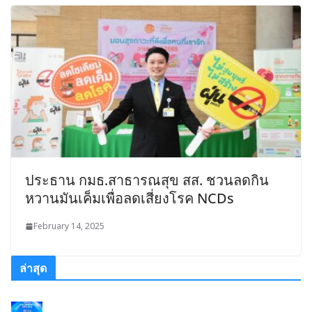
ประธาน กมธ.สาธารณสุข สส. ชวนลดกิน
หวานมันเค็มเพื่อลดเสี่ยงโรค NCDs
February 14, 2025
ล่าสุด