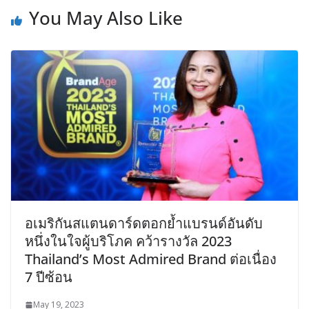
You May Also Like
อเมริกันสแตนดาร์ดตอกย้ำแบรนด์อันดับ
หนึ่งในใจผู้บริโภค คว้ารางวัล 2023
Thailand’s Most Admired Brand ต่อเนื่อง
7 ปีซ้อน
May 19, 2023