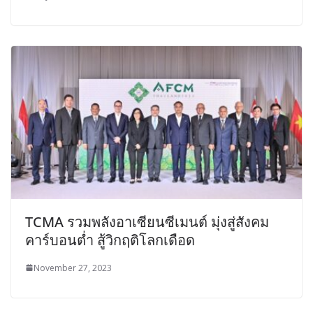
TCMA รวมพลังอาเซียนซีเมนต์ มุ่งสู่สังคม
คาร์บอนต่ำ สู้วิกฤติโลกเดือด
November 27, 2023