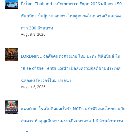
ยิ่งใหญ่ Thailand e-Commerce Expo 2026 ผนึกกว่า 50
พันธมิตร ปั้นผู้ประกอบการไทยสู่ตลาดโลก คาดเงินสะพัด
กว่า 300 ล้านบาท
August 8, 2026
LORDNINE จัดศึกคนดังสายเกม ไทย ปะทะ ฟิลิปปินส์ ใน
"Rise of the Tenth Lord" เปิดสงครามกิลด์ข้ามประเทศ
ฉลองเซิร์ฟเวอร์ใหม่ เฮเลนา
August 8, 2026
แพทย์เผย โรคไม่ติดต่อเรื้อรัง NCDs คร่าชีวิตคนไทยก่อนวัย
อันควร ทำสูญเสียทางเศรษฐกิจมหาศาล 1.6 ล้านล้านบาท