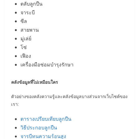
ตลับลูกปืน
จาระบี
ซีล
สายพาน
มู่เล่ย์
โซ่
เฟือง
เครื่องมือซ่อมบำรุงรักษา
คลังข้อมูลที่ไม่เหมือนใคร
ตัวอย่างของคลังความรู้และคลังข้อมูลบางส่วนจากเว็บไซต์ของ
เรา:
ตารางเปรียบเทียบลูกปืน
วิธีประกอบลูกปืน
จารบีทนความร้อนสูง