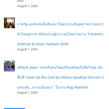
ต่อปี
August 7, 2026
ภาครัฐ-เอกชนจับมือสัมมนาใหญ่ ยกระดับอุตสาหกรรมเซรา
มิกไทยสู่สากล พร้อมชวนผู้ประกอบไทยร่วมงาน “Ceramics
Vietnam & Stone Vietnam 2026”
August 7, 2026
อลิอันซ์ อยุธยา ส่งเสริมคนไทยเตรียมพร้อมรับมือวิกฤต เปิด
พื้นที่ “Level Up the Care by Allianz Ayudhya นิทรรศการ
ยกระดับ...ความเป็นห่วง” ในงาน Hug HeartYai
August 7, 2026