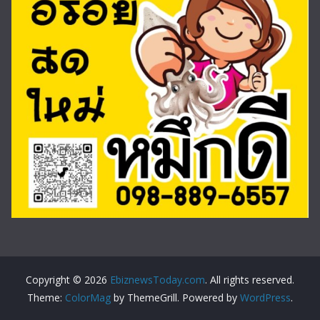
Copyright © 2026
EbiznewsToday.com
. All rights reserved.
Theme:
ColorMag
by ThemeGrill. Powered by
WordPress
.