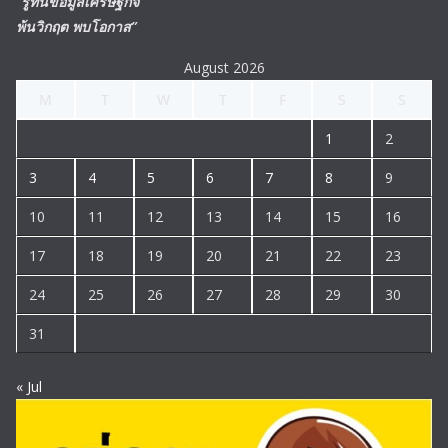
“รู้ทันข้อมูลเศรษฐกิจ
พ้นวิกฤต พบโอกาส”
August 2026
M
T
W
T
F
S
S
1
2
3
4
5
6
7
8
9
10
11
12
13
14
15
16
17
18
19
20
21
22
23
24
25
26
27
28
29
30
31
« Jul