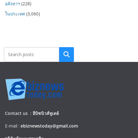
อสังหาฯ
(228)
ในประเทศ
(3,060)
Search
Contact us :
อีบิซนิวส์ทูเดย์
E-mail :
ebiznewstoday@gmail.com