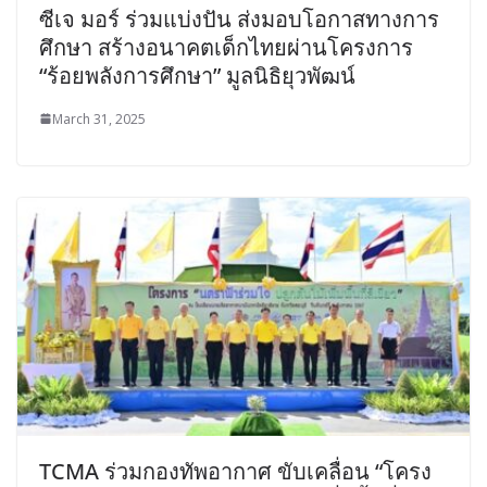
ซีเจ มอร์ ร่วมแบ่งปัน ส่งมอบโอกาสทางการ
ศึกษา สร้างอนาคตเด็กไทยผ่านโครงการ
“ร้อยพลังการศึกษา” มูลนิธิยุวพัฒน์
March 31, 2025
TCMA ร่วมกองทัพอากาศ ขับเคลื่อน “โครง