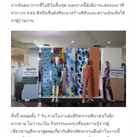
จากจินตนาการที่ไม่มีวันสิ้นสุด นอกจากนี้ยังมีการแสดงบนเวที
จาก เก่ง ธชย ศิลปินชื่อดังที่จะมาสร้างสีสันและความบันเทิงให้
แก่ผู้ร่วมงาน
ทั้งนี้ ตลอดทั้ง 7 วัน ภายในงานยังมีกิจกรรมที่น่าสนใจอีก
มากมาย ไม่ว่าจะเป็น กิจกรรมแลกเปลี่ยนความรู้จากผู้
เชี่ยวชาญที่จะมาพูดคุยเกี่ยวกับศิลปหัตถกรรมผืนผ้าในงานนี้