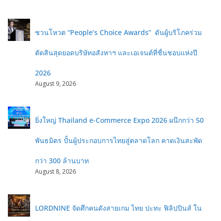
ชวนโหวต “People’s Choice Awards” ดันผู้บริโภคร่วม
ตัดสินสุดยอดบริษัทอสังหาฯ และเอเจนต์ที่ชื่นชอบแห่งปี
2026
August 9, 2026
ยิ่งใหญ่ Thailand e-Commerce Expo 2026 ผนึกกว่า 50
พันธมิตร ปั้นผู้ประกอบการไทยสู่ตลาดโลก คาดเงินสะพัด
กว่า 300 ล้านบาท
August 8, 2026
LORDNINE จัดศึกคนดังสายเกม ไทย ปะทะ ฟิลิปปินส์ ใน