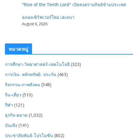
"Rise of the Tenth Lord" เปิดสงครามกิลด์ข้ามประเทศ
ฉลองเซิร์ฟเวอร์ใหม่ เฮเลนา
August 8, 2026
หมวดหมู่
การศึกษา-วิทยาศาสตร์-เทคโนโลยี
(323)
การเงิน- หลักทรัพย์- ประกัน
(463)
กิจกรรม-ภาพสังคม
(548)
กิน-เที่ยว
(510)
กีฬา
(121)
ธุรกิจ-ตลาด
(1,032)
บันเทิง
(141)
ประชาสัมพันธ์-โปรโมชั่น
(802)