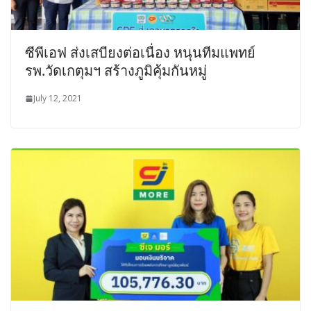
ซีพีเอฟ ส่งเสบียงต่อเนื่อง หนุนทีมแพทย์
รพ.วัดเกตุมฯ สร้างภูมิคุ้มกันหมู่
July 12, 2021