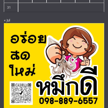
31
« Jul