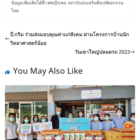
ข้อมูลเพิ่มเติมได้ที่ เฟซบุ๊กเพจ: สถาบันส่งเสริมศิลปหัตถกรรม
ไทย
บี.กริม ร่วมส่งมอบคุณค่าแก่สังคม ผ่านโครงการบ้านนัก
วิทยาศาสตร์น้อย
วันเขาใหญ่ปลอดรถ 2023
You May Also Like