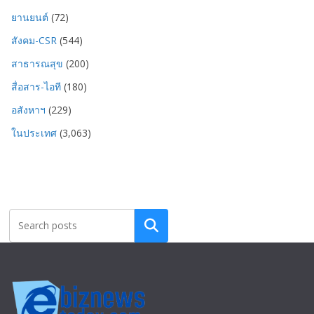
ยานยนต์
(72)
สังคม-CSR
(544)
สาธารณสุข
(200)
สื่อสาร-ไอที
(180)
อสังหาฯ
(229)
ในประเทศ
(3,063)
Search