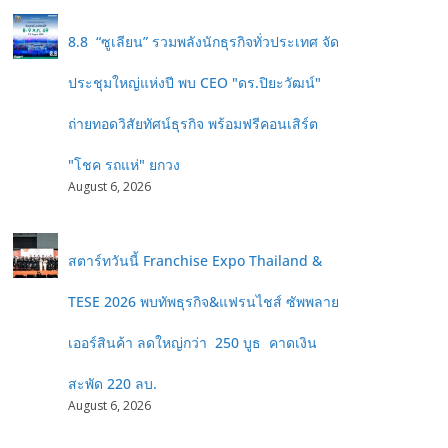
8.8 “ซูเลียน” รวมพลังนักธุรกิจทั่วประเทศ จัด
ประชุมใหญ่แห่งปี พบ CEO "ดร.ปิยะวัฒน์"
ถ่ายทอดวิสัยทัศน์ธุรกิจ พร้อมฟรีคอนเสิร์ต
"โชค รถแห่" ยกวง
August 6, 2026
สตาร์ทวันนี้ Franchise Expo Thailand &
TESE 2026 พบทัพธุรกิจ&แฟรนไชส์ ซัพพลาย
เออร์สินค้า ลดใหญ่กว่า 250 บูธ คาดเงิน
สะพัด 220 ลบ.
August 6, 2026