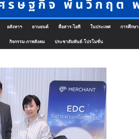
อสังหาฯ
ยานยนต์
สื่อสาร-ไอที
ในประเทศ
การศึกษา
กิจกรรม-ภาพสังคม
ประชาสัมพันธ์-โปรโมชั่น