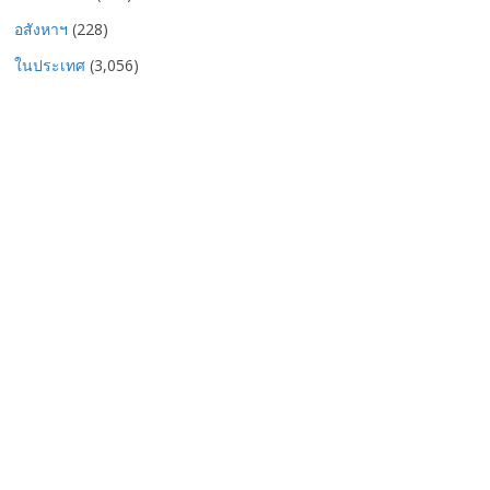
อสังหาฯ
(228)
ในประเทศ
(3,056)