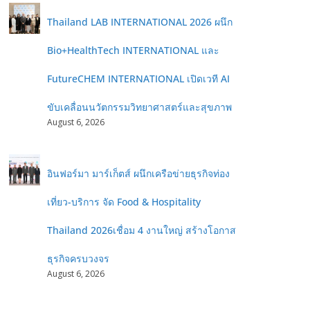
Thailand LAB INTERNATIONAL 2026 ผนึก
Bio+HealthTech INTERNATIONAL และ
FutureCHEM INTERNATIONAL เปิดเวที AI
ขับเคลื่อนนวัตกรรมวิทยาศาสตร์และสุขภาพ
August 6, 2026
อินฟอร์มา มาร์เก็ตส์ ผนึกเครือข่ายธุรกิจท่อง
เที่ยว-บริการ จัด Food & Hospitality
Thailand 2026เชื่อม 4 งานใหญ่ สร้างโอกาส
ธุรกิจครบวงจร
August 6, 2026