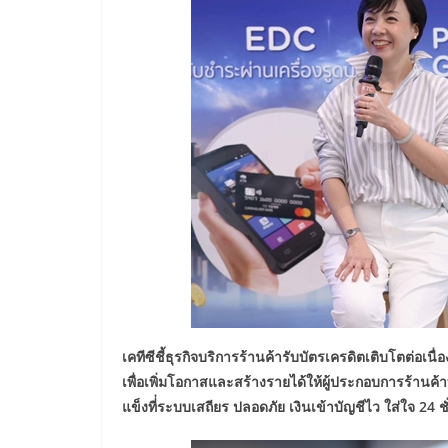
เคทีซีชี้ธุรกิจบริการร้านค้ารับบัตรเครดิตเติบโตต่อเน
เพื่อเพิ่มโอกาสและสร้างรายได้ให้ผู้ประกอบการร้านค้า
แข็งที่่ระบบเสถียร ปลอดภัย เงินเข้าบัญชีไว ใส่ใจ 24