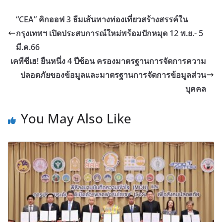
“CEA” คิกออฟ 3 ธีมเส้นทางท่องเที่ยวสร้างสรรค์ใน
กรุงเทพฯ เปิดประสบการณ์ใหม่พร้อมปักหมุด 12 พ.ย.- 5
มี.ค.66
เคทีซีเฮ! ยืนหนึ่ง 4 ปีซ้อน ครองมาตรฐานการจัดการความ
ปลอดภัยของข้อมูลและมาตรฐานการจัดการข้อมูลส่วน
บุคคล
You May Also Like