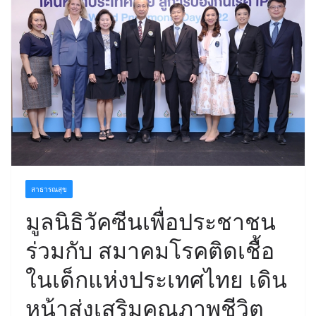
สาธารณสุข
มูลนิธิวัคซีนเพื่อประชาชน
ร่วมกับ สมาคมโรคติดเชื้อ
ในเด็กแห่งประเทศไทย เดิน
หน้าส่งเสริมคุณภาพชีวิต