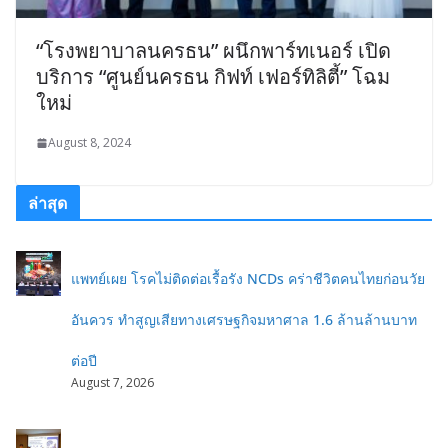
“โรงพยาบาลนครธน” ผนึกพาร์ทเนอร์ เปิด
บริการ “ศูนย์นครธน กิฟท์ เฟอร์ทิลิตี้” โฉม
ใหม่
August 8, 2024
ล่าสุด
แพทย์เผย โรคไม่ติดต่อเรื้อรัง NCDs คร่าชีวิตคนไทยก่อนวัย
อันควร ทำสูญเสียทางเศรษฐกิจมหาศาล 1.6 ล้านล้านบาท
ต่อปี
August 7, 2026