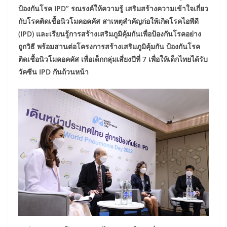
ป้องกันโรค IPD” รณรงค์ให้ความรู้ เสริมสร้างความเข้าใจเกี่ยว
กับโรคติดเชื้อนิวโมคอคคัส สาเหตุสำคัญก่อให้เกิดโรคไอพีดี
(IPD) และเรียนรู้การสร้างเสริมภูมิคุ้มกันเพื่อป้องกันโรคอย่าง
ถูกวิธี พร้อมสานต่อโครงการสร้างเสริมภูมิคุ้มกัน ป้องกันโรค
ติดเชื้อนิวโมคอคคัส เพื่อเด็กกลุ่มเสี่ยงปีที่ 7 เพื่อให้เด็กไทยได้รับ
วัคซีน IPD กันถ้วนหน้า