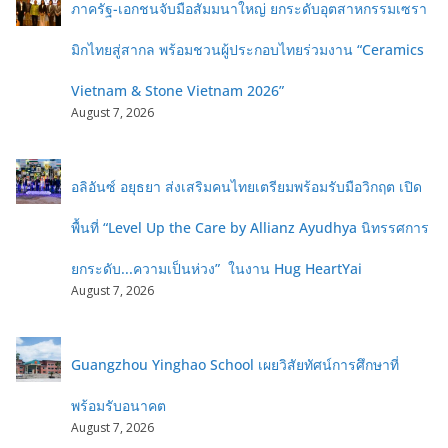
ภาครัฐ-เอกชนจับมือสัมมนาใหญ่ ยกระดับอุตสาหกรรมเซรา
มิกไทยสู่สากล พร้อมชวนผู้ประกอบไทยร่วมงาน “Ceramics
Vietnam & Stone Vietnam 2026”
August 7, 2026
อลิอันซ์ อยุธยา ส่งเสริมคนไทยเตรียมพร้อมรับมือวิกฤต เปิด
พื้นที่ “Level Up the Care by Allianz Ayudhya นิทรรศการ
ยกระดับ...ความเป็นห่วง” ในงาน Hug HeartYai
August 7, 2026
Guangzhou Yinghao School เผยวิสัยทัศน์การศึกษาที่
พร้อมรับอนาคต
August 7, 2026