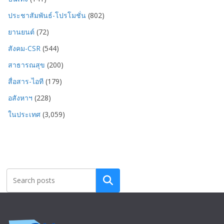
ประชาสัมพันธ์-โปรโมชั่น
(802)
ยานยนต์
(72)
สังคม-CSR
(544)
สาธารณสุข
(200)
สื่อสาร-ไอที
(179)
อสังหาฯ
(228)
ในประเทศ
(3,059)
Search