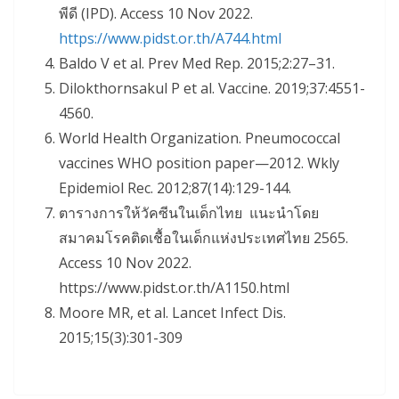
พีดี (IPD). Access 10 Nov 2022.
https://www.pidst.or.th/A744.html
Baldo V et al. Prev Med Rep. 2015;2:27–31.
Dilokthornsakul P et al. Vaccine. 2019;37:4551-
4560.
World Health Organization. Pneumococcal
vaccines WHO position paper—2012. Wkly
Epidemiol Rec. 2012;87(14):129-144.
ตารางการให้วัคซีนในเด็กไทย แนะนำโดย
สมาคมโรคติดเชื้อในเด็กแห่งประเทศไทย 2565.
Access 10 Nov 2022.
https://www.pidst.or.th/A1150.html
Moore MR, et al. Lancet Infect Dis.
2015;15(3):301-309