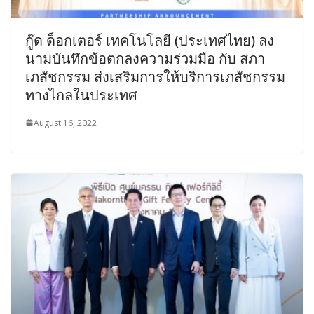
กู๊ด ด็อกเตอร์ เทคโนโลยี (ประเทศไทย) ลง
นามบันทึกข้อตกลงความร่วมมือ กับ สภา
เภสัชกรรม ส่งเสริมการให้บริการเภสัชกรรม
ทางไกลในประเทศ
August 16, 2022