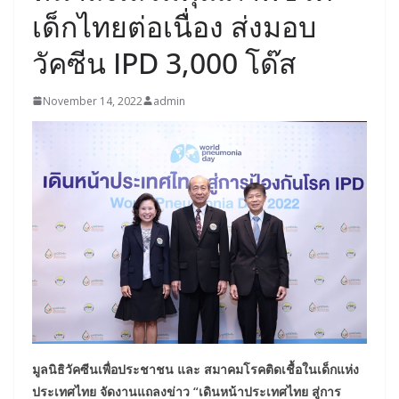
เด็กไทยต่อเนื่อง ส่งมอบ
วัคซีน IPD 3,000 โด๊ส
November 14, 2022
admin
มูลนิธิวัคซีนเพื่อประชาชน และ สมาคมโรคติดเชื้อในเด็กแห่ง
ประเทศไทย จัดงานแถลงข่าว “เดินหน้าประเทศไทย สู่การ