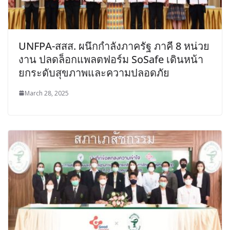
UNFPA-สสส. ผนึกกำลังภาครัฐ ภาคี 8 หน่วย
งาน ปลดล็อกแพลตฟอร์ม SoSafe เดินหน้า
ยกระดับสุขภาพและความปลอดภัย
March 28, 2025