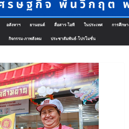
อสังหาฯ
ยานยนต์
สื่อสาร-ไอที
ในประเทศ
การศึกษา
กิจกรรม-ภาพสังคม
ประชาสัมพันธ์-โปรโมชั่น