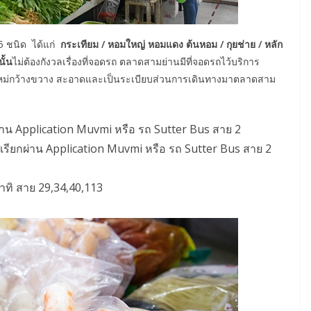
 5 ชนิด ได้แก่
กระเทียม / หอมใหญ่ หอมแดง ต้นหอม / กุยช่าย / หลัก
ั้น
ไม่ต้องกังวลเรื่องที่จอดรถ ตลาดสามย่านมีที่จอดรถไว้บริการ
ุงใหม่กว้างขวาง สะอาดและเป็นระเบียบส่วนการเดินทางมาตลาดสาม
ียกผ่าน Application Muvmi หรือ รถ Sutter Bus สาย 2
 ที่เรียกผ่าน Application Muvmi หรือ รถ Sutter Bus สาย 2
ิ สาย 29,34,40,113