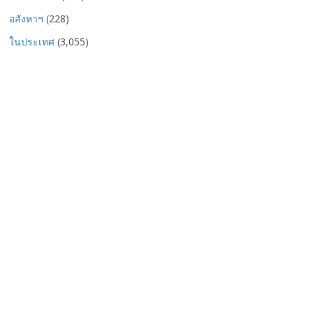
อสังหาฯ
(228)
ในประเทศ
(3,055)