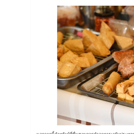
นอกจากนี้สำหรับผู้ที่ชื่นชอบการทำอาหารเจรับประทานท