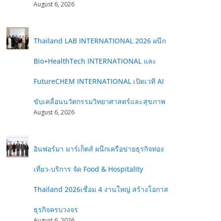
August 6, 2026
Thailand LAB INTERNATIONAL 2026 ผนึก
Bio+HealthTech INTERNATIONAL และ
FutureCHEM INTERNATIONAL เปิดเวที AI
ขับเคลื่อนนวัตกรรมวิทยาศาสตร์และสุขภาพ
August 6, 2026
อินฟอร์มา มาร์เก็ตส์ ผนึกเครือข่ายธุรกิจท่อง
เที่ยว-บริการ จัด Food & Hospitality
Thailand 2026เชื่อม 4 งานใหญ่ สร้างโอกาส
ธุรกิจครบวงจร
August 6, 2026