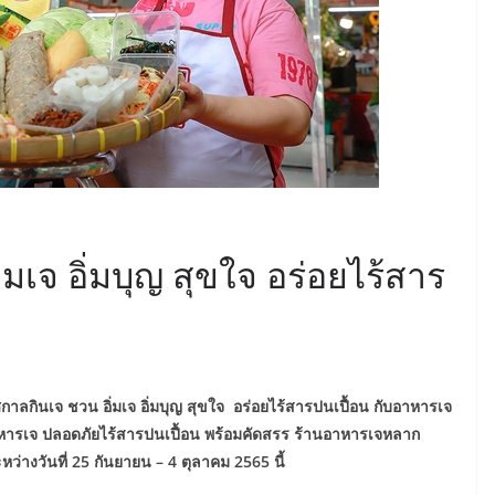
เจ อิ่มบุญ สุขใจ อร่อยไร้สาร
าลกินเจ ชวน อิ่มเจ อิ่มบุญ สุขใจ อร่อยไร้สารปนเปื้อน กับอาหารเจ
ำอาหารเจ ปลอดภัยไร้สารปนเปื้อน พร้อมคัดสรร ร้านอาหารเจหลาก
งวันที่ 25 กันยายน – 4 ตุลาคม 2565 นี้