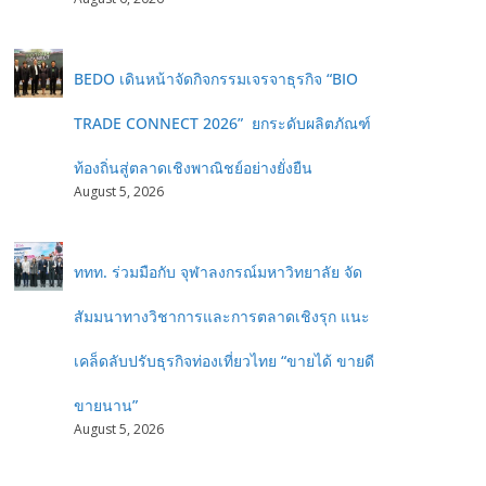
BEDO เดินหน้าจัดกิจกรรมเจรจาธุรกิจ “BIO
TRADE CONNECT 2026” ยกระดับผลิตภัณฑ์
ท้องถิ่นสู่ตลาดเชิงพาณิชย์อย่างยั่งยืน
August 5, 2026
ททท. ร่วมมือกับ จุฬาลงกรณ์มหาวิทยาลัย จัด
สัมมนาทางวิชาการและการตลาดเชิงรุก แนะ
เคล็ดลับปรับธุรกิจท่องเที่ยวไทย “ขายได้ ขายดี
ขายนาน”
August 5, 2026