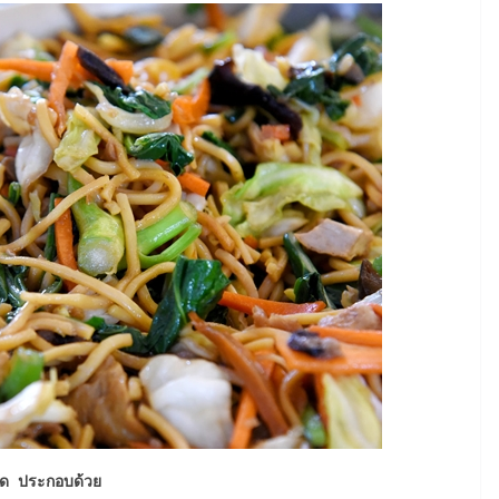
าด ประกอบด้วย