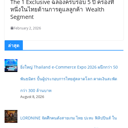
The 1 Exclusive ฉลองครบรอบ 5 ปี ครองที่
หนึ่งในไทยด้านการดูแลลูกค้า Wealth
Segment
February 2, 2026
ล่าสุด
ยิ่งใหญ่ Thailand e-Commerce Expo 2026 ผนึกกว่า 50
พันธมิตร ปั้นผู้ประกอบการไทยสู่ตลาดโลก คาดเงินสะพัด
กว่า 300 ล้านบาท
August 8, 2026
LORDNINE จัดศึกคนดังสายเกม ไทย ปะทะ ฟิลิปปินส์ ใน