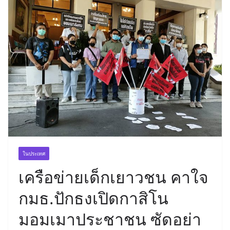
ในประเทศ
เครือข่ายเด็กเยาวชน คาใจ
กมธ.ปักธงเปิดกาสิโน
มอมเมาประชาชน ซัดอย่า