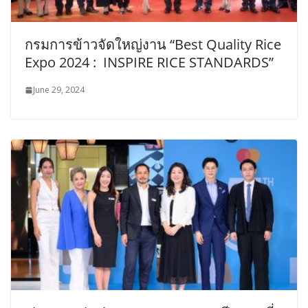
กรมการข้าวจัดใหญ่งาน “Best Quality Rice
Expo 2024 : INSPIRE RICE STANDARDS”
June 29, 2024