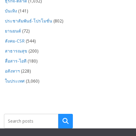
ธุรกิจ-ตลาด
(1,032)
บันเทิง
(141)
ประชาสัมพันธ์-โปรโมชั่น
(802)
ยานยนต์
(72)
สังคม-CSR
(544)
สาธารณสุข
(200)
สื่อสาร-ไอที
(180)
อสังหาฯ
(228)
ในประเทศ
(3,060)
Search