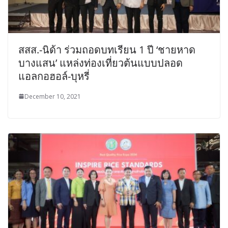
สสส.-นิด้า ร่วมถอดบทเรียน 1 ปี ‘ชายหาด
บางแสน’ แหล่งท่องเที่ยวต้นแบบปลอด
แอลกอฮอล์-บุหรี่
December 10, 2021