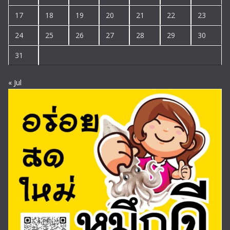
17
18
19
20
21
22
23
24
25
26
27
28
29
30
31
« Jul