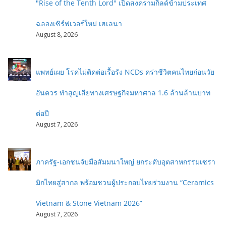
"Rise of the Tenth Lord" เปิดสงครามกิลด์ข้ามประเทศ
ฉลองเซิร์ฟเวอร์ใหม่ เฮเลนา
August 8, 2026
แพทย์เผย โรคไม่ติดต่อเรื้อรัง NCDs คร่าชีวิตคนไทยก่อนวัย
อันควร ทำสูญเสียทางเศรษฐกิจมหาศาล 1.6 ล้านล้านบาท
ต่อปี
August 7, 2026
ภาครัฐ-เอกชนจับมือสัมมนาใหญ่ ยกระดับอุตสาหกรรมเซรา
มิกไทยสู่สากล พร้อมชวนผู้ประกอบไทยร่วมงาน “Ceramics
Vietnam & Stone Vietnam 2026”
August 7, 2026