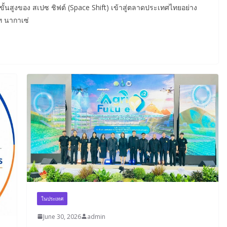
้นสูงของ สเปซ ชิฟต์ (Space Shift) เข้าสู่ตลาดประเทศไทยอย่าง
ท นากาเซ่
ในประเทศ
June 30, 2026
admin