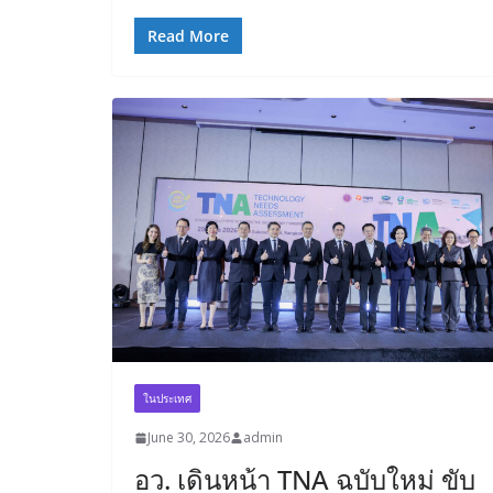
Read More
ในประเทศ
June 30, 2026
admin
อว. เดินหน้า TNA ฉบับใหม่ ขับ