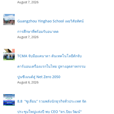
August 7, 2026
Guangzhou Yinghao School เผยวิสัยทัศน์
การศึกษาที่พร้อมรับอนาคต
August 7, 2026
TCMA จับมือแคนาดา ดันเทคโนโลยีดักจับ
คาร์บอนเครื่องแรกในไทย ปูทางอุตสาหกรรม
ปูนซีเมนต์สู่ Net Zero 2050
August 6, 2026
8.8 “ซูเลียน” รวมพลังนักธุรกิจทั่วประเทศ จัด
ประชุมใหญ่แห่งปี พบ CEO "ดร.ปิยะวัฒน์"