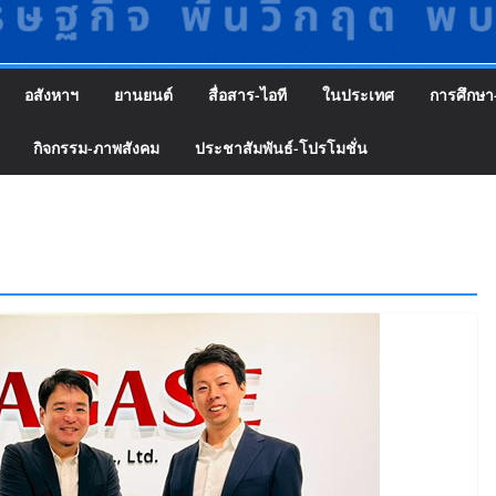
อสังหาฯ
ยานยนต์
สื่อสาร-ไอที
ในประเทศ
การศึกษา
กิจกรรม-ภาพสังคม
ประชาสัมพันธ์-โปรโมชั่น