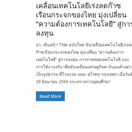
เคลื่อนเทคโนโลยีเร่งลดก๊าซ
เรือนกระจกของไทย มุ่งเปลี่ยน
“ความต้องการเทคโนโลยี” สู่กา
ลงทุน
อว. เดินหน้า TNA ฉบับใหม่ ขับเคลื่อนเทคโนโลยีเร่งล
ก๊าซเรือนกระจกของไทย มุ่งเปลี่ยน “ความต้องการ
เทคโนโลยี” สู่การลงทุน การถ่ายทอดเทคโนโลยี และ
การใช้งานจริง เพื่อขับเคลื่อนเศรษฐกิจคาร์บอนต่ำอย่า
เป็นรูปธรรม ที่โรงแรม เดอะ สุโกศล กรุงเทพฯ เมื่อวันที
29 มิถุนายน 2569 กระทรวงการอุดมศึกษา
Read More