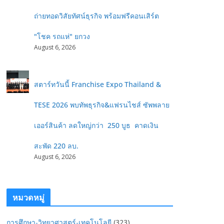
ถ่ายทอดวิสัยทัศน์ธุรกิจ พร้อมฟรีคอนเสิร์ต
"โชค รถแห่" ยกวง
August 6, 2026
สตาร์ทวันนี้ Franchise Expo Thailand &
TESE 2026 พบทัพธุรกิจ&แฟรนไชส์ ซัพพลาย
เออร์สินค้า ลดใหญ่กว่า 250 บูธ คาดเงิน
สะพัด 220 ลบ.
August 6, 2026
หมวดหมู่
การศึกษา-วิทยาศาสตร์-เทคโนโลยี
(323)