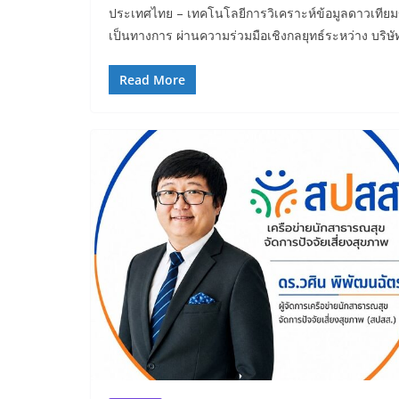
ประเทศไทย – เทคโนโลยีการวิเคราะห์ข้อมูลดาวเทียมขั
เป็นทางการ ผ่านความร่วมมือเชิงกลยุทธ์ระหว่าง บริษั
Read More