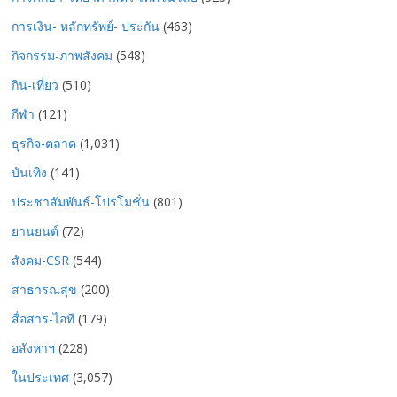
การเงิน- หลักทรัพย์- ประกัน
(463)
กิจกรรม-ภาพสังคม
(548)
กิน-เที่ยว
(510)
กีฬา
(121)
ธุรกิจ-ตลาด
(1,031)
บันเทิง
(141)
ประชาสัมพันธ์-โปรโมชั่น
(801)
ยานยนต์
(72)
สังคม-CSR
(544)
สาธารณสุข
(200)
สื่อสาร-ไอที
(179)
อสังหาฯ
(228)
ในประเทศ
(3,057)