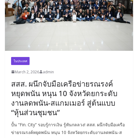
ในประเทศ
March 2, 2026
admin
สสส. ผนึกจับมือเครือข่ายรณรงค์
หยุดพนัน หนุน 10 จังหวัดยกระดับ
งานลดพนัน-สแกมเมอร์ สู่ต้นแบบ
“หุ้นส่วนชุมชน”
ปั้น “Fin. City” รอบรู้การเงิน รู้ทันกลลวง! สสส. ผนึกจับมือเครือ
ข่ายรณรงค์หยุดพนัน หนุน 10 จังหวัดยกระดับงานลดพนัน-ส