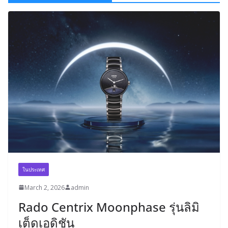
ในประเทศ
March 2, 2026
admin
Rado Centrix Moonphase รุ่นลิมิ
เต็ดเอดิชัน