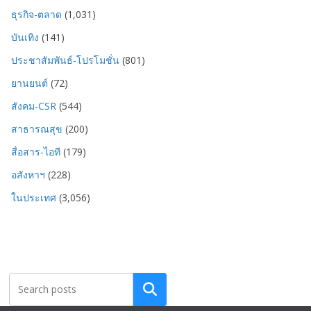
ธุรกิจ-ตลาด
(1,031)
บันเทิง
(141)
ประชาสัมพันธ์-โปรโมชั่น
(801)
ยานยนต์
(72)
สังคม-CSR
(544)
สาธารณสุข
(200)
สื่อสาร-ไอที
(179)
อสังหาฯ
(228)
ในประเทศ
(3,056)
Search