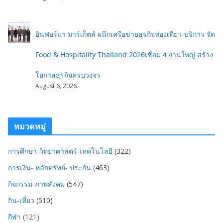
อินฟอร์มา มาร์เก็ตส์ ผนึกเครือข่ายธุรกิจท่องเที่ยว-บริการ จัด
Food & Hospitality Thailand 2026เชื่อม 4 งานใหญ่ สร้าง
โอกาสธุรกิจครบวงจร
August 6, 2026
หมวดหมู่
การศึกษา-วิทยาศาสตร์-เทคโนโลยี
(322)
การเงิน- หลักทรัพย์- ประกัน
(463)
กิจกรรม-ภาพสังคม
(547)
กิน-เที่ยว
(510)
กีฬา
(121)