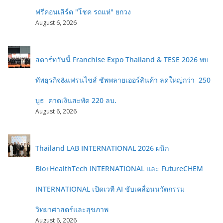
ฟรีคอนเสิร์ต "โชค รถแห่" ยกวง
August 6, 2026
สตาร์ทวันนี้ Franchise Expo Thailand & TESE 2026 พบ
ทัพธุรกิจ&แฟรนไชส์ ซัพพลายเออร์สินค้า ลดใหญ่กว่า 250
บูธ คาดเงินสะพัด 220 ลบ.
August 6, 2026
Thailand LAB INTERNATIONAL 2026 ผนึก
Bio+HealthTech INTERNATIONAL และ FutureCHEM
INTERNATIONAL เปิดเวที AI ขับเคลื่อนนวัตกรรม
วิทยาศาสตร์และสุขภาพ
August 6, 2026