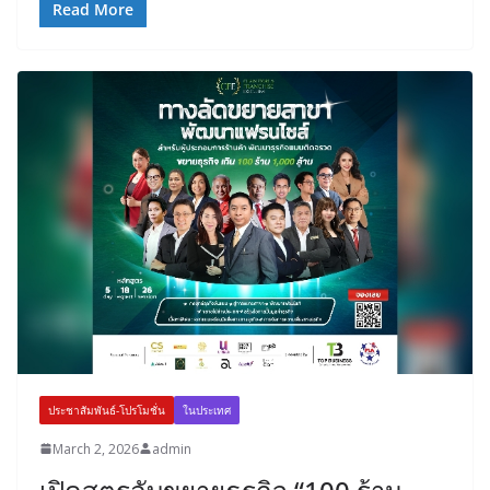
Read More
ประชาสัมพันธ์-โปรโมชั่น
ในประเทศ
March 2, 2026
admin