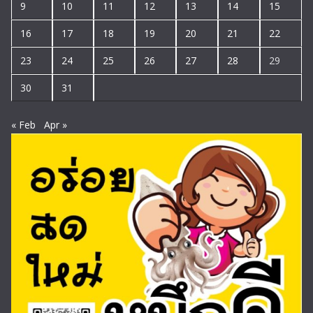
9
10
11
12
13
14
15
16
17
18
19
20
21
22
23
24
25
26
27
28
29
30
31
« Feb
Apr »