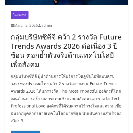
ในประเทศ
March 2, 2026
admin
กลุ่มบริษัทซีดีจี คว้า 2 รางวัล Future
Trends Awards 2026 ต่อเนื่อง 3 ปี
ซ้อน ตอกย้ำตัวจริงด้านเทคโนโลยี
เพื่อสังคม
กลุ่มบริษัทซีดีจี ผู้นำด้านการให้บริการโซลูชันไอทีแบบครบ
วงจรของประเทศไทย คว้า 2 รางวัลจากงาน Future Trends
Awards 2026 ได้แก่รางวัล The Most Impactful องค์กรที่โดด
เด่นด้านการสร้างผลกระทบเชิงบวกต่อสังคม และรางวัล Tech
Professional Love องค์กรที่ได้รับความไว้วางใจและความเชื่อ
มั่นจากบุคลากรสายเทคโนโลยีมากที่สุด นับเป็นความสำเร็จต่อ
เนื่อง 3