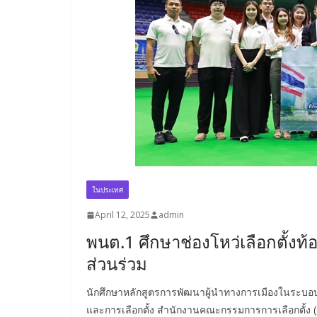
ในประเทศ
April 12, 2025
admin
พนต.1 ศึกษาช่องโหว่เลือกตั้งท้
ส่วนร่วม
นักศึกษาหลักสูตรการพัฒนาผู้นำทางการเมืองในระบอบ
และการเลือกตั้ง สำนักงานคณะกรรมการการเลือกตั้ง (กกต.