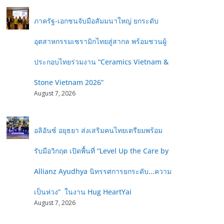
ภาครัฐ-เอกชนจับมือสัมมนาใหญ่ ยกระดับ
อุตสาหกรรมเซรามิกไทยสู่สากล พร้อมชวนผู้
ประกอบไทยร่วมงาน “Ceramics Vietnam &
Stone Vietnam 2026”
August 7, 2026
อลิอันซ์ อยุธยา ส่งเสริมคนไทยเตรียมพร้อม
รับมือวิกฤต เปิดพื้นที่ “Level Up the Care by
Allianz Ayudhya นิทรรศการยกระดับ...ความ
เป็นห่วง” ในงาน Hug HeartYai
August 7, 2026