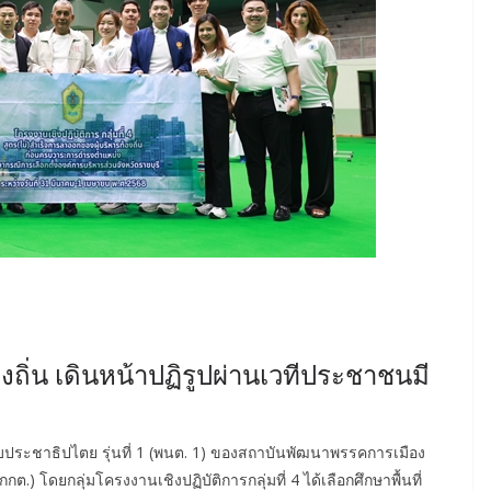
องถิ่น เดินหน้าปฏิรูปผ่านเวทีประชาชนมี
ประชาธิปไตย รุ่นที่ 1 (พนต. 1) ของสถาบันพัฒนาพรรคการเมือง
) โดยกลุ่มโครงงานเชิงปฏิบัติการกลุ่มที่ 4 ได้เลือกศึกษาพื้นที่