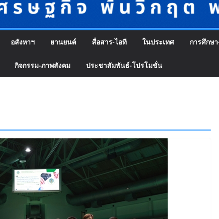
อสังหาฯ
ยานยนต์
สื่อสาร-ไอที
ในประเทศ
การศึกษา
กิจกรรม-ภาพสังคม
ประชาสัมพันธ์-โปรโมชั่น