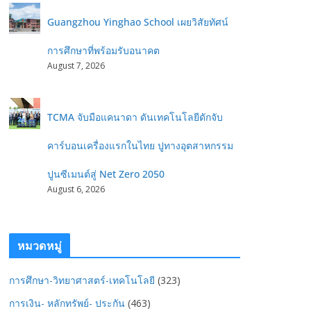
Guangzhou Yinghao School เผยวิสัยทัศน์
การศึกษาที่พร้อมรับอนาคต
August 7, 2026
TCMA จับมือแคนาดา ดันเทคโนโลยีดักจับ
คาร์บอนเครื่องแรกในไทย ปูทางอุตสาหกรรม
ปูนซีเมนต์สู่ Net Zero 2050
August 6, 2026
หมวดหมู่
การศึกษา-วิทยาศาสตร์-เทคโนโลยี
(323)
การเงิน- หลักทรัพย์- ประกัน
(463)