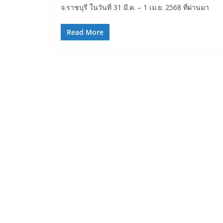
จ.ราชบุรี ในวันที่ 31 มี.ค. – 1 เม.ย. 2568 ที่ผ่านมา
Read More