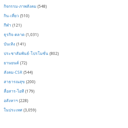
กิจกรรม-ภาพสังคม
(548)
กิน-เที่ยว
(510)
กีฬา
(121)
ธุรกิจ-ตลาด
(1,031)
บันเทิง
(141)
ประชาสัมพันธ์-โปรโมชั่น
(802)
ยานยนต์
(72)
สังคม-CSR
(544)
สาธารณสุข
(200)
สื่อสาร-ไอที
(179)
อสังหาฯ
(228)
ในประเทศ
(3,059)