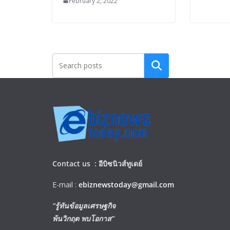
February 2, 2022
Search
Contact us :
อีบิซนิวส์ทูเดย์
E-mail :
ebiznewstoday@gmail.com
“รู้ทันข้อมูลเศรษฐกิจ
พ้นวิกฤต พบโอกาส”