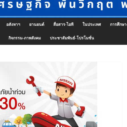
อสังหาฯ
ยานยนต์
สื่อสาร-ไอที
ในประเทศ
การศึกษา
กิจกรรม-ภาพสังคม
ประชาสัมพันธ์-โปรโมชั่น