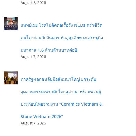
August 8, 2026
แพทย์เผย โรคไม่ติดต่อเรื้อรัง NCDs คร่าชีวิต
คนไทยก่อนวัยอันควร ทำสูญเสียทางเศรษฐกิจ
มหาศาล 1.6 ล้านล้านบาทต่อปี
August 7, 2026
ภาครัฐ-เอกชนจับมือสัมมนาใหญ่ ยกระดับ
อุตสาหกรรมเซรามิกไทยสู่สากล พร้อมชวนผู้
ประกอบไทยร่วมงาน “Ceramics Vietnam &
Stone Vietnam 2026”
August 7, 2026