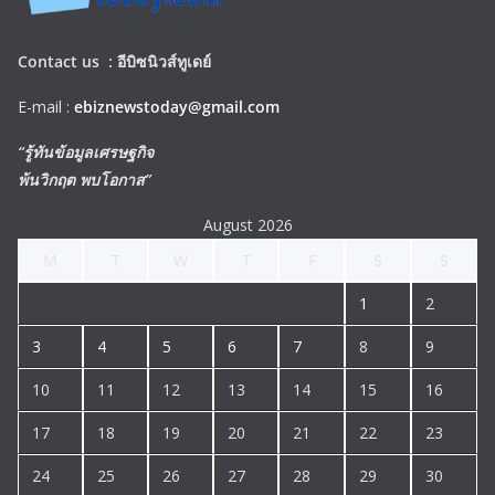
Contact us :
อีบิซนิวส์ทูเดย์
E-mail :
ebiznewstoday@gmail.com
“รู้ทันข้อมูลเศรษฐกิจ
พ้นวิกฤต พบโอกาส”
August 2026
M
T
W
T
F
S
S
1
2
3
4
5
6
7
8
9
10
11
12
13
14
15
16
17
18
19
20
21
22
23
24
25
26
27
28
29
30