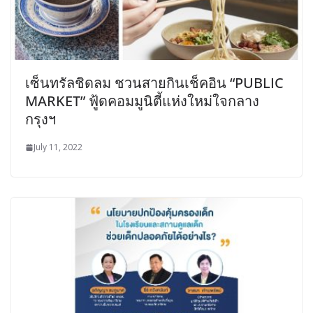
เซ็นทรัลชิดลม ชวนสายกินเช็คอิน “PUBLIC
MARKET” ฟู้ดคอมมูนิตี้แห่งใหม่ใจกลาง
กรุงฯ
July 11, 2022