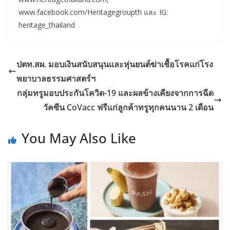
www.facebook.com/Heritagegroupth และ IG:
heritage_thailand
ปตท.สผ. มอบเงินสนับสนุนและหุ่นยนต์ฆ่าเชื้อโรคแก่โรง
พยาบาลธรรมศาสตร์ฯ
กลุ่มทรูมอบประกันโควิด-19 และผลข้างเคียงจากการฉีด
วัคซีน CoVacc ฟรีแก่ลูกค้าทรูทุกคนนาน 2 เดือน
You May Also Like