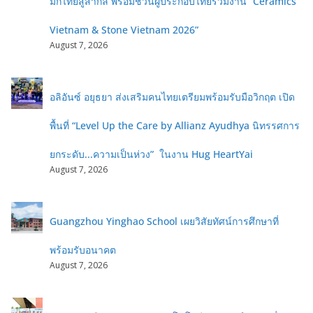
มิกไทยสู่สากล พร้อมชวนผู้ประกอบไทยร่วมงาน “Ceramics
Vietnam & Stone Vietnam 2026”
August 7, 2026
อลิอันซ์ อยุธยา ส่งเสริมคนไทยเตรียมพร้อมรับมือวิกฤต เปิด
พื้นที่ “Level Up the Care by Allianz Ayudhya นิทรรศการ
ยกระดับ...ความเป็นห่วง” ในงาน Hug HeartYai
August 7, 2026
Guangzhou Yinghao School เผยวิสัยทัศน์การศึกษาที่
พร้อมรับอนาคต
August 7, 2026