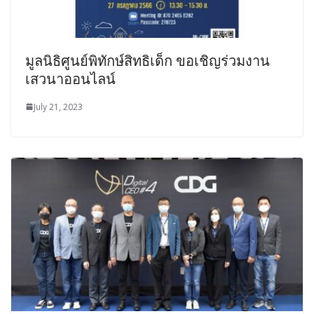
มูลนิธิศูนย์พิทักษ์สิทธิเด็ก ขอเชิญร่วมงาน
เสวนาออนไลน์
July 21, 2023