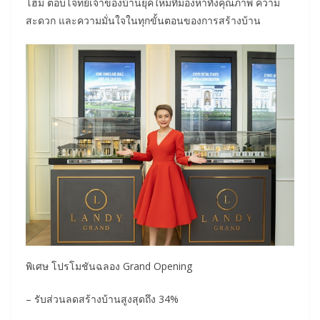
โฮม ตอบโจทย์เจ้าของบ้านยุคใหม่ที่มองหาทั้งคุณภาพ ความ
สะดวก และความมั่นใจในทุกขั้นตอนของการสร้างบ้าน
พิเศษ โปรโมชันฉลอง Grand Opening
– รับส่วนลดสร้างบ้านสูงสุดถึง 34%