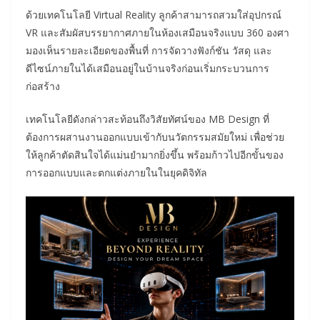
ด้วยเทคโนโลยี Virtual Reality ลูกค้าสามารถสวมใส่อุปกรณ์
VR และสัมผัสบรรยากาศภายในห้องเสมือนจริงแบบ 360 องศา
มองเห็นรายละเอียดของพื้นที่ การจัดวางฟังก์ชัน วัสดุ และ
ดีไซน์ภายในได้เสมือนอยู่ในบ้านจริงก่อนเริ่มกระบวนการ
ก่อสร้าง
เทคโนโลยีดังกล่าวสะท้อนถึงวิสัยทัศน์ของ MB Design ที่
ต้องการผสานงานออกแบบเข้ากับนวัตกรรมสมัยใหม่ เพื่อช่วย
ให้ลูกค้าตัดสินใจได้แม่นยำมากยิ่งขึ้น พร้อมก้าวไปอีกขั้นของ
การออกแบบและตกแต่งภายในในยุคดิจิทัล