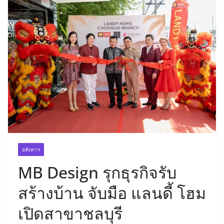
อสังหาฯ
MB Design รุกธุรกิจรับ
สร้างบ้าน จับมือ แลนดี้ โฮม
เปิดสาขาชลบุรี