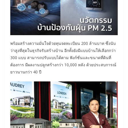
พร้อมสร้างความมั่นใจด้วยทุนจดทะเบียน 200 ล้านบาท ซึ่งนับ
ว่าสูงที่สุดในธุรกิจรับสร้างบ้าน อีกทั้งยังมีแบบบ้านให้เลือกกว่า
300 แบบ สามารถปรับแบบได้ตาม ฟังก์ชั่นและขนาดที่ดินที่
ต้องการ มีผลงานปลูกสร้างกว่า 10,000 หลัง ด้วยประสบการณ์
ยาวนานกว่า 40 ปี