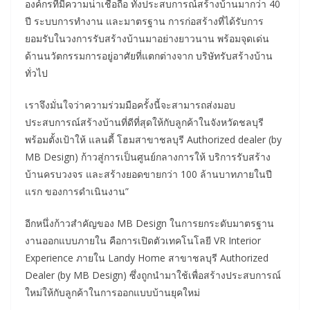
องค์กรที่มีความน่าเชื่อถือ ทั้งประสบการณ์สร้างบ้านมากว่า 40
ปี ระบบการทำงาน และมาตรฐาน การก่อสร้างที่ได้รับการ
ยอมรับในวงการรับสร้างบ้านมาอย่างยาวนาน พร้อมจุดเด่น
ด้านนวัตกรรมการอยู่อาศัยที่แตกต่างจาก บริษัทรับสร้างบ้าน
ทั่วไป
เราจึงมั่นใจว่าความร่วมมือครั้งนี้จะสามารถส่งมอบ
ประสบการณ์สร้างบ้านที่ดีที่สุดให้กับลูกค้าในจังหวัดชลบุรี
พร้อมตั้งเป้าให้ แลนดี้ โฮมสาขาชลบุรี Authorized dealer (by
MB Design) ก้าวสู่การเป็นศูนย์กลางการให้ บริการรับสร้าง
บ้านครบวงจร และสร้างยอดขายกว่า 100 ล้านบาทภายในปี
แรก ของการดำเนินงาน”
อีกหนึ่งก้าวสำคัญของ MB Design ในการยกระดับมาตรฐาน
งานออกแบบภายใน คือการเปิดตัวเทคโนโลยี VR Interior
Experience ภายใน Landy Home สาขาชลบุรี Authorized
Dealer (by MB Design) ซึ่งถูกนำมาใช้เพื่อสร้างประสบการณ์
ใหม่ให้กับลูกค้าในการออกแบบบ้านยุคใหม่