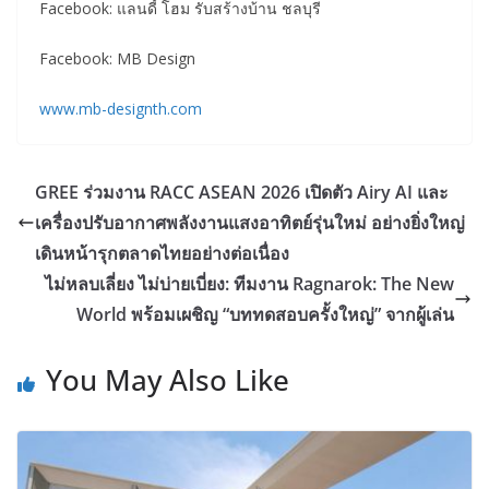
Facebook: แลนดี้ โฮม รับสร้างบ้าน ชลบุรี
Facebook: MB Design
www.mb-designth.com
GREE ร่วมงาน RACC ASEAN 2026 เปิดตัว Airy AI และ
เครื่องปรับอากาศพลังงานแสงอาทิตย์รุ่นใหม่ อย่างยิ่งใหญ่
เดินหน้ารุกตลาดไทยอย่างต่อเนื่อง
ไม่หลบเลี่ยง ไม่บ่ายเบี่ยง: ทีมงาน Ragnarok: The New
World พร้อมเผชิญ “บททดสอบครั้งใหญ่” จากผู้เล่น
You May Also Like