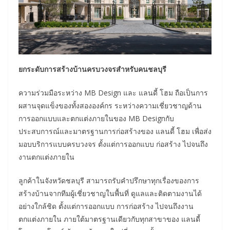
ยกระดับการสร้างบ้านครบวงจรสำหรับคนชลบุรี
ความร่วมมือระหว่าง MB Design และ แลนดี้ โฮม ถือเป็นการ
ผสานจุดแข็งของทั้งสององค์กร ระหว่างความเชี่ยวชาญด้าน
การออกแบบและตกแต่งภายในของ MB Designกับ
ประสบการณ์และมาตรฐานการก่อสร้างของ แลนดี้ โฮม เพื่อส่ง
มอบบริการแบบครบวงจร ตั้งแต่การออกแบบ ก่อสร้าง ไปจนถึง
งานตกแต่งภายใน
ลูกค้าในจังหวัดชลบุรี สามารถรับคำปรึกษาทุกเรื่องของการ
สร้างบ้านจากทีมผู้เชี่ยวชาญในพื้นที่ ดูแลและติดตามงานได้
อย่างใกล้ชิด ตั้งแต่การออกแบบ การก่อสร้าง ไปจนถึงงาน
ตกแต่งภายใน ภายใต้มาตรฐานเดียวกับทุกสาขาของ แลนดี้