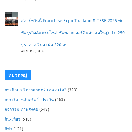
สตาร์ทวันนี้ Franchise Expo Thailand & TESE 2026 พบ
ทัพธุรกิจ&แฟรนไชส์ ซัพพลายเออร์สินค้า ลดใหญ่กว่า 250
บูธ คาดเงินสะพัด 220 ลบ.
August 6, 2026
หมวดหมู่
การศึกษา-วิทยาศาสตร์-เทคโนโลยี
(323)
การเงิน- หลักทรัพย์- ประกัน
(463)
กิจกรรม-ภาพสังคม
(548)
กิน-เที่ยว
(510)
กีฬา
(121)