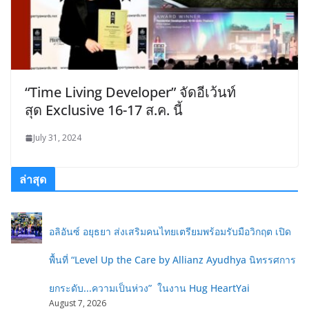
“Time Living Developer” จัดอีเว้นท์
สุด Exclusive 16-17 ส.ค. นี้
July 31, 2024
ล่าสุด
อลิอันซ์ อยุธยา ส่งเสริมคนไทยเตรียมพร้อมรับมือวิกฤต เปิด
พื้นที่ “Level Up the Care by Allianz Ayudhya นิทรรศการ
ยกระดับ...ความเป็นห่วง” ในงาน Hug HeartYai
August 7, 2026