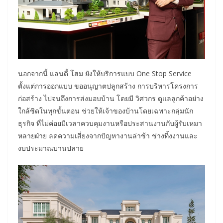
นอกจากนี้ แลนดี้ โฮม ยังให้บริการแบบ One Stop Service
ตั้งแต่การออกแบบ ขออนุญาตปลูกสร้าง การบริหารโครงการ
ก่อสร้าง ไปจนถึงการส่งมอบบ้าน โดยมี วิศวกร ดูแลลูกค้าอย่าง
ใกล้ชิดในทุกขั้นตอน ช่วยให้เจ้าของบ้านโดยเฉพาะกลุ่มนัก
ธุรกิจ ที่ไม่ค่อยมีเวลาควบคุมงานหรือประสานงานกับผู้รับเหมา
หลายฝ่าย ลดความเสี่ยงจากปัญหางานล่าช้า ช่างทิ้งงานและ
งบประมาณบานปลาย