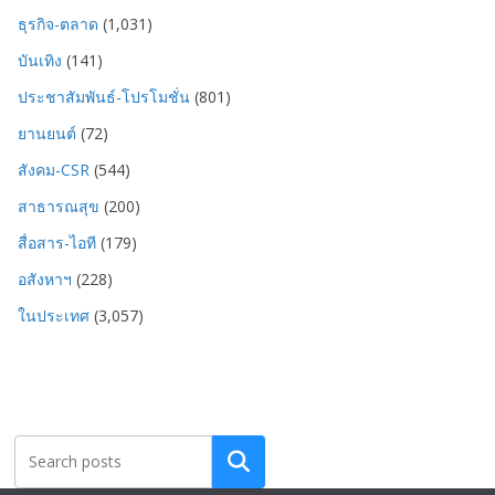
ธุรกิจ-ตลาด
(1,031)
บันเทิง
(141)
ประชาสัมพันธ์-โปรโมชั่น
(801)
ยานยนต์
(72)
สังคม-CSR
(544)
สาธารณสุข
(200)
สื่อสาร-ไอที
(179)
อสังหาฯ
(228)
ในประเทศ
(3,057)
Search