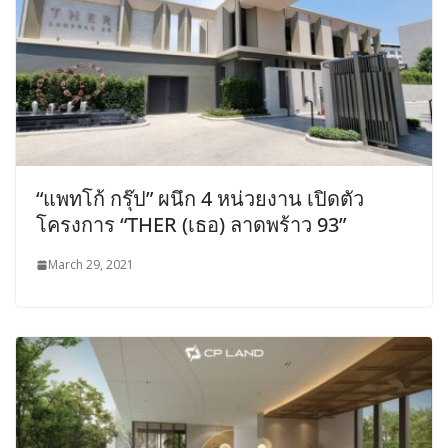
“แพทโก้ กรุ๊ป” ผนึก 4 หน่วยงาน เปิดตัว
โครงการ “THER (เธอ) ลาดพร้าว 93”
March 29, 2021