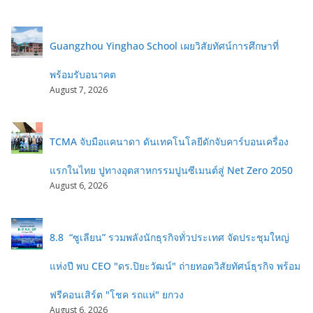
Guangzhou Yinghao School เผยวิสัยทัศน์การศึกษาที่
พร้อมรับอนาคต
August 7, 2026
TCMA จับมือแคนาดา ดันเทคโนโลยีดักจับคาร์บอนเครื่อง
แรกในไทย ปูทางอุตสาหกรรมปูนซีเมนต์สู่ Net Zero 2050
August 6, 2026
8.8 “ซูเลียน” รวมพลังนักธุรกิจทั่วประเทศ จัดประชุมใหญ่
แห่งปี พบ CEO "ดร.ปิยะวัฒน์" ถ่ายทอดวิสัยทัศน์ธุรกิจ พร้อม
ฟรีคอนเสิร์ต "โชค รถแห่" ยกวง
August 6, 2026