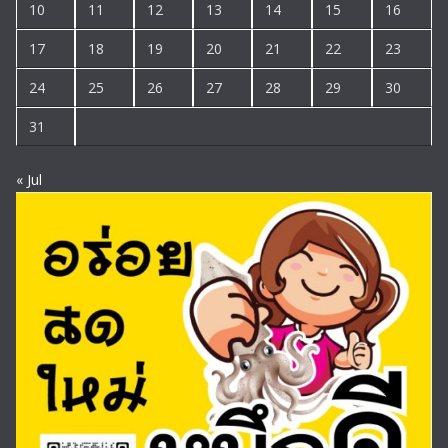
10
11
12
13
14
15
16
17
18
19
20
21
22
23
24
25
26
27
28
29
30
31
« Jul