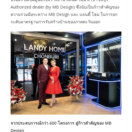
Authorized dealer (by MB Design) ซึ่งนับเป็นก้าวสำคัญของ
ความร่วมมือระหว่าง MB Design และ แลนดี้ โฮม ในการยก
ระดับมาตรฐานการรับสร้างบ้านของภาคตะวันออก
จากประสบการณ์กว่า
600 โครงการ สู่ก้าวสำคัญของ MB
Design