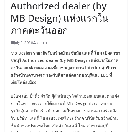
Authorized dealer (by
MB Design) แห่งแรกใน
ภาคตะวันออก
July 5, 2026
admin
MB Design
รุกธุรกิจรับสร้างบ้าน จับมือ แลนดี้ โฮม เปิดสาขา
ชลบุรี
Authorized dealer (by MB Design)
แห่งแรกในภาค
ตะวันออก ต่อยอดความเชี่ยวชาญจากงาน
Interior
สู่บริการ
สร้างบ้านครบวงจร รองรับดีมานด์ตลาดชลบุรีและ
EEC
ที่
เติบโตต่อเนื่อง
บริษัท เอ็ม บิ้วดิ้ง จำกัด ผู้ดำเนินธุรกิจด้านออกแบบและตกแต่ง
ภายในครบวงจรภายใต้แบรนด์ MB Design ประกาศขยาย
ธุรกิจสู่ตลาดรับสร้างบ้านอย่างเป็นทางการ ผ่านความร่วมมือ
กับ บริษัท แลนดี้ โฮม (ประเทศไทย) จำกัด บริษัทรับสร้างบ้าน
ชั้นนำของประเทศไทย เปิดตัว “แลนดี้ โฮม สาขาชลบุรี