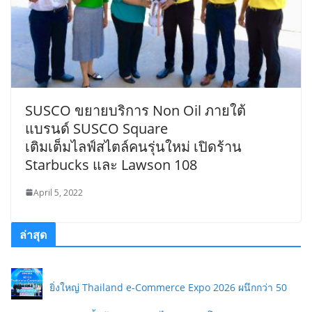
SUSCO ขยายบริการ Non Oil ภายใต้
แบรนด์ SUSCO Square
เติมเต็มไลฟ์สไตล์คนรุ่นใหม่ เปิดร้าน
Starbucks และ Lawson 108
April 5, 2022
ล่าสุด
ยิ่งใหญ่ Thailand e-Commerce Expo 2026 ผนึกกว่า 50