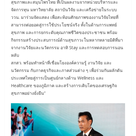
สุขภาพและสมุนไพรไทย ที่เป็นผลงานจากหน่วยบริหารและ
จัดการทุน มหาวิทยาลัย สถาบันวิจัย และเครือข่ายในระบบ
ววน. มาร่วมจัดแสดง เพื่อสะท้อนศักยภาพของงานวิจัยไทยที่
สามารถต่อยอดสู่การใช้ประโยชน์จริง ทั้งในด้านการแพทย์
สุขภาพ และการยกระดับคุณภาพชีวิตของประชาชน พร้อม
กิจกรรมสร้างประสบการณ์ด้านสุขภาวะในหลากหลายมิติที่มา
จากงานวิจัยและนวัตกรรม อาทิ Stay และการทดสอบการนอน
หลับ
สกสว. พร้อมทำหน้าที่เชื่อมโยงองค์ความรู้ งานวิจัย และ
นวัตกรรม กับภาคธุรกิจและภาคส่วนต่าง ๆ เพื่อร่วมกันผลักดัน
ประเทศไทยสู่การเป็นศูนย์กลางด้าน Wellness และ
Healthcare ของภูมิภาค และสร้างการเติบโตของเศรษฐกิจ
สุขภาพอย่างยั่งยืน”