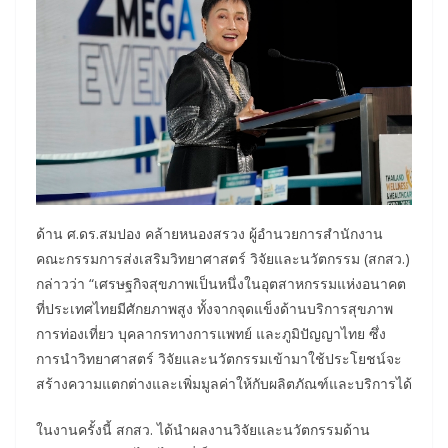
ด้าน ศ.ดร.สมปอง คล้ายหนองสรวง ผู้อำนวยการสำนักงาน
คณะกรรมการส่งเสริมวิทยาศาสตร์ วิจัยและนวัตกรรม (สกสว.)
กล่าวว่า “เศรษฐกิจสุขภาพเป็นหนึ่งในอุตสาหกรรมแห่งอนาคต
ที่ประเทศไทยมีศักยภาพสูง ทั้งจากจุดแข็งด้านบริการสุขภาพ
การท่องเที่ยว บุคลากรทางการแพทย์ และภูมิปัญญาไทย ซึ่ง
การนำวิทยาศาสตร์ วิจัยและนวัตกรรมเข้ามาใช้ประโยชน์จะ
สร้างความแตกต่างและเพิ่มมูลค่าให้กับผลิตภัณฑ์และบริการได้
ในงานครั้งนี้ สกสว. ได้นำผลงานวิจัยและนวัตกรรมด้าน