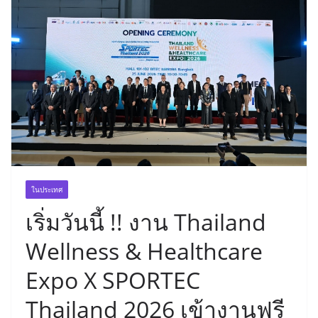
ในประเทศ
เริ่มวันนี้ !! งาน Thailand
Wellness & Healthcare
Expo X SPORTEC
Thailand 2026 เข้างานฟรี