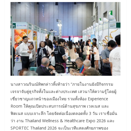
นางสาวณรินณ์ทิพกล่าวทิ้งท้ายว่า “ภายในงานยังมีกิจกรรม
เจรจาจับคู่ธุรกิจทั้งในและต่างประเทศ เสวนาให้ความรู้โดยผู้
เชี่ยวชาญแถวหน้าของเมืองไทย รวมทั้งห้อง Experience
Room ให้คุณเปิดประสบการณ์ด้านสุขภาพ เวลเนส และ
ฟิตเนส แบบเจาะลึก โดยจัดต่อเนื่องตลอดทั้ง 3 วัน เราเชื่อมั่น
ว่า งาน Thailand Wellness & Healthcare Expo 2026 และ
SPORTEC Thailand 2026 จะเป็นเวทีแสดงศักยภาพของ