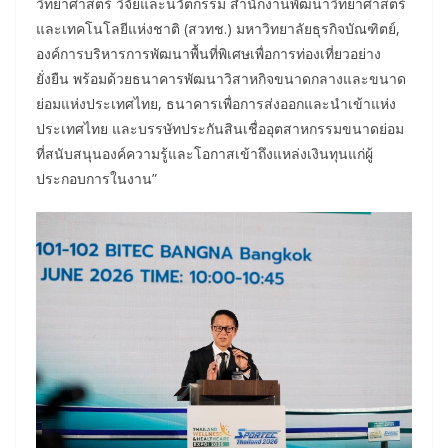
วิทยาศาสตร์ วิจัยและนวัตกรรม สำนักงานพัฒนาวิทยาศาสตร์
และเทคโนโลยีแห่งชาติ (สวทช.) มหาวิทยาลัยธุรกิจบัณฑิตย์,
องค์การบริหารการพัฒนาพื้นที่พิเศษเพื่อการท่องเที่ยวอย่าง
ยั่งยืน พร้อมด้วยธนาคารพัฒนาวิสาหกิจขนาดกลางและขนาด
ย่อมแห่งประเทศไทย, ธนาคารเพื่อการส่งออกและนำเข้าแห่ง
ประเทศไทย และบรรษัทประกันสินเชื่ออุตสาหกรรมขนาดย่อม
ที่สนับสนุนองค์ความรู้และโอกาสเข้าถึงแหล่งเงินทุนแก่ผู้
ประกอบการในงาน”