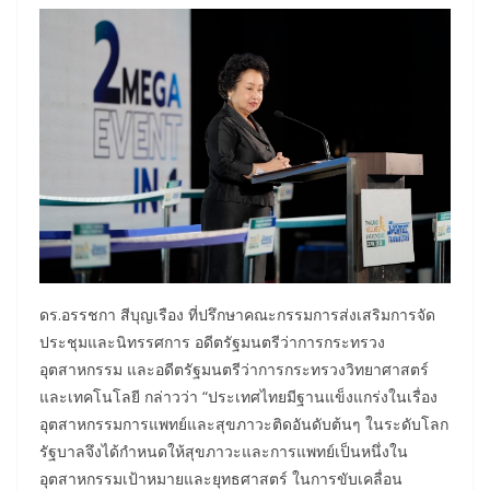
ดร.อรรชกา สีบุญเรือง ที่ปรึกษาคณะกรรมการส่งเสริมการจัด
ประชุมและนิทรรศการ อดีตรัฐมนตรีว่าการกระทรวง
อุตสาหกรรม และอดีตรัฐมนตรีว่าการกระทรวงวิทยาศาสตร์
และเทคโนโลยี กล่าวว่า “ประเทศไทยมีฐานแข็งแกร่งในเรื่อง
อุตสาหกรรมการแพทย์และสุขภาวะติดอันดับต้นๆ ในระดับโลก
รัฐบาลจึงได้กำหนดให้สุขภาวะและการแพทย์เป็นหนึ่งใน
อุตสาหกรรมเป้าหมายและยุทธศาสตร์ ในการขับเคลื่อน