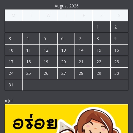
August 2026
M
T
W
T
F
S
S
1
2
3
4
5
6
7
8
9
10
11
12
13
14
15
16
17
18
19
20
21
22
23
24
25
26
27
28
29
30
31
« Jul