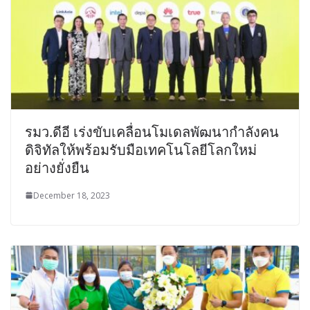
รมว.ดีอี เร่งขับเคลื่อนโมเดลพัฒนากำลังคน
ดิจิทัลให้พร้อมรับมือเทคโนโลยีโลกใหม่
อย่างยั่งยืน
December 18, 2023