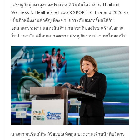
เศรษฐกิจมูลค่าสูงของประเทศ ดิฉันมั่นใจว่างาน Thailand
Wellness & Healthcare Expo X SPORTEC Thailand 2026 จะ
เป็นอีกหนึ่งงานสำคัญ ที่จะช่วยยกระดับสัมฤทธิ์ผลให้กับ
อุตสาหกรรมงานแสดงสินค้านานาชาติของไทย สร้างโอกาส
ใหม่ และขับเคลื่อนอนาคตทางเศรษฐกิจของประเทศไทยต่อไป
นางสาวณรินณ์ทิพ วิริยะบัณฑิตกุล ประธานเจ้าหน้าที่บริหาร