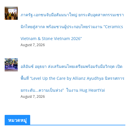
ภาครัฐ-เอกชนจับมือสัมมนาใหญ่ ยกระดับอุตสาหกรรมเซรา
มิกไทยสู่สากล พร้อมชวนผู้ประกอบไทยร่วมงาน “Ceramics
Vietnam & Stone Vietnam 2026”
August 7, 2026
อลิอันซ์ อยุธยา ส่งเสริมคนไทยเตรียมพร้อมรับมือวิกฤต เปิด
พื้นที่ “Level Up the Care by Allianz Ayudhya นิทรรศการ
ยกระดับ...ความเป็นห่วง” ในงาน Hug HeartYai
August 7, 2026
หมวดหมู่