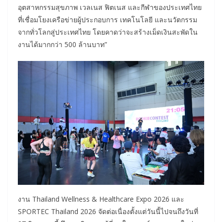
อุตสาหกรรมสุขภาพ เวลเนส ฟิตเนส และกีฬาของประเทศไทย
ที่เชื่อมโยงเครือข่ายผู้ประกอบการ เทคโนโลยี และนวัตกรรม
จากทั่วโลกสู่ประเทศไทย โดยคาดว่าจะสร้างเม็ดเงินสะพัดใน
งานได้มากกว่า 500 ล้านบาท”
งาน Thailand Wellness & Healthcare Expo 2026 และ
SPORTEC Thailand 2026 จัดต่อเนื่องตั้งแต่วันนี้ไปจนถึงวันที่