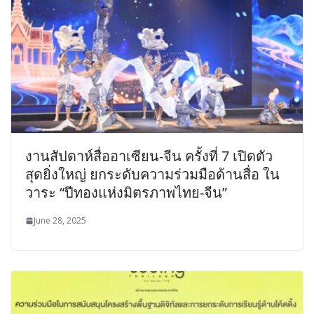
งานสัปดาห์สื่ออาเซียน-จีน ครั้งที่ 7 เปิดตัว
สุดยิ่งใหญ่ ยกระดับความร่วมมือด้านสื่อ ใน
วาระ “ปีทองแห่งมิตรภาพไทย-จีน”
June 28, 2025