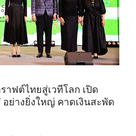
ราฟต์ไทยสู่เวทีโลก เปิด
อย่างยิ่งใหญ่ คาดเงินสะพัด