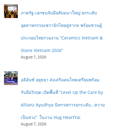
ภาครัฐ-เอกชนจับมือสัมมนาใหญ่ ยกระดับ
อุตสาหกรรมเซรามิกไทยสู่สากล พร้อมชวนผู้
ประกอบไทยร่วมงาน “Ceramics Vietnam &
Stone Vietnam 2026”
August 7, 2026
อลิอันซ์ อยุธยา ส่งเสริมคนไทยเตรียมพร้อม
รับมือวิกฤต เปิดพื้นที่ “Level Up the Care by
Allianz Ayudhya นิทรรศการยกระดับ...ความ
เป็นห่วง” ในงาน Hug HeartYai
August 7, 2026