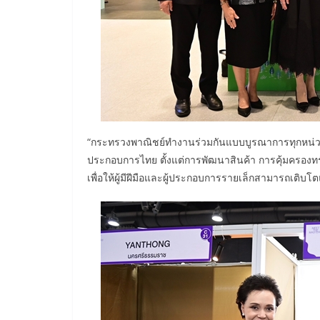
“กระทรวงพาณิชย์ทำงานร่วมกันแบบบูรณาการทุกหน่วยง
ประกอบการไทย ตั้งแต่การพัฒนาสินค้า การคุ้มครอ
เพื่อให้ผู้มีฝีมือและผู้ประกอบการรายเล็กสามารถเติบโต