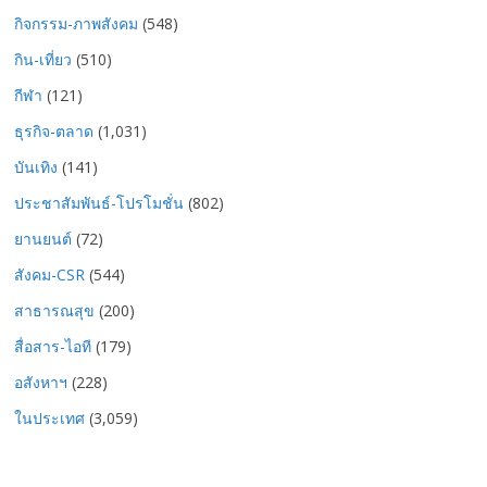
กิจกรรม-ภาพสังคม
(548)
กิน-เที่ยว
(510)
กีฬา
(121)
ธุรกิจ-ตลาด
(1,031)
บันเทิง
(141)
ประชาสัมพันธ์-โปรโมชั่น
(802)
ยานยนต์
(72)
สังคม-CSR
(544)
สาธารณสุข
(200)
สื่อสาร-ไอที
(179)
อสังหาฯ
(228)
ในประเทศ
(3,059)