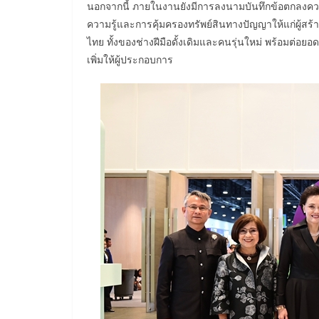
นอกจากนี้ ภายในงานยังมีการลงนามบันทึกข้อตกลงความ
ความรู้และการคุ้มครองทรัพย์สินทางปัญญาให้แก่ผู้สร
ไทย ทั้งของช่างฝีมือดั้งเดิมและคนรุ่นใหม่ พร้อมต่
เพิ่มให้ผู้ประกอบการ