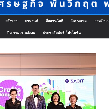
อสังหาฯ
ยานยนต์
สื่อสาร-ไอที
ในประเทศ
การศึกษา
กิจกรรม-ภาพสังคม
ประชาสัมพันธ์-โปรโมชั่น