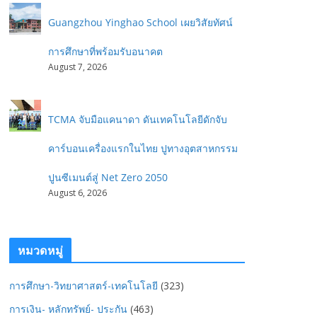
Guangzhou Yinghao School เผยวิสัยทัศน์
การศึกษาที่พร้อมรับอนาคต
August 7, 2026
TCMA จับมือแคนาดา ดันเทคโนโลยีดักจับ
คาร์บอนเครื่องแรกในไทย ปูทางอุตสาหกรรม
ปูนซีเมนต์สู่ Net Zero 2050
August 6, 2026
หมวดหมู่
การศึกษา-วิทยาศาสตร์-เทคโนโลยี
(323)
การเงิน- หลักทรัพย์- ประกัน
(463)