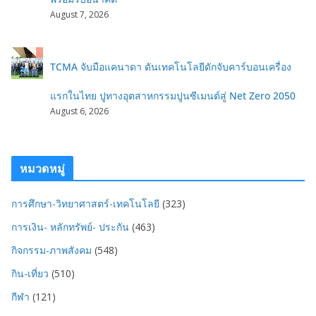
August 7, 2026
TCMA จับมือแคนาดา ดันเทคโนโลยีดักจับคาร์บอนเครื่อง
แรกในไทย ปูทางอุตสาหกรรมปูนซีเมนต์สู่ Net Zero 2050
August 6, 2026
หมวดหมู่
การศึกษา-วิทยาศาสตร์-เทคโนโลยี
(323)
การเงิน- หลักทรัพย์- ประกัน
(463)
กิจกรรม-ภาพสังคม
(548)
กิน-เที่ยว
(510)
กีฬา
(121)