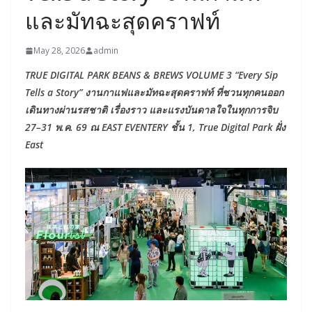
และมัทฉะสุดคราฟท์
May 28, 2026
admin
TRUE DIGITAL PARK BEANS & BREWS VOLUME 3 “Every Sip
Tells a Story” งานกาแฟและมัทฉะสุดคราฟท์ ที่ชวนทุกคนออก
เดินทางผ่านรสชาติ เรื่องราว และแรงบันดาลใจในทุกการจิบ
27–31 พ.ค. 69 ณ EAST EVENTERY ชั้น 1, True Digital Park ฝั่ง
East