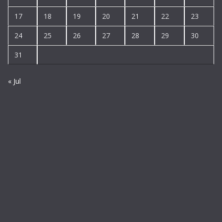
17
18
19
20
21
22
23
24
25
26
27
28
29
30
31
« Jul