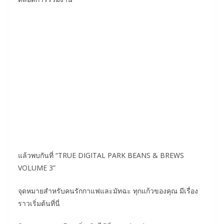
แล้วพบกันที่ “TRUE DIGITAL PARK BEANS & BREWS
VOLUME 3”
จุดหมายสำหรับคนรักกาแฟและมัทฉะ ทุกแก้วของคุณ มีเรื่อง
ราวเริ่มต้นที่นี่