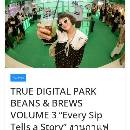
กิน-เที่ยว
TRUE DIGITAL PARK
BEANS & BREWS
VOLUME 3 “Every Sip
Tells a Story” งานกาแฟ