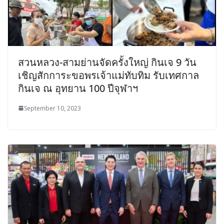
สวนหลวง-สามย่านจัดครั้งใหญ่ กินเจ 9 วัน
เชิญสักการะขอพรเจ้าแม่ทับทิม รับเทศกาล
กินเจ ณ อุทยาน 100 ปีจุฬาฯ
September 10, 2023