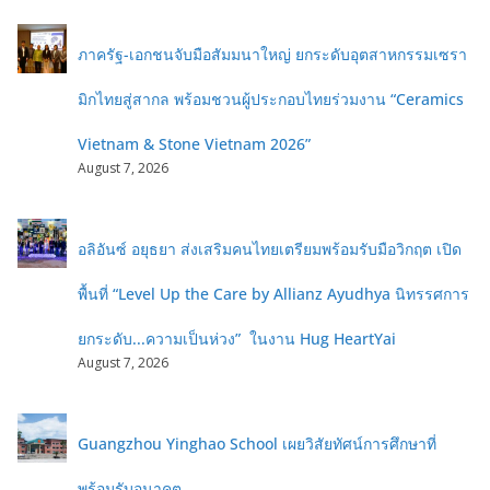
ภาครัฐ-เอกชนจับมือสัมมนาใหญ่ ยกระดับอุตสาหกรรมเซรา
มิกไทยสู่สากล พร้อมชวนผู้ประกอบไทยร่วมงาน “Ceramics
Vietnam & Stone Vietnam 2026”
August 7, 2026
อลิอันซ์ อยุธยา ส่งเสริมคนไทยเตรียมพร้อมรับมือวิกฤต เปิด
พื้นที่ “Level Up the Care by Allianz Ayudhya นิทรรศการ
ยกระดับ...ความเป็นห่วง” ในงาน Hug HeartYai
August 7, 2026
Guangzhou Yinghao School เผยวิสัยทัศน์การศึกษาที่
พร้อมรับอนาคต