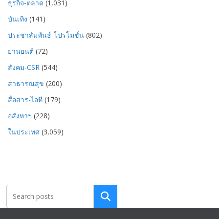
ธุรกิจ-ตลาด
(1,031)
บันเทิง
(141)
ประชาสัมพันธ์-โปรโมชั่น
(802)
ยานยนต์
(72)
สังคม-CSR
(544)
สาธารณสุข
(200)
สื่อสาร-ไอที
(179)
อสังหาฯ
(228)
ในประเทศ
(3,059)
Search