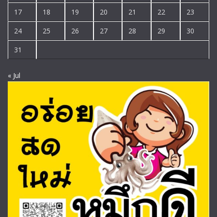
17
18
19
20
21
22
23
24
25
26
27
28
29
30
31
« Jul