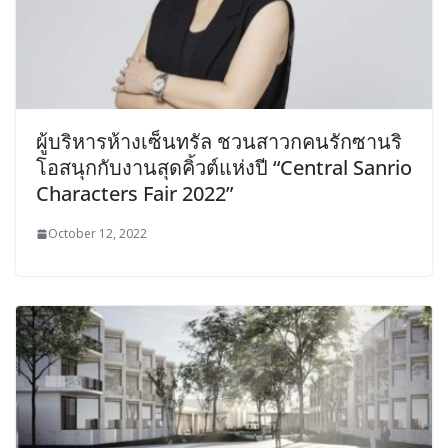
ผู้บริหารห้างเซ็นทรัล ชวนสาวกคนรักซานริ
โอสนุกกับงานสุดคิ้วต์แห่งปี “Central Sanrio
Characters Fair 2022”
October 12, 2022