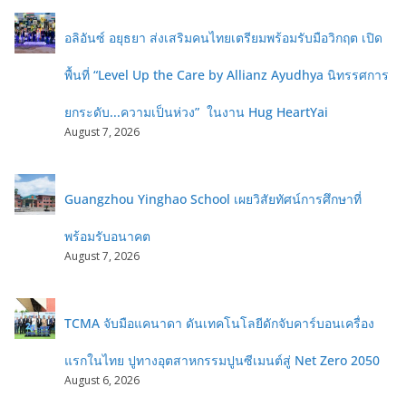
อลิอันซ์ อยุธยา ส่งเสริมคนไทยเตรียมพร้อมรับมือวิกฤต เปิด
พื้นที่ “Level Up the Care by Allianz Ayudhya นิทรรศการ
ยกระดับ...ความเป็นห่วง” ในงาน Hug HeartYai
August 7, 2026
Guangzhou Yinghao School เผยวิสัยทัศน์การศึกษาที่
พร้อมรับอนาคต
August 7, 2026
TCMA จับมือแคนาดา ดันเทคโนโลยีดักจับคาร์บอนเครื่อง
แรกในไทย ปูทางอุตสาหกรรมปูนซีเมนต์สู่ Net Zero 2050
August 6, 2026