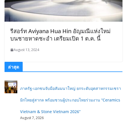
รีสอร์ท Aviyana Hua Hin อัญมณีแห่งใหม่
บนชายหาดชะอำ เตรียมเปิด 1 ต.ค. นี้
August 13, 2024
ล่าสุด
ภาครัฐ-เอกชนจับมือสัมมนาใหญ่ ยกระดับอุตสาหกรรมเซรา
มิกไทยสู่สากล พร้อมชวนผู้ประกอบไทยร่วมงาน “Ceramics
Vietnam & Stone Vietnam 2026”
August 7, 2026