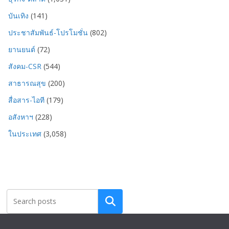
บันเทิง
(141)
ประชาสัมพันธ์-โปรโมชั่น
(802)
ยานยนต์
(72)
สังคม-CSR
(544)
สาธารณสุข
(200)
สื่อสาร-ไอที
(179)
อสังหาฯ
(228)
ในประเทศ
(3,058)
Search