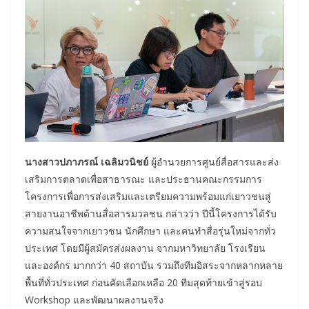
นางสาวปภาภรณ์ เฉลิมวนิชย์
ผู้อำนวยการศูนย์สื่อสารและส่ง
เสริมการตลาดเพื่อสาธารณะ และประธานคณะกรรมการ
โครงการเพื่อการส่งเสริมและเตรียมความพร้อมแก่เยาวชนสู่
สายงานอาชีพด้านสื่อสารมวลชน กล่าวว่า ปีนี้โครงการได้รับ
ความสนใจจากเยาวชน นักศึกษา และคนทำสื่อรุ่นใหม่จากทั่ว
ประเทศ โดยมีผู้สมัครส่งผลงาน จากมหาวิทยาลัย โรงเรียน
และองค์กร มากกว่า 40 สถาบัน รวมถึงทีมอิสระจากหลากหลาย
พื้นที่ทั่วประเทศ ก่อนคัดเลือกเหลือ 20 ทีมสุดท้ายเข้าสู่รอบ
Workshop และพัฒนาผลงานจริง