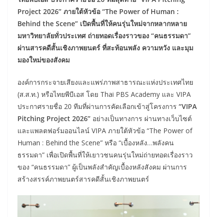
Project
2026” ภายใต้หัวข้อ “
The Power of Human :
Behind the Scene”
เปิดพื้นที่ให้คนรุ่นใหม่จากหลากหลาย
มหาวิทยาลัยทั่วประเทศ ถ่ายทอดเรื่องราวของ “คนธรรมดา”
ผ่านสารคดีสั้นเชิงภาพยนตร์ ที่สะท้อนพลัง ความหวัง และมุม
มองใหม่ของสังคม
องค์การกระจายเสียงและแพร่ภาพสาธารณะแห่งประเทศไทย
(ส.ส.ท.) หรือไทยพีบีเอส โดย Thai PBS Academy และ VIPA
ประกาศรายชื่อ 20 ทีมที่ผ่านการคัดเลือกเข้าสู่โครงการ
“
VIPA
Pitching Project 2026”
อย่างเป็นทางการ ผ่านทางเว็บไซต์
และแพลตฟอร์มออนไลน์ VIPA ภายใต้หัวข้อ “The Power of
Human : Behind the Scene” หรือ “เบื้องหลัง…พลังคน
ธรรมดา” เพื่อเปิดพื้นที่ให้เยาวชนคนรุ่นใหม่ถ่ายทอดเรื่องราว
ของ “คนธรรมดา” ผู้เป็นพลังสำคัญเบื้องหลังสังคม ผ่านการ
สร้างสรรค์ภาพยนตร์สารคดีสั้นเชิงภาพยนตร์