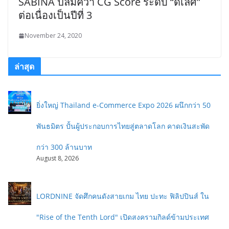
SABINA ปลื้มคว้า CG Score ระดับ “ดีเลิศ”
ต่อเนื่องเป็นปีที่ 3
November 24, 2020
ล่าสุด
ยิ่งใหญ่ Thailand e-Commerce Expo 2026 ผนึกกว่า 50
พันธมิตร ปั้นผู้ประกอบการไทยสู่ตลาดโลก คาดเงินสะพัด
กว่า 300 ล้านบาท
August 8, 2026
LORDNINE จัดศึกคนดังสายเกม ไทย ปะทะ ฟิลิปปินส์ ใน
"Rise of the Tenth Lord" เปิดสงครามกิลด์ข้ามประเทศ