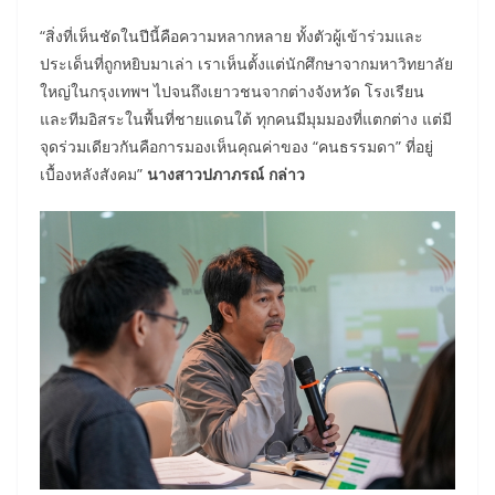
“สิ่งที่เห็นชัดในปีนี้คือความหลากหลาย ทั้งตัวผู้เข้าร่วมและ
ประเด็นที่ถูกหยิบมาเล่า เราเห็นตั้งแต่นักศึกษาจากมหาวิทยาลัย
ใหญ่ในกรุงเทพฯ ไปจนถึงเยาวชนจากต่างจังหวัด โรงเรียน
และทีมอิสระในพื้นที่ชายแดนใต้ ทุกคนมีมุมมองที่แตกต่าง แต่มี
จุดร่วมเดียวกันคือการมองเห็นคุณค่าของ “คนธรรมดา” ที่อยู่
เบื้องหลังสังคม”
นางสาวปภาภรณ์ กล่าว