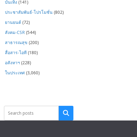
บันเทิง
(141)
ประชาสัมพันธ์-โปรโมชั่น
(802)
ยานยนต์
(72)
สังคม-CSR
(544)
สาธารณสุข
(200)
สื่อสาร-ไอที
(180)
อสังหาฯ
(228)
ในประเทศ
(3,060)
Search