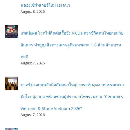
ฉลองเซิร์ฟเวอร์ใหม่ เฮเลนา
August 8, 2026
แพทย์เผย โรคไม่ติดต่อเรื้อรัง NCDs คร่าชีวิตคนไทยก่อนวัย
อันควร ทำสูญเสียทางเศรษฐกิจมหาศาล 1.6 ล้านล้านบาท
ต่อปี
August 7, 2026
ภาครัฐ-เอกชนจับมือสัมมนาใหญ่ ยกระดับอุตสาหกรรมเซรา
มิกไทยสู่สากล พร้อมชวนผู้ประกอบไทยร่วมงาน “Ceramics
Vietnam & Stone Vietnam 2026”
August 7, 2026