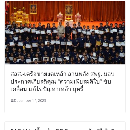
สสส.-เครือข่ายงดเหล้า สานพลัง สพฐ. มอบ
ประกาศเกียรติคุณ “ความเพียรผลิใบ” ขับ
เคลื่อน แก้ไขปัญหาเหล้า บุหรี่
December 14, 2023