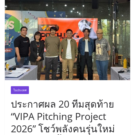
ในประเทศ
ประกาศผล 20 ทีมสุดท้าย
“VIPA Pitching Project
2026” โชว์พลังคนรุ่นใหม่