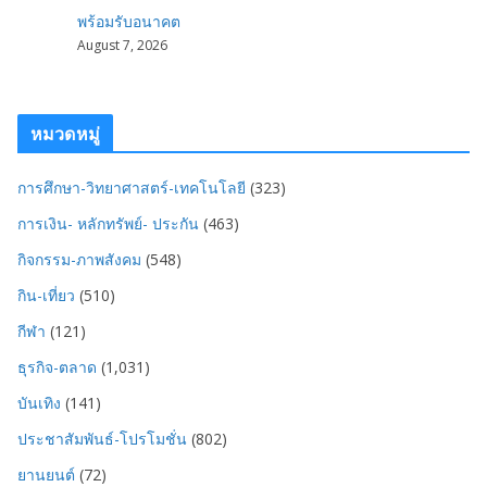
พร้อมรับอนาคต
August 7, 2026
หมวดหมู่
การศึกษา-วิทยาศาสตร์-เทคโนโลยี
(323)
การเงิน- หลักทรัพย์- ประกัน
(463)
กิจกรรม-ภาพสังคม
(548)
กิน-เที่ยว
(510)
กีฬา
(121)
ธุรกิจ-ตลาด
(1,031)
บันเทิง
(141)
ประชาสัมพันธ์-โปรโมชั่น
(802)
ยานยนต์
(72)