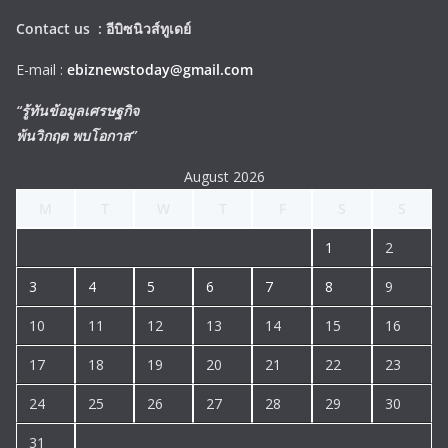
Contact us :
อีบิซนิวส์ทูเดย์
E-mail :
ebiznewstoday@gmail.com
“รู้ทันข้อมูลเศรษฐกิจ
พ้นวิกฤต พบโอกาส”
August 2026
M
T
W
T
F
S
S
1
2
3
4
5
6
7
8
9
10
11
12
13
14
15
16
17
18
19
20
21
22
23
24
25
26
27
28
29
30
31