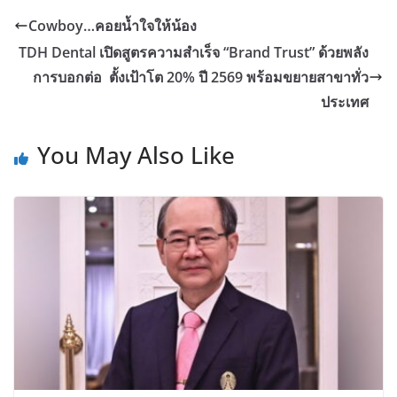
Cowboy…คอยน้ำใจให้น้อง
TDH Dental เปิดสูตรความสำเร็จ “Brand Trust” ด้วยพลัง
การบอกต่อ ตั้งเป้าโต 20% ปี 2569 พร้อมขยายสาขาทั่ว
ประเทศ
You May Also Like