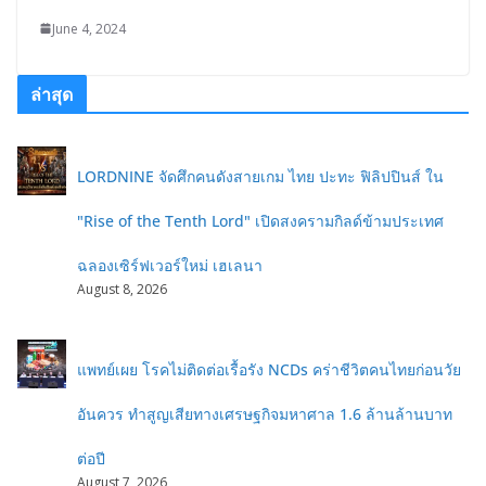
June 4, 2024
ล่าสุด
LORDNINE จัดศึกคนดังสายเกม ไทย ปะทะ ฟิลิปปินส์ ใน
"Rise of the Tenth Lord" เปิดสงครามกิลด์ข้ามประเทศ
ฉลองเซิร์ฟเวอร์ใหม่ เฮเลนา
August 8, 2026
แพทย์เผย โรคไม่ติดต่อเรื้อรัง NCDs คร่าชีวิตคนไทยก่อนวัย
อันควร ทำสูญเสียทางเศรษฐกิจมหาศาล 1.6 ล้านล้านบาท
ต่อปี
August 7, 2026