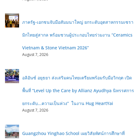
ภาครัฐ-เอกชนจับมือสัมมนาใหญ่ ยกระดับอุตสาหกรรมเซรา
มิกไทยสู่สากล พร้อมชวนผู้ประกอบไทยร่วมงาน “Ceramics
Vietnam & Stone Vietnam 2026”
August 7, 2026
อลิอันซ์ อยุธยา ส่งเสริมคนไทยเตรียมพร้อมรับมือวิกฤต เปิด
พื้นที่ “Level Up the Care by Allianz Ayudhya นิทรรศการ
ยกระดับ...ความเป็นห่วง” ในงาน Hug HeartYai
August 7, 2026
Guangzhou Yinghao School เผยวิสัยทัศน์การศึกษาที่