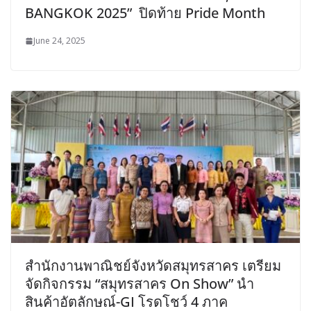
BANGKOK 2025” ปิดท้าย Pride Month
June 24, 2025
สำนักงานพาณิชย์จังหวัดสมุทรสาคร เตรียม
จัดกิจกรรม “สมุทรสาคร On Show” นำ
สินค้าอัตลักษณ์-GI โรดโชว์ 4 ภาค