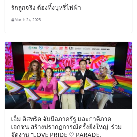
รักลูกจริง ต้องทิ้งบุหรี่ไฟฟ้า
March 24, 2025
เอ็ม ดิสทริค จับมือภาครัฐ และภาคีภาค
เอกชน สร้างปรากฏการณ์ครั้งยิ่งใหญ่ ร่วม
จัดงาน “LOVE PRIDE ♡ PARADE,