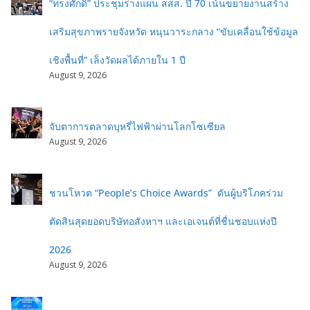
“ทรงศักดิ์” ประชุมร่างแผน สสส. ปี 70 เน้นขยายงานสร้าง
เสริมสุขภาพรายจังหวัด หนุนวาระกลาง “ขับเคลื่อนใช้ข้อมูล
เชิงพื้นที่” เล็งวัดผลได้ภายใน 1 ปี
August 9, 2026
จับตาการตลาดบุหรี่ไฟฟ้าผ่านโลกโซเซียล
August 9, 2026
ชวนโหวต “People’s Choice Awards” ดันผู้บริโภคร่วม
ตัดสินสุดยอดบริษัทอสังหาฯ และเอเจนต์ที่ชื่นชอบแห่งปี
2026
August 9, 2026