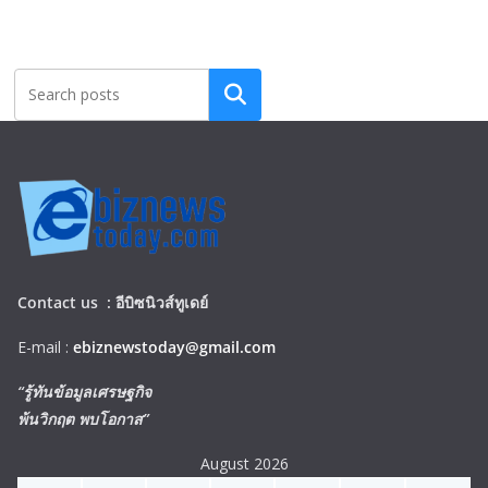
Search
Contact us :
อีบิซนิวส์ทูเดย์
E-mail :
ebiznewstoday@gmail.com
“รู้ทันข้อมูลเศรษฐกิจ
พ้นวิกฤต พบโอกาส”
August 2026