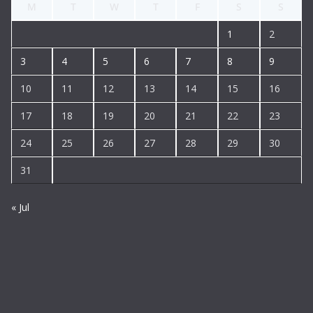
M
T
W
T
F
S
S
1
2
3
4
5
6
7
8
9
10
11
12
13
14
15
16
17
18
19
20
21
22
23
24
25
26
27
28
29
30
31
« Jul