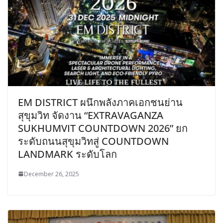
EM DISTRICT ผนึกพลังภาคเอกชนย่าน
สุขุมวิท จัดงาน “EXTRAVAGANZA
SUKHUMVIT COUNTDOWN 2026” ยก
ระดับถนนสุขุมวิทสู่ COUNTDOWN
LANDMARK ระดับโลก
December 26, 2025