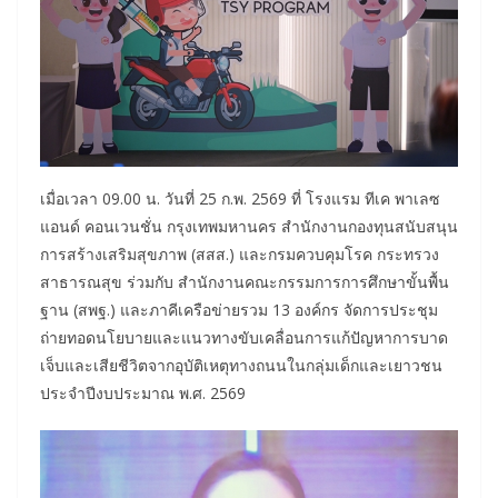
เมื่อเวลา 09.00 น. วันที่ 25 ก.พ. 2569 ที่ โรงแรม ทีเค พาเลซ
แอนด์ คอนเวนชั่น กรุงเทพมหานคร สำนักงานกองทุนสนับสนุน
การสร้างเสริมสุขภาพ (สสส.) และกรมควบคุมโรค กระทรวง
สาธารณสุข ร่วมกับ สำนักงานคณะกรรมการการศึกษาขั้นพื้น
ฐาน (สพฐ.) และภาคีเครือข่ายรวม 13 องค์กร จัดการประชุม
ถ่ายทอดนโยบายและแนวทางขับเคลื่อนการแก้ปัญหาการบาด
เจ็บและเสียชีวิตจากอุบัติเหตุทางถนนในกลุ่มเด็กและเยาวชน
ประจำปีงบประมาณ พ.ศ. 2569