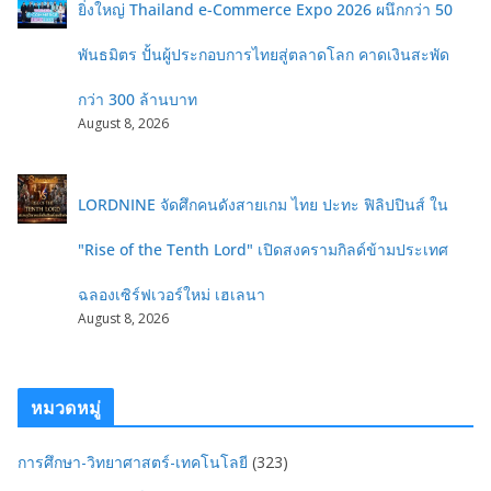
ยิ่งใหญ่ Thailand e-Commerce Expo 2026 ผนึกกว่า 50
พันธมิตร ปั้นผู้ประกอบการไทยสู่ตลาดโลก คาดเงินสะพัด
กว่า 300 ล้านบาท
August 8, 2026
LORDNINE จัดศึกคนดังสายเกม ไทย ปะทะ ฟิลิปปินส์ ใน
"Rise of the Tenth Lord" เปิดสงครามกิลด์ข้ามประเทศ
ฉลองเซิร์ฟเวอร์ใหม่ เฮเลนา
August 8, 2026
หมวดหมู่
การศึกษา-วิทยาศาสตร์-เทคโนโลยี
(323)