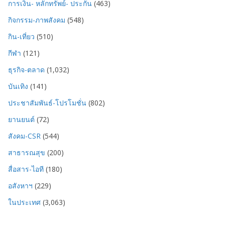
การเงิน- หลักทรัพย์- ประกัน
(463)
กิจกรรม-ภาพสังคม
(548)
กิน-เที่ยว
(510)
กีฬา
(121)
ธุรกิจ-ตลาด
(1,032)
บันเทิง
(141)
ประชาสัมพันธ์-โปรโมชั่น
(802)
ยานยนต์
(72)
สังคม-CSR
(544)
สาธารณสุข
(200)
สื่อสาร-ไอที
(180)
อสังหาฯ
(229)
ในประเทศ
(3,063)