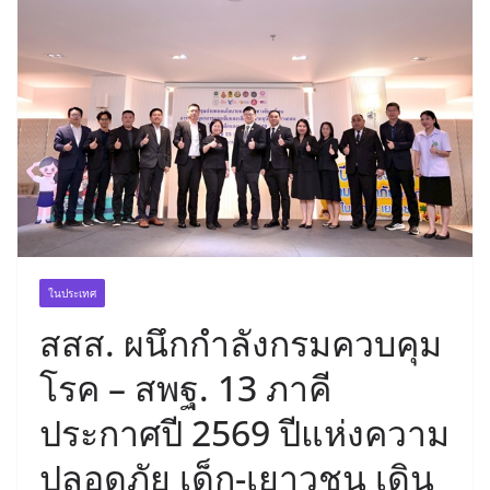
ในประเทศ
สสส. ผนึกกำลังกรมควบคุม
โรค – สพฐ. 13 ภาคี
ประกาศปี 2569 ปีแห่งความ
ปลอดภัย เด็ก-เยาวชน เดิน