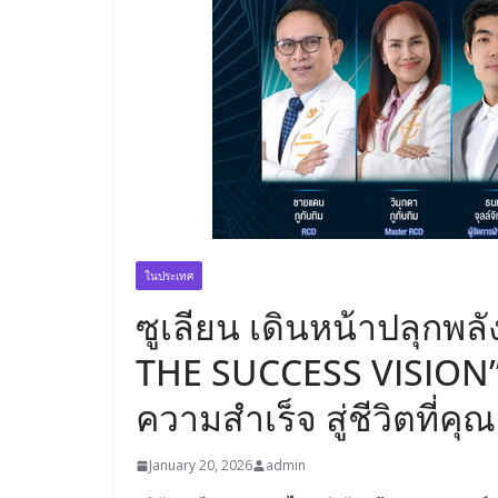
ในประเทศ
ซูเลียน เดินหน้าปลุกพลั
THE SUCCESS VISION” 
ความสำเร็จ สู่ชีวิตที่คุณ
January 20, 2026
admin