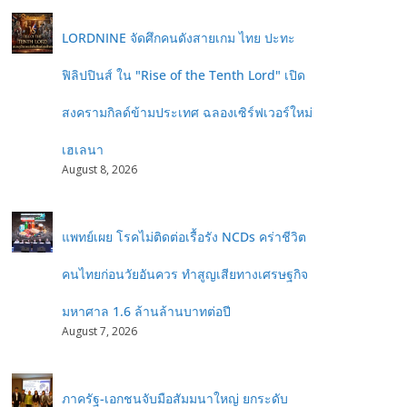
LORDNINE จัดศึกคนดังสายเกม ไทย ปะทะ
ฟิลิปปินส์ ใน "Rise of the Tenth Lord" เปิด
สงครามกิลด์ข้ามประเทศ ฉลองเซิร์ฟเวอร์ใหม่
เฮเลนา
August 8, 2026
แพทย์เผย โรคไม่ติดต่อเรื้อรัง NCDs คร่าชีวิต
คนไทยก่อนวัยอันควร ทำสูญเสียทางเศรษฐกิจ
มหาศาล 1.6 ล้านล้านบาทต่อปี
August 7, 2026
ภาครัฐ-เอกชนจับมือสัมมนาใหญ่ ยกระดับ