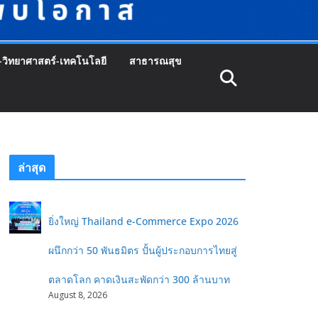
-วิทยาศาสตร์-เทคโนโลยี
สาธารณสุข
ล่าสุด
ยิ่งใหญ่ Thailand e-Commerce Expo 2026
ผนึกกว่า 50 พันธมิตร ปั้นผู้ประกอบการไทยสู่
ตลาดโลก คาดเงินสะพัดกว่า 300 ล้านบาท
August 8, 2026