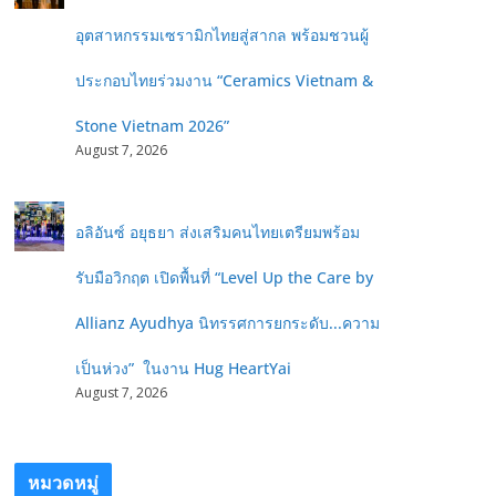
อุตสาหกรรมเซรามิกไทยสู่สากล พร้อมชวนผู้
ประกอบไทยร่วมงาน “Ceramics Vietnam &
Stone Vietnam 2026”
August 7, 2026
อลิอันซ์ อยุธยา ส่งเสริมคนไทยเตรียมพร้อม
รับมือวิกฤต เปิดพื้นที่ “Level Up the Care by
Allianz Ayudhya นิทรรศการยกระดับ...ความ
เป็นห่วง” ในงาน Hug HeartYai
August 7, 2026
หมวดหมู่