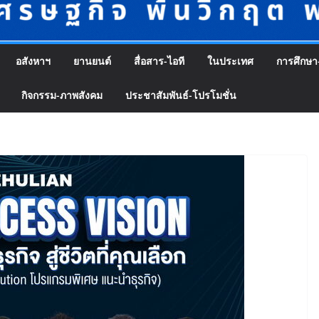
อสังหาฯ
ยานยนต์
สื่อสาร-ไอที
ในประเทศ
การศึกษา
กิจกรรม-ภาพสังคม
ประชาสัมพันธ์-โปรโมชั่น