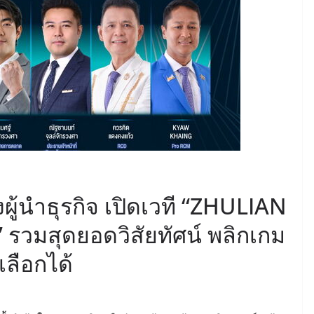
งผู้นำธุรกิจ เปิดเวที “ZHULIAN
รวมสุดยอดวิสัยทัศน์ พลิกเกม
เลือกได้