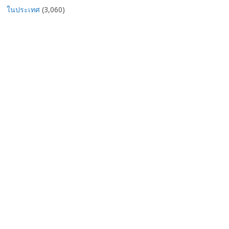
ในประเทศ
(3,060)