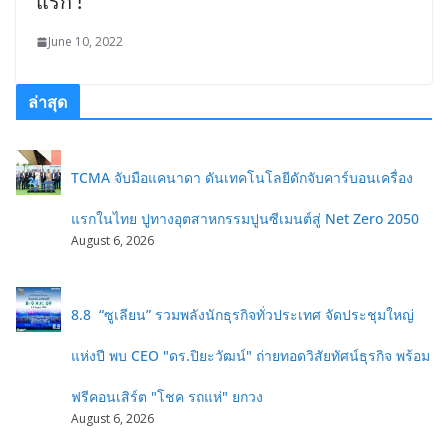
แรก !
June 10, 2022
ล่าสุด
TCMA จับมือแคนาดา ดันเทคโนโลยีดักจับคาร์บอนเครื่อง
แรกในไทย ปูทางอุตสาหกรรมปูนซีเมนต์สู่ Net Zero 2050
August 6, 2026
8.8 “ซูเลียน” รวมพลังนักธุรกิจทั่วประเทศ จัดประชุมใหญ่
แห่งปี พบ CEO "ดร.ปิยะวัฒน์" ถ่ายทอดวิสัยทัศน์ธุรกิจ พร้อม
ฟรีคอนเสิร์ต "โชค รถแห่" ยกวง
August 6, 2026