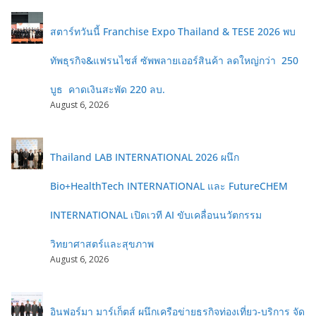
สตาร์ทวันนี้ Franchise Expo Thailand & TESE 2026 พบ
ทัพธุรกิจ&แฟรนไชส์ ซัพพลายเออร์สินค้า ลดใหญ่กว่า 250
บูธ คาดเงินสะพัด 220 ลบ.
August 6, 2026
Thailand LAB INTERNATIONAL 2026 ผนึก
Bio+HealthTech INTERNATIONAL และ FutureCHEM
INTERNATIONAL เปิดเวที AI ขับเคลื่อนนวัตกรรม
วิทยาศาสตร์และสุขภาพ
August 6, 2026
อินฟอร์มา มาร์เก็ตส์ ผนึกเครือข่ายธุรกิจท่องเที่ยว-บริการ จัด