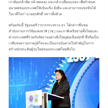
เราต้องกล้าคิด กล้าทดลอง และกล้าเปลี่ยนแปลง เพื่อกำหนด
อนาคตของประเทศให้เข้มแข็ง ยั่งยืน และสามารถแข่งขันได้
ในเวทีโลก” นายสุรศักดิ์ กล่าวทิ้งท้าย
พร้อมกันนี้ รัฐมนตรีว่าการกระทรวง อว. ได้กล่าวชื่นชม
สำนักงานการวิจัยแห่งชาติ (วช.) และภาคีเครือข่ายทั้งไทยและ
ต่างประเทศที่ร่วมกันจัดงานอย่างยิ่งใหญ่ต่อเนื่องทุกปี ซึ่งถือเป็น
เวทีแห่งความภาคภูมิใจและเป็นแรงบันดาลใจสำคัญในการ
สร้างนักประดิษฐ์รุ่นใหม่ของประเทศไทยสืบไป