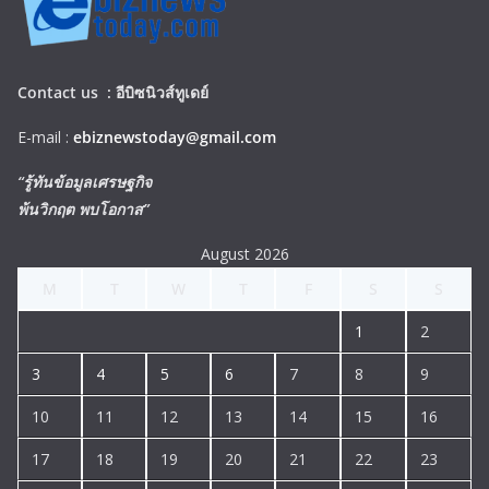
Contact us :
อีบิซนิวส์ทูเดย์
E-mail :
ebiznewstoday@gmail.com
“รู้ทันข้อมูลเศรษฐกิจ
พ้นวิกฤต พบโอกาส”
August 2026
M
T
W
T
F
S
S
1
2
3
4
5
6
7
8
9
10
11
12
13
14
15
16
17
18
19
20
21
22
23