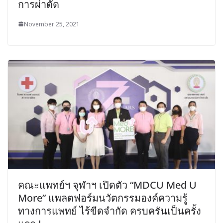
การผ่าตัด
November 25, 2021
คณะแพทย์ฯ จุฬาฯ เปิดตัว “MDCU Med U
More” แพลตฟอร์มนวัตกรรมองค์ความรู้
ทางการแพทย์ ไร้ขีดจำกัด ครบครันเป็นครั้ง