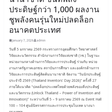
ประดิษฐ์กว่า 1,000 ผลงาน
ชูพลังคนรุ่นใหม่ปลดล็อก
อนาคตประเทศ
January 7, 2026
admin
วันที่ 5 มกราคม 2569 กระทรวงการอุดมศึกษา วิทยาศาสตร์
วิจัยและนวัตกรรม สำนักงานการวิจัยแห่งชาติ (วช.) ในฐานะ
หน่วยงานกลางด้านการวิจัยและการประดิษฐ์ ร่วมกับ หน่วย
งานภาครัฐภาคเอกชน สถาบันการศึกษา และองค์กรด้านการ
วิจัยและการประดิษฐ์คิดค้นนานาชาติ จัดงาน “วันนักประดิษฐ์
ประจำปี 2569 (Thailand Inventors’ Day 2026)” ครั้งที่ 27
ภายใต้แนวคิด “ปลดล็อกประเทศไทยด้วยพลังของสิ่งประดิษฐ์
และนวัตกรรม (Unlock Thailand – Power of Invention and
Innovation)” ระหว่างวันที่ 5 – 9 มกราคม 2569 ณ Event Hall
100 – 104 ศูนย์นิทรรศการและการประชุมไบเทค บางนา
กรุงเทพฯ