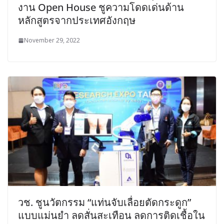
งาน Open House ชูความโดดเด่นด้าน
หลักสูตรจากประเทศอังกฤษ
November 29, 2022
วช. ชูนวัตกรรม “แท่นจับเลื่อยตัดกระดูก”
แบบแม่นยำ ลดสั่นสะเทือน ลดการติดเชื้อใน