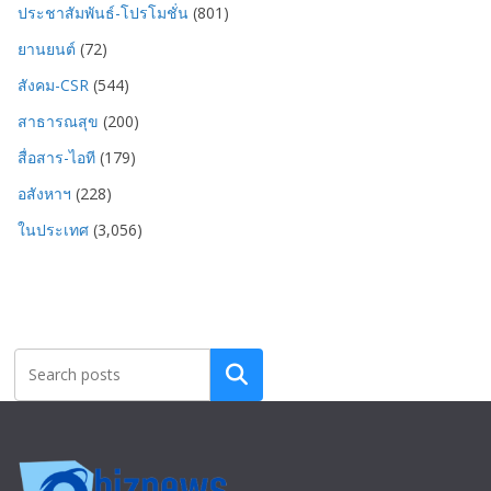
ประชาสัมพันธ์-โปรโมชั่น
(801)
ยานยนต์
(72)
สังคม-CSR
(544)
สาธารณสุข
(200)
สื่อสาร-ไอที
(179)
อสังหาฯ
(228)
ในประเทศ
(3,056)
Search