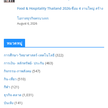
Food & Hospitality Thailand 2026เชื่อม 4 งานใหญ่ สร้าง
โอกาสธุรกิจครบวงจร
August 6, 2026
หมวดหมู่
การศึกษา-วิทยาศาสตร์-เทคโนโลยี
(322)
การเงิน- หลักทรัพย์- ประกัน
(463)
กิจกรรม-ภาพสังคม
(547)
กิน-เที่ยว
(510)
กีฬา
(121)
ธุรกิจ-ตลาด
(1,031)
บันเทิง
(141)