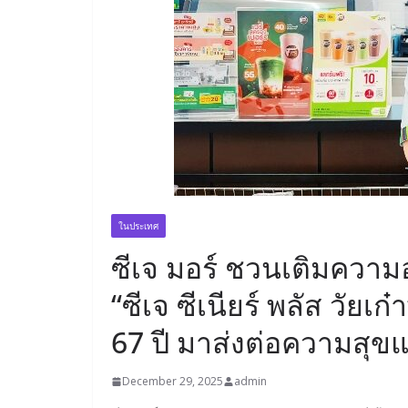
ในประเทศ
ซีเจ มอร์ ชวนเติมความ
“ซีเจ ซีเนียร์ พลัส วัย
67 ปี มาส่งต่อความสุขแ
December 29, 2025
admin