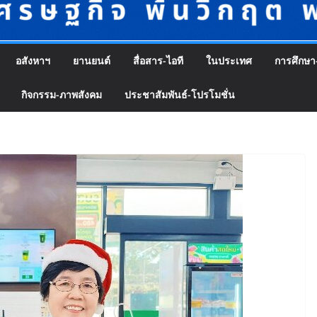
อสังหาฯ
ยานยนต์
สื่อสาร-ไอที
ในประเทศ
การศึกษา
กิจกรรม-ภาพสังคม
ประชาสัมพันธ์-โปรโมชั่น