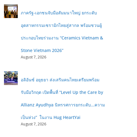
ภาครัฐ-เอกชนจับมือสัมมนาใหญ่ ยกระดับ
อุตสาหกรรมเซรามิกไทยสู่สากล พร้อมชวนผู้
ประกอบไทยร่วมงาน “Ceramics Vietnam &
Stone Vietnam 2026”
August 7, 2026
อลิอันซ์ อยุธยา ส่งเสริมคนไทยเตรียมพร้อม
รับมือวิกฤต เปิดพื้นที่ “Level Up the Care by
Allianz Ayudhya นิทรรศการยกระดับ...ความ
เป็นห่วง” ในงาน Hug HeartYai
August 7, 2026