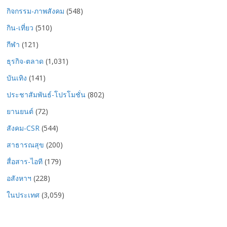
กิจกรรม-ภาพสังคม
(548)
กิน-เที่ยว
(510)
กีฬา
(121)
ธุรกิจ-ตลาด
(1,031)
บันเทิง
(141)
ประชาสัมพันธ์-โปรโมชั่น
(802)
ยานยนต์
(72)
สังคม-CSR
(544)
สาธารณสุข
(200)
สื่อสาร-ไอที
(179)
อสังหาฯ
(228)
ในประเทศ
(3,059)