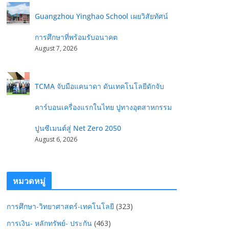
Guangzhou Yinghao School เผยวิสัยทัศน์
การศึกษาที่พร้อมรับอนาคต
August 7, 2026
TCMA จับมือแคนาดา ดันเทคโนโลยีดักจับ
คาร์บอนเครื่องแรกในไทย ปูทางอุตสาหกรรม
ปูนซีเมนต์สู่ Net Zero 2050
August 6, 2026
หมวดหมู่
การศึกษา-วิทยาศาสตร์-เทคโนโลยี
(323)
การเงิน- หลักทรัพย์- ประกัน
(463)