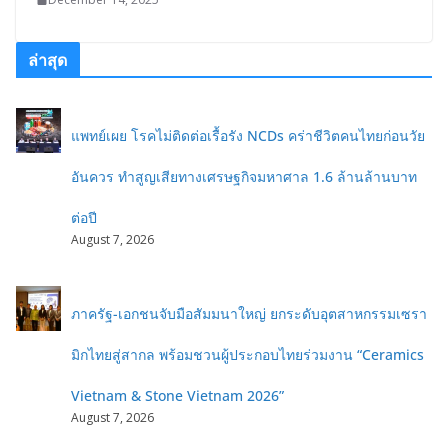
ล่าสุด
แพทย์เผย โรคไม่ติดต่อเรื้อรัง NCDs คร่าชีวิตคนไทยก่อนวัย
อันควร ทำสูญเสียทางเศรษฐกิจมหาศาล 1.6 ล้านล้านบาท
ต่อปี
August 7, 2026
ภาครัฐ-เอกชนจับมือสัมมนาใหญ่ ยกระดับอุตสาหกรรมเซรา
มิกไทยสู่สากล พร้อมชวนผู้ประกอบไทยร่วมงาน “Ceramics
Vietnam & Stone Vietnam 2026”
August 7, 2026