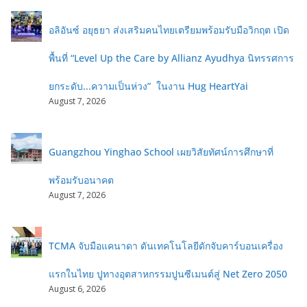
อลิอันซ์ อยุธยา ส่งเสริมคนไทยเตรียมพร้อมรับมือวิกฤต เปิด
พื้นที่ “Level Up the Care by Allianz Ayudhya นิทรรศการ
ยกระดับ...ความเป็นห่วง” ในงาน Hug HeartYai
August 7, 2026
Guangzhou Yinghao School เผยวิสัยทัศน์การศึกษาที่
พร้อมรับอนาคต
August 7, 2026
TCMA จับมือแคนาดา ดันเทคโนโลยีดักจับคาร์บอนเครื่อง
แรกในไทย ปูทางอุตสาหกรรมปูนซีเมนต์สู่ Net Zero 2050
August 6, 2026