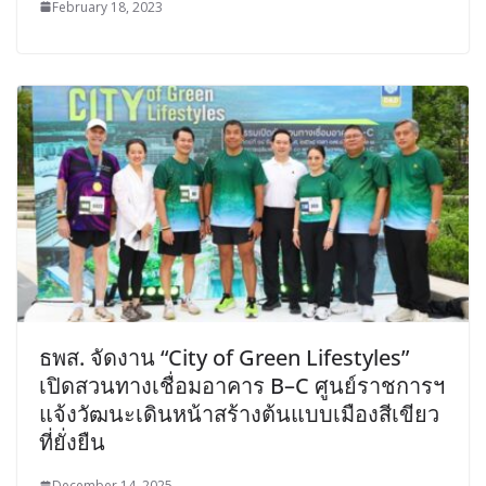
February 18, 2023
ธพส. จัดงาน “City of Green Lifestyles”
เปิดสวนทางเชื่อมอาคาร B–C ศูนย์ราชการฯ
แจ้งวัฒนะเดินหน้าสร้างต้นแบบเมืองสีเขียว
ที่ยั่งยืน
December 14, 2025