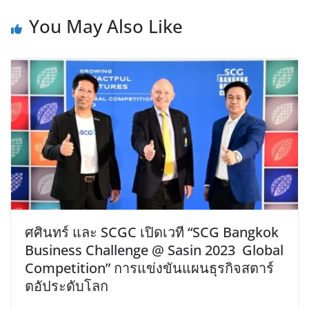
You May Also Like
ศศินทร์ และ SCGC เปิดเวที “SCG Bangkok
Business Challenge @ Sasin 2023 Global
Competition” การแข่งขันแผนธุรกิจสตาร์
ตอัประดับโลก