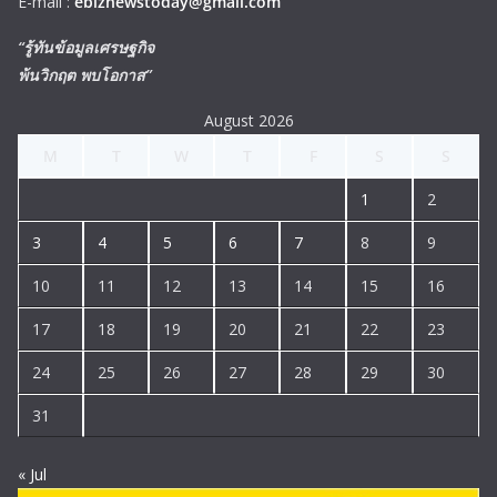
E-mail :
ebiznewstoday@gmail.com
“รู้ทันข้อมูลเศรษฐกิจ
พ้นวิกฤต พบโอกาส”
August 2026
M
T
W
T
F
S
S
1
2
3
4
5
6
7
8
9
10
11
12
13
14
15
16
17
18
19
20
21
22
23
24
25
26
27
28
29
30
31
« Jul