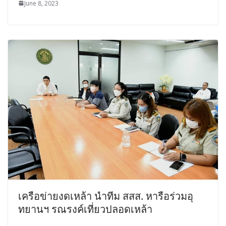
June 8, 2023
เครือข่ายงดเหล้า นำทีม สสส. หารือร่วมอุ
ทยานฯ รณรงค์เที่ยวปลอดเหล้า