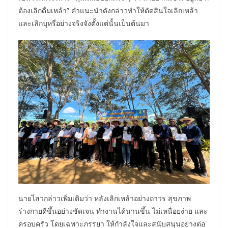
ต้องเลิกดื่มเหล้า” คำแนะนำดังกล่าวทำให้ตัดสินใจเลิกเหล้า
และเลิกบุหรี่อย่างจริงจังตั้งแต่นั้นเป็นต้นมา
นายไสวกล่าวเพิ่มเติมว่า หลังเลิกเหล้าอย่างถาวร สุขภาพ
ร่างกายดีขึ้นอย่างชัดเจน ทำงานได้นานขึ้น ไม่เหนื่อยง่าย และ
ครอบครัว โดยเฉพาะภรรยา ให้กำลังใจและสนับสนุนอย่างต่อ