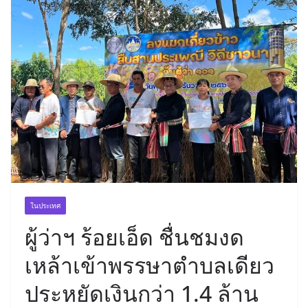
ในประเทศ
ผู้ว่าฯ ร้อยเอ็ด ชื่นชมงด
เหล้าเข้าพรรษาตำบลเดียว
ประหยัดเงินกว่า 1.4 ล้าน