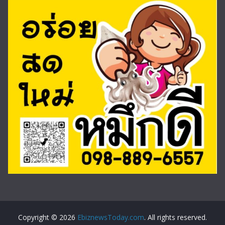
Copyright © 2026
EbiznewsToday.com
. All rights reserved.