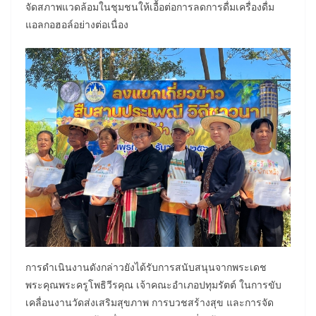
จัดสภาพแวดล้อมในชุมชนให้เอื้อต่อการลดการดื่มเครื่องดื่ม
แอลกอฮอล์อย่างต่อเนื่อง
การดำเนินงานดังกล่าวยังได้รับการสนับสนุนจากพระเดช
พระคุณพระครูโพธิวีรคุณ เจ้าคณะอำเภอปทุมรัตต์ ในการขับ
เคลื่อนงานวัดส่งเสริมสุขภาพ การบวชสร้างสุข และการจัด