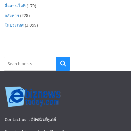
สื่อสาร-ไอที
(179)
อสังหาฯ
(228)
ในประเทศ
(3,059)
Search
Contact us :
อีบิซนิวส์ทูเดย์