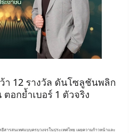
 คว้า 12 รางวัล ดันโซลูชันพลิก
ตอกย้ำเบอร์ 1 ตัวจริง
เทคโนโลยีสารสนเทศแบบครบวงจรในประเทศไทย เผยความก้าวหน้าและ