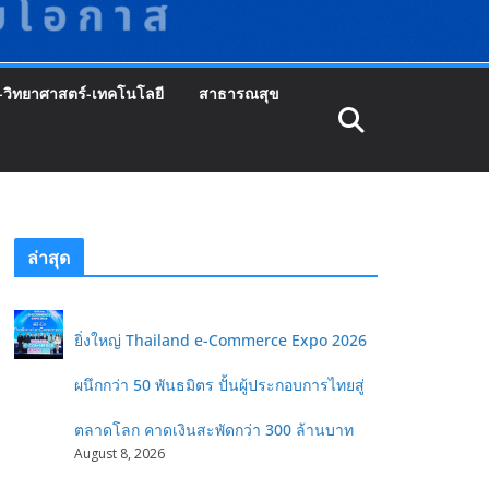
-วิทยาศาสตร์-เทคโนโลยี
สาธารณสุข
ล่าสุด
ยิ่งใหญ่ Thailand e-Commerce Expo 2026
ผนึกกว่า 50 พันธมิตร ปั้นผู้ประกอบการไทยสู่
ตลาดโลก คาดเงินสะพัดกว่า 300 ล้านบาท
August 8, 2026