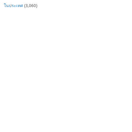
ในประเทศ
(3,060)