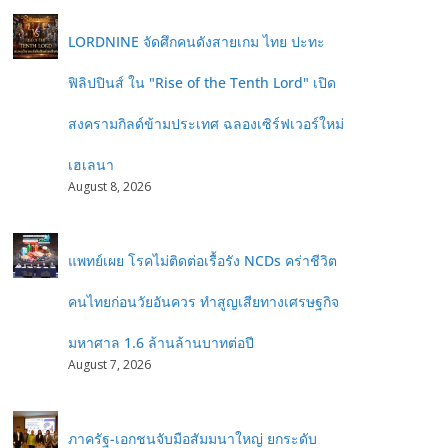
LORDNINE จัดศึกคนดังสายเกม ไทย ปะทะ
ฟิลิปปินส์ ใน "Rise of the Tenth Lord" เปิด
สงครามกิลด์ข้ามประเทศ ฉลองเซิร์ฟเวอร์ใหม่
เฮเลนา
August 8, 2026
แพทย์เผย โรคไม่ติดต่อเรื้อรัง NCDs คร่าชีวิต
คนไทยก่อนวัยอันควร ทำสูญเสียทางเศรษฐกิจ
มหาศาล 1.6 ล้านล้านบาทต่อปี
August 7, 2026
ภาครัฐ-เอกชนจับมือสัมมนาใหญ่ ยกระดับ