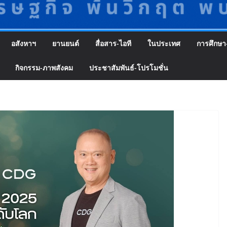
อสังหาฯ
ยานยนต์
สื่อสาร-ไอที
ในประเทศ
การศึกษา
กิจกรรม-ภาพสังคม
ประชาสัมพันธ์-โปรโมชั่น