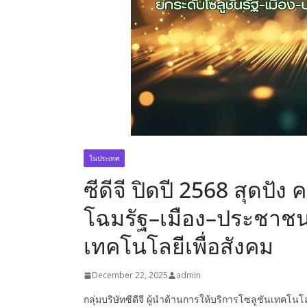
ในประเทศ
ซีดีจี ปิดปี 2568 สุดปัง
โฉมรัฐ–เมือง–ประชาชน 
เทคโนโลยีเพื่อสังคม
December 22, 2025
admin
กลุ่มบริษัทซีดีจี ผู้นำด้านการให้บริการโซลูชัน