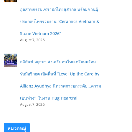
อุตสาหกรรมเซรามิกไทยสู่สากล พร้อมชวนผู้
ประกอบไทยร่วมงาน “Ceramics Vietnam &
Stone Vietnam 2026”
August 7, 2026
อลิอันซ์ อยุธยา ส่งเสริมคนไทยเตรียมพร้อม
รับมือวิกฤต เปิดพื้นที่ “Level Up the Care by
Allianz Ayudhya นิทรรศการยกระดับ...ความ
เป็นห่วง” ในงาน Hug HeartYai
August 7, 2026
หมวดหมู่