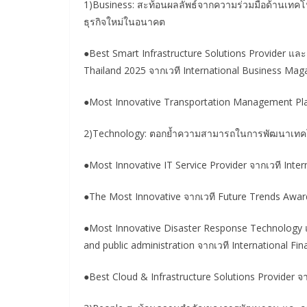
1)Business: สะท้อนผลลัพธ์จากความร่วมมือด้านเทค
ธุรกิจใหม่ในอนาคต
●Best Smart Infrastructure Solutions Provider แ
Thailand 2025 จากเวที International Business Ma
●Most Innovative Transportation Management Pla
2)Technology: ตอกย้ำความสามารถในการพัฒนาเทคโ
●Most Innovative IT Service Provider จากเวที Int
●The Most Innovative จากเวที Future Trends Awar
●Most Innovative Disaster Response Technology 
and public administration จากเวที International Fi
●Best Cloud & Infrastructure Solutions Provider จ