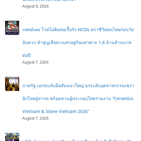
August 8, 2026
แพทย์เผย โรคไม่ติดต่อเรื้อรัง NCDs คร่าชีวิตคนไทยก่อนวัย
อันควร ทำสูญเสียทางเศรษฐกิจมหาศาล 1.6 ล้านล้านบาท
ต่อปี
August 7, 2026
ภาครัฐ-เอกชนจับมือสัมมนาใหญ่ ยกระดับอุตสาหกรรมเซรา
มิกไทยสู่สากล พร้อมชวนผู้ประกอบไทยร่วมงาน “Ceramics
Vietnam & Stone Vietnam 2026”
August 7, 2026