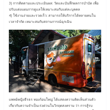
3) การติดตามและประเมินผล: วัดและบันทึกผลการบำบัด เพื่อ
ปรับแต่งแผนการดูแลให้เหมาะสมกับแต่ละบุคคล
4) ใช้งานง่ายและรวดเร็ว: สามารถให้บริการได้หลายคนใน
เวลาจำกัด เหมาะสมกับสถานการณ์ฉุกเฉิน
แพทย์หญิงธีรธร ทองก้อนใหญ่ ได้แสดงความคิดเห็นส่วนตัว
เกี่ยวกับความจำเป็นเร่งด่วนในวิกฤตสงคราม ว่า การสู้รบ