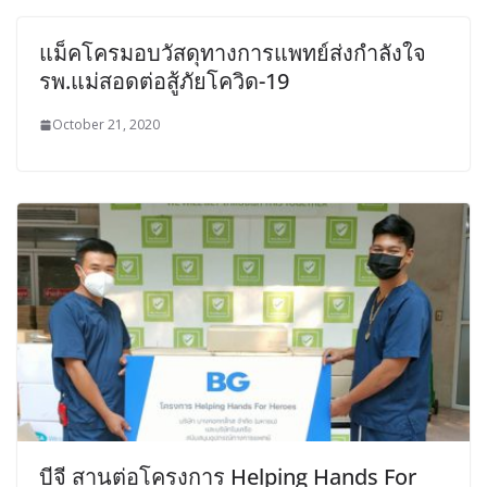
แม็คโครมอบวัสดุทางการแพทย์ส่งกำลังใจ
รพ.แม่สอดต่อสู้ภัยโควิด-19
October 21, 2020
บีจี สานต่อโครงการ Helping Hands For