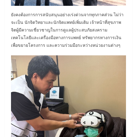
ยังคงต้องการการสนับสนุนอย่างเร่งด่วนจากทุกภาคส่วน ไม่ว่า
จะเป็น นักจิตวิทยาและนักจิตแพทย์เพิ่มเติม เจ้าหน้าที่สุขภาพ
จิตผู้มีความเชี่ยวชาญในการดูแลผู้ประสบภัยสงคราม
เทคโนโลยีและเครื่องมือทางการแพทย์ ทรัพยากรทางการเงิน
เพื่อขยายโครงการ และความร่วมมือระหว่างหน่วยงานต่างๆ