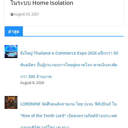
ในระบบ Home Isolation
August 20, 2021
ล่าสุด
ยิ่งใหญ่ Thailand e-Commerce Expo 2026 ผนึกกว่า 50
พันธมิตร ปั้นผู้ประกอบการไทยสู่ตลาดโลก คาดเงินสะพัด
กว่า 300 ล้านบาท
August 8, 2026
LORDNINE จัดศึกคนดังสายเกม ไทย ปะทะ ฟิลิปปินส์ ใน
"Rise of the Tenth Lord" เปิดสงครามกิลด์ข้ามประเทศ
ฉลองเซิร์ฟเวอร์ใหม่ เฮเลนา