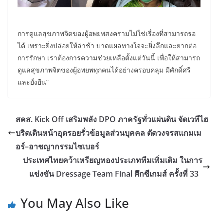
การดูแลสุขภาพจิตของผู้อพยพสงครามไม่ใช่เรื่องที่สามารถรอ
ได้ เพราะยิ่งปล่อยให้ล่าช้า บาดแผลทางใจจะยิ่งลึกและยากต่อ
การรักษา เราต้องการความช่วยเหลือตั้งแต่วันนี้ เพื่อให้สามารถ
ดูแลสุขภาพจิตของผู้อพยพทุกคนได้อย่างครอบคลุม มีศักดิ์ศรี
และยั่งยืน”
สคส. Kick Off เสริมพลัง DPO ภาครัฐทั่วแผ่นดิน จัดเวทีไฮ
บริดเดินหน้าอุดรอยรั่วข้อมูลส่วนบุคคล ตัดวงจรสแกมเม
อร์–อาชญากรรมไซเบอร์
ประเทศไทยคว้าเหรียญทองประเภททีมเพิ่มเติม ในการ
แข่งขัน Dressage Team Final ศึกซีเกมส์ ครั้งที่ 33
You May Also Like