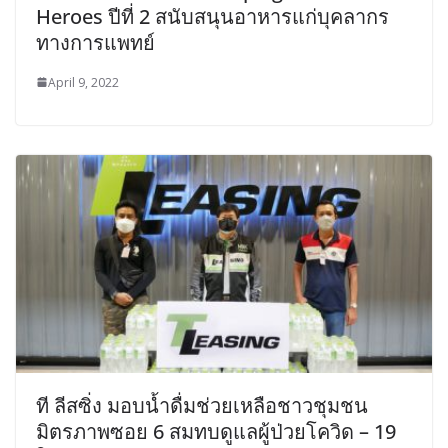
Heroes ปีที่ 2 สนับสนุนอาหารแก่บุคลากร
ทางการแพทย์
April 9, 2022
ที ลีสซิ่ง มอบน้ำดื่มช่วยเหลือชาวชุมชน
มิตรภาพซอย 6 สมทบดูแลผู้ป่วยโควิด – 19