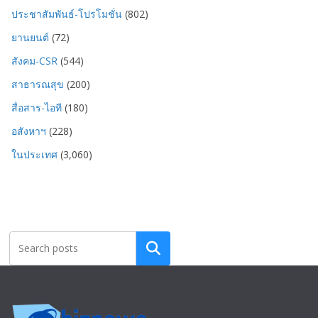
ประชาสัมพันธ์-โปรโมชั่น
(802)
ยานยนต์
(72)
สังคม-CSR
(544)
สาธารณสุข
(200)
สื่อสาร-ไอที
(180)
อสังหาฯ
(228)
ในประเทศ
(3,060)
Search