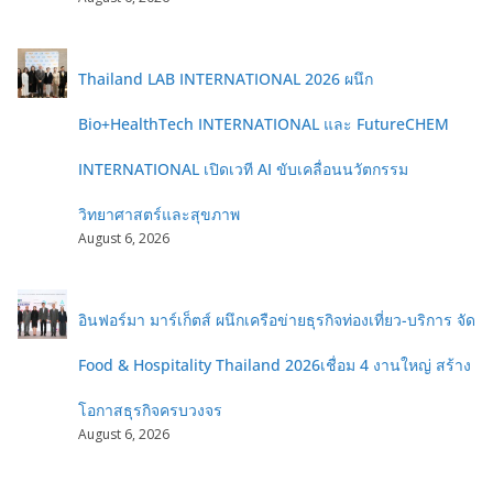
Thailand LAB INTERNATIONAL 2026 ผนึก
Bio+HealthTech INTERNATIONAL และ FutureCHEM
INTERNATIONAL เปิดเวที AI ขับเคลื่อนนวัตกรรม
วิทยาศาสตร์และสุขภาพ
August 6, 2026
อินฟอร์มา มาร์เก็ตส์ ผนึกเครือข่ายธุรกิจท่องเที่ยว-บริการ จัด
Food & Hospitality Thailand 2026เชื่อม 4 งานใหญ่ สร้าง
โอกาสธุรกิจครบวงจร
August 6, 2026