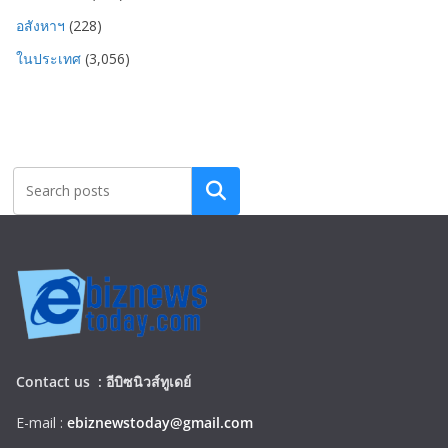
อสังหาฯ
(228)
ในประเทศ
(3,056)
Search
Contact us :
อีบิซนิวส์ทูเดย์
E-mail :
ebiznewstoday@gmail.com