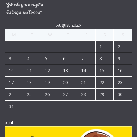
“รู้ทันข้อมูลเศรษฐกิจ
พ้นวิกฤต พบโอกาส”
August 2026
M
T
W
T
F
S
S
1
2
3
4
5
6
7
8
9
10
11
12
13
14
15
16
17
18
19
20
21
22
23
24
25
26
27
28
29
30
31
« Jul