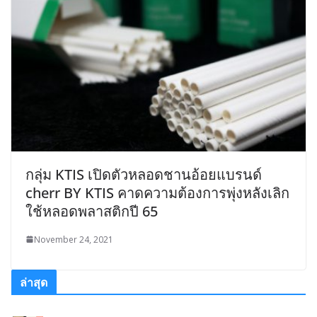
กลุ่ม KTIS เปิดตัวหลอดชานอ้อยแบรนด์
cherr BY KTIS คาดความต้องการพุ่งหลังเลิก
ใช้หลอดพลาสติกปี 65
November 24, 2021
ล่าสุด