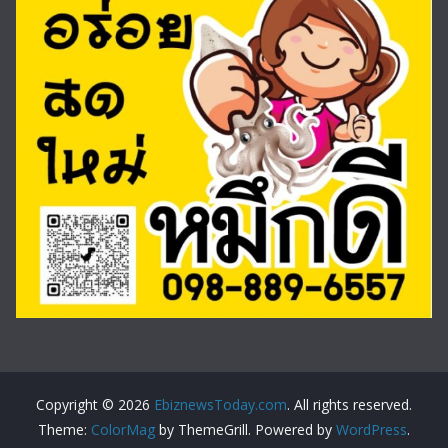
Copyright © 2026
EbiznewsToday.com
. All rights reserved.
Theme:
ColorMag
by ThemeGrill. Powered by
WordPress
.