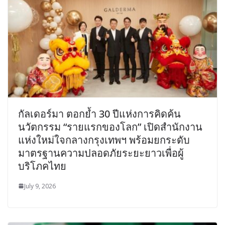
กัลเดอร์มา ตอกย้ำ 30 ปีแห่งการคิดค้น
นวัตกรรม “รายแรกของโลก” เปิดสำนักงาน
แห่งใหม่ใจกลางกรุงเทพฯ พร้อมยกระดับ
มาตรฐานความปลอดภัยระยะยาวเพื่อผู้
บริโภคไทย
July 9, 2026