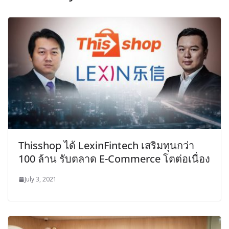
Thisshop ได้ LexinFintech เสริมทุนกว่า
100 ล้าน รับตลาด E-Commerce โตต่อเนื่อง
July 3, 2021