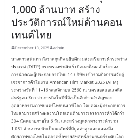
1,000 ล้านบาท สร้าง
ประวัติการณ์ใหม่ด้านคอน
เทนต์ไทย
December 13, 2025
admin
นางสาวสุนันทา กังวาลกุลกิจ อธิบดีกรมส่งเสริมการค้าระหว่าง
ประเทศ (DITP) กระทรวงพาณิชย์ เปิดเผยถึงผลสำเร็จของ
การนำคณะผู้ประกอบการไทย 14 บริษัท เข้าร่วมกิจกรรมจับคู่
เจรจาการค้าในงาน American Film Market 2025 (AFM)
ระหว่างวันที่ 11–16 พฤศจิกายน 2568 ณ นครลอสแอนเจลิส
สหรัฐอเมริกา ว่า ภารกิจในปีนี้ถือเป็นอีกก้าวสำคัญของ
อุตสาหกรรมภาพยนตร์ไทยบนเวทีโลก โดยคณะผู้ประกอบการ
ไทยสามารถสร้างผลงานโดดเด่นด้วยการเจรจาการค้าได้กว่า
304 นัดหมายภายใน 6 วัน และสร้างมูลค่าทางการค้ารวม
1,031 ล้านบาท นับเป็นผลลัพธ์ที่มีมูลค่าสูงและแสดงถึง
ศักยภาพของไทยในตลาดซื้อขายลิขสิทธิ์ภาพยนตร์ระดับโลก