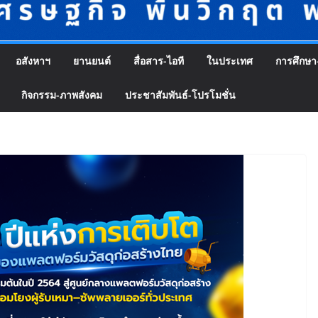
อสังหาฯ
ยานยนต์
สื่อสาร-ไอที
ในประเทศ
การศึกษา
กิจกรรม-ภาพสังคม
ประชาสัมพันธ์-โปรโมชั่น