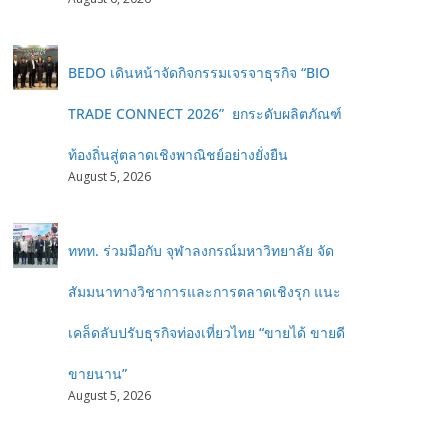
BEDO เดินหน้าจัดกิจกรรมเจรจาธุรกิจ “BIO
TRADE CONNECT 2026” ยกระดับผลิตภัณฑ์
ท้องถิ่นสู่ตลาดเชิงพาณิชย์อย่างยั่งยืน
August 5, 2026
ททท. ร่วมมือกับ จุฬาลงกรณ์มหาวิทยาลัย จัด
สัมมนาทางวิชาการและการตลาดเชิงรุก แนะ
เคล็ดลับปรับธุรกิจท่องเที่ยวไทย “ขายได้ ขายดี
ขายนาน”
August 5, 2026