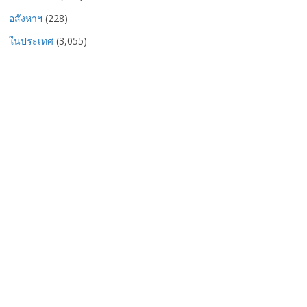
อสังหาฯ
(228)
ในประเทศ
(3,055)