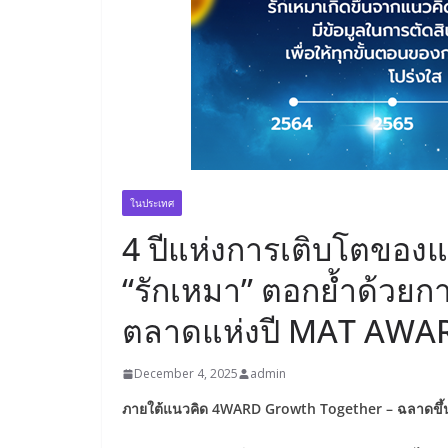
ในประเทศ
4 ปีแห่งการเติบโตของแ
“รักเหมา” ตอกย้ำด้วย
ตลาดแห่งปี MAT AWA
December 4, 2025
admin
ภายใต้แนวคิด
4WARD Growth Together – ฉลาดขึ้น ง่