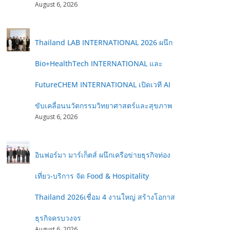
August 6, 2026
Thailand LAB INTERNATIONAL 2026 ผนึก
Bio+HealthTech INTERNATIONAL และ
FutureCHEM INTERNATIONAL เปิดเวที AI
ขับเคลื่อนนวัตกรรมวิทยาศาสตร์และสุขภาพ
August 6, 2026
อินฟอร์มา มาร์เก็ตส์ ผนึกเครือข่ายธุรกิจท่อง
เที่ยว-บริการ จัด Food & Hospitality
Thailand 2026เชื่อม 4 งานใหญ่ สร้างโอกาส
ธุรกิจครบวงจร
August 6, 2026