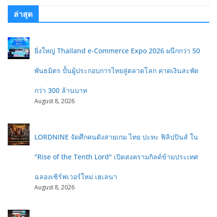
ล่าสุด
ยิ่งใหญ่ Thailand e-Commerce Expo 2026 ผนึกกว่า 50
พันธมิตร ปั้นผู้ประกอบการไทยสู่ตลาดโลก คาดเงินสะพัด
กว่า 300 ล้านบาท
August 8, 2026
LORDNINE จัดศึกคนดังสายเกม ไทย ปะทะ ฟิลิปปินส์ ใน
"Rise of the Tenth Lord" เปิดสงครามกิลด์ข้ามประเทศ
ฉลองเซิร์ฟเวอร์ใหม่ เฮเลนา
August 8, 2026