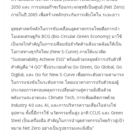
2050 และ การปล่อยก๊าซเรือนกระจกสุทธิเป็นศูนย์ (Net Zero)
ภายในปี 2065 เพื่อสร้างหลักประกันการเติบโตใน ระยะยาว
ยุทธศาสตร์หลักในการขับเคลื่อนอุตสาหกรรมไทยคือการนำ
โมเดลเศรษฐกิจ BCG (Bio-Circular-Green Economy) มาใช้
เป็นกลไกสำคัญในการเปลี่ยนข้อจำกัดด้านสิ่งแวดล้อมให้เป็น
โอกาสทางธุรกิจใหม่ (New S-Curve) ภายใต้แนวคิด
“Sustainability Achieve ESG” พร้อมด้วยกลยุทธ์การปรับตัวที่
สำคัญคือ “4 GO” ซึ่งประกอบด้วย Go Green, Go Global, Go
Digital, และ Go for New S-Curve เพื่อยกระดับความสามารถ
ในการแข่งขันในระดับสากล โดยแนวทางการปรับตัวของผู้
ประกอบการครอบคลุมการเปลี่ยนผ่านสู่ความยั่งยืนด้วย
พลังงานสะอาดและ Climate Tech, การเพิ่มผลิตภาพด้วย
Industry 4.0 และ AI, และการบริหารความเสี่ยงในห่วงโซ่
อุปทาน ทั้งนี้มีการใช้ นวัตกรรมขั้นสูง อาทิ CCUS และ Green
Steel เป็นเครื่องมือ สำคัญในการนำอุตสาหกรรมไทยก้าวสู่เป้า
หมาย Net Zero อย่างเป็นรูปธรรมและยั่งยืน”