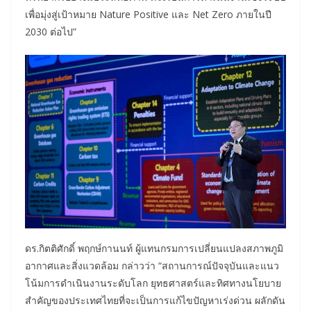
เพื่อมุ่งสู่เป้าหมาย Nature Positive และ Net Zero ภายในปี
2030 ต่อไป”
ดร.กิตติศักดิ์ พฤกษ์กานนท์ ผู้แทนกรมการเปลี่ยนแปลงสภาพภูมิ
อากาศและสิ่งแวดล้อม กล่าวว่า “สถานการณ์ปัจจุบันและแนว
โน้มการดำเนินงานระดับโลก ยุทธศาสตร์และทิศทางนโยบาย
สำคัญของประเทศไทยที่จะเป็นการแก้ไขปัญหาเร่งด่วน ผลักดัน