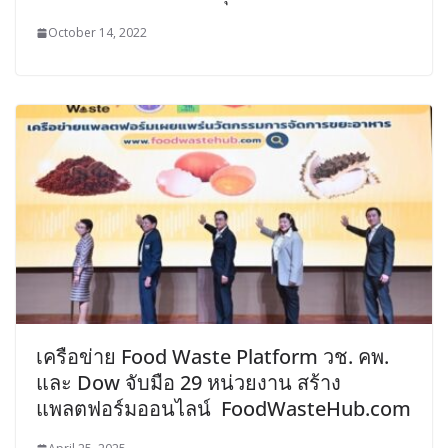
October 14, 2022
เครือข่าย Food Waste Platform วช. คพ.
และ Dow จับมือ 29 หน่วยงาน สร้าง
แพลตฟอร์มออนไลน์ FoodWasteHub.com