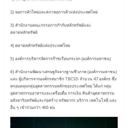
2) หอการค้าไทยและสภาหอการค้าแห่งประเทศไทย
3) สำนักงานคณะกรรมการกำกับหลักทรัพย์และ
ตลาดหลักทรัพย์
4) ตลาดหลักทรัพย์แห่งประเทศไทย
5) องค์การบริหารจัดการก๊าซเรือนกระจก (องค์การมหาชน)
6) สำนักงานพัฒนาเศรษฐกิจจากฐานชีวภาพ (องค์การมหาชน)
และ ผู้บริหารจากองค์กรสมาชิก TBCSD จำนวน 47 องค์กร ซึ่ง
ครอบคลุมกลุ่มอุตสาหกรรมหลักของประเทศไทย ได้แก่ กลุ่ม
อุตสาหกรรมอาหารและเครื่องดื่ม การเงิน สินค้าอุตสาหกรรม
อสังหาริมทรัพย์และก่อสร้าง ทรัพยากร บริการ เทคโนโลยี และ
อื่น ๆ เข้าร่วมกว่า 400 คน