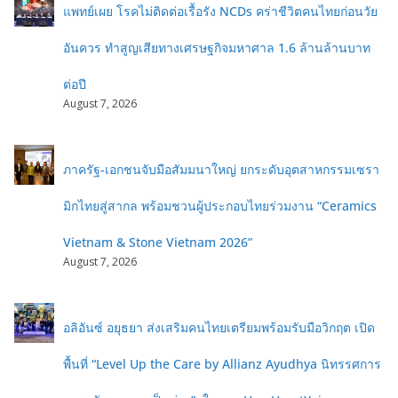
แพทย์เผย โรคไม่ติดต่อเรื้อรัง NCDs คร่าชีวิตคนไทยก่อนวัย
อันควร ทำสูญเสียทางเศรษฐกิจมหาศาล 1.6 ล้านล้านบาท
ต่อปี
August 7, 2026
ภาครัฐ-เอกชนจับมือสัมมนาใหญ่ ยกระดับอุตสาหกรรมเซรา
มิกไทยสู่สากล พร้อมชวนผู้ประกอบไทยร่วมงาน “Ceramics
Vietnam & Stone Vietnam 2026”
August 7, 2026
อลิอันซ์ อยุธยา ส่งเสริมคนไทยเตรียมพร้อมรับมือวิกฤต เปิด
พื้นที่ “Level Up the Care by Allianz Ayudhya นิทรรศการ