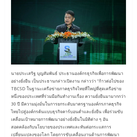
นายประเสริฐ บุญสัมพันธ์ ประธานองค์กรธุรกิจเพื่อการพัฒนา
อย่างยั่งยืน เป็นประธานกล่าวเปิดงาน กล่าวว่า “ก้าวต่อไปของ
TBCSD ในฐานะเครือข่ายภาคธุรกิจไทยที่ใหญ่ที่สุดเครือข่าย
หนึ่งของประเทศที่ร่วมมือกันทำงานเรื่อง ความยั่งยืนมามากกว่า
30 ปี มีความมุ่งมั่นในการยกระดับมาตรฐานองค์กรภาคธุรกิจ
ไทยไปสู่องค์กรต้นแบบธุรกิจคาร์บอนต่ำและยั่งยืน เพื่อร่วมขับ
เคลื่อนเป้าหมายการพัฒนาอย่างยั่งยืนในมิติต่าง ๆ อัน
สอดคล้องกับนโยบายของประเทศและทันต่อกระแสการ
เปลี่ยนแปลงของโลก โดยการขับเคลื่อนงานด้านการพัฒนา