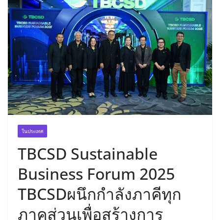
ในประเทศ
TBCSD Sustainable
Business Forum 2025
TBCSDผนึกกำลังภาคีทุก
ภาคส่วนเพื่อสร้างการ