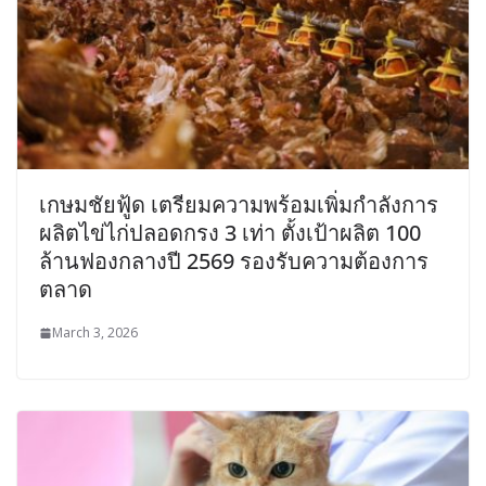
เกษมชัยฟู้ด เตรียมความพร้อมเพิ่มกำลังการ
ผลิตไข่ไก่ปลอดกรง 3 เท่า ตั้งเป้าผลิต 100
ล้านฟองกลางปี 2569 รองรับความต้องการ
ตลาด
March 3, 2026