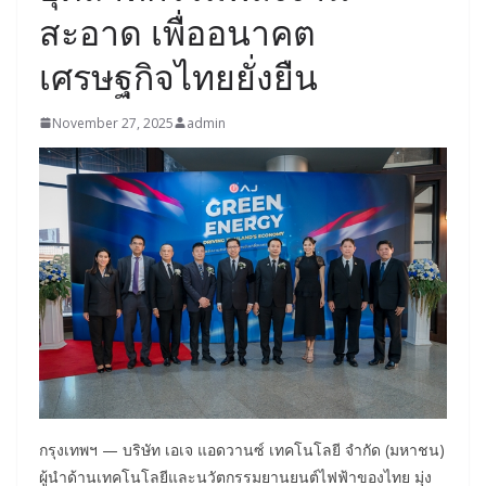
สะอาด เพื่ออนาคต
เศรษฐกิจไทยยั่งยืน
November 27, 2025
admin
กรุงเทพฯ — บริษัท เอเจ แอดวานซ์ เทคโนโลยี จำกัด (มหาชน)
ผู้นำด้านเทคโนโลยีและนวัตกรรมยานยนต์ไฟฟ้าของไทย มุ่ง