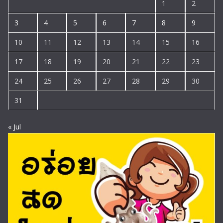
1
2
3
4
5
6
7
8
9
10
11
12
13
14
15
16
17
18
19
20
21
22
23
24
25
26
27
28
29
30
31
« Jul