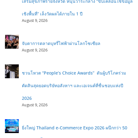
เสริมสุขภาพรายจังหวัด หนุนวาระกลาง “ขับเคลื่อนใช้ข้อมูล
เชิงพื้นที่” เล็งวัดผลได้ภายใน 1 ปี
August 9, 2026
จับตาการตลาดบุหรี่ไฟฟ้าผ่านโลกโซเซียล
August 9, 2026
ชวนโหวต “People’s Choice Awards” ดันผู้บริโภคร่วม
ตัดสินสุดยอดบริษัทอสังหาฯ และเอเจนต์ที่ชื่นชอบแห่งปี
2026
August 9, 2026
ยิ่งใหญ่ Thailand e-Commerce Expo 2026 ผนึกกว่า 50