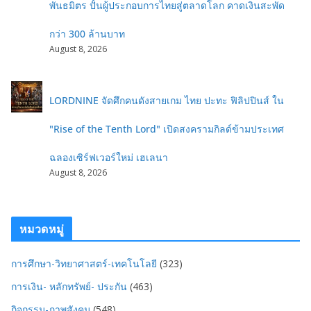
พันธมิตร ปั้นผู้ประกอบการไทยสู่ตลาดโลก คาดเงินสะพัด
กว่า 300 ล้านบาท
August 8, 2026
LORDNINE จัดศึกคนดังสายเกม ไทย ปะทะ ฟิลิปปินส์ ใน
"Rise of the Tenth Lord" เปิดสงครามกิลด์ข้ามประเทศ
ฉลองเซิร์ฟเวอร์ใหม่ เฮเลนา
August 8, 2026
หมวดหมู่
การศึกษา-วิทยาศาสตร์-เทคโนโลยี
(323)
การเงิน- หลักทรัพย์- ประกัน
(463)
กิจกรรม-ภาพสังคม
(548)