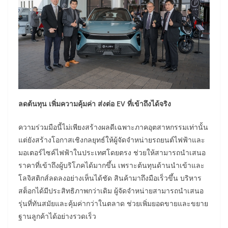
ลดต้นทุน เพิ่มความคุ้มค่า ส่งต่อ EV ที่เข้าถึงได้จริง
ความร่วมมือนี้ไม่เพียงสร้างผลดีเฉพาะภาคอุตสาหกรรมเท่านั้น
แต่ยังสร้างโอกาสเชิงกลยุทธ์ให้ผู้จัดจำหน่ายรถยนต์ไฟฟ้าและ
มอเตอร์ไซค์ไฟฟ้าในประเทศโดยตรง ช่วยให้สามารถนำเสนอ
ราคาที่เข้าถึงผู้บริโภคได้มากขึ้น เพราะต้นทุนด้านนำเข้าและ
โลจิสติกส์ลดลงอย่างเห็นได้ชัด สินค้ามาถึงมือเร็วขึ้น บริหาร
สต็อกได้มีประสิทธิภาพกว่าเดิม ผู้จัดจำหน่ายสามารถนำเสนอ
รุ่นที่ทันสมัยและคุ้มค่ากว่าในตลาด ช่วยเพิ่มยอดขายและขยาย
ฐานลูกค้าได้อย่างรวดเร็ว