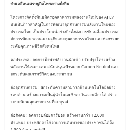
ขับเคลื่อนเศรษฐกิจไทยอย่างยั่งยืน
โครงการจัดตั้งพันธมิตรอุตสาหกรรมพลังงานใหม่ของ AJ EV
นับเป็นก้าวสำคัญในการพัฒนาอุตสาหกรรมพลังงานใหม่ของ
ประเทศไทย เป็นประโยชน์อย่างยิ่งทั้งต่อการขับเคลื่อนประเทศ
ต่อการพัฒนาภาคเศรษฐกิจและอุตสาหกรรมไทย และต่อการยก
ระดับคุณภาพชีวิตสังคมไทย
ต่อประเทศ : ลดการพึ่งพาพลังงานนำเข้า ปรับปรุงโครงสร้าง
พลังงานให้เหมาะสม สนับสนุนเป้าหมาย Carbon Neutral และ
ยกระดับคุณภาพชีวิตของประชาชน
ต่ออุตสาหกรรม : ยกระดับความสามารถด้านเทคโนโลยีอย่าง
รอบด้าน สร้างความเป็นผู้นำในเอเชียตะวันออกเฉียงใต้ สร้าง
ระบบนิเวศอุตสาหกรรมที่สมบูรณ์
ต่อสังคม : ลดการปล่อยคาร์บอน สร้างงานกว่า 12,000
ตำแหน่ง ประหยัดค่าใช้จ่ายการเดินทางของประชาชนได้ถึง
1,500 ล้านบาทต่อปี