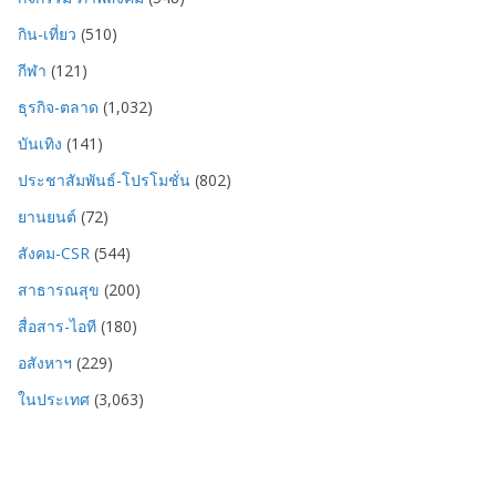
กิน-เที่ยว
(510)
กีฬา
(121)
ธุรกิจ-ตลาด
(1,032)
บันเทิง
(141)
ประชาสัมพันธ์-โปรโมชั่น
(802)
ยานยนต์
(72)
สังคม-CSR
(544)
สาธารณสุข
(200)
สื่อสาร-ไอที
(180)
อสังหาฯ
(229)
ในประเทศ
(3,063)