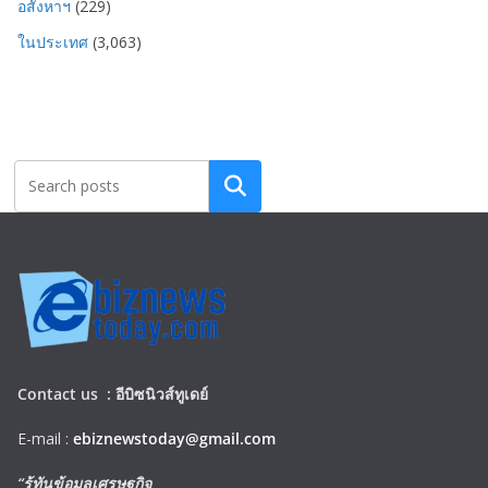
อสังหาฯ
(229)
ในประเทศ
(3,063)
Search
Contact us :
อีบิซนิวส์ทูเดย์
E-mail :
ebiznewstoday@gmail.com
“รู้ทันข้อมูลเศรษฐกิจ