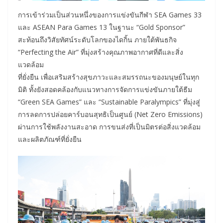
การเข้าร่วมเป็นส่วนหนึ่งของการแข่งขันกีฬา SEA Games 33
และ ASEAN Para Games 13 ในฐานะ “Gold Sponsor”
สะท้อนถึงวิสัยทัศน์ระดับโลกของไดกิ้น ภายใต้พันธกิจ
“Perfecting the Air” ที่มุ่งสร้างคุณภาพอากาศที่ดีและสิ่ง
แวดล้อม
ที่ยั่งยืน เพื่อเสริมสร้างสุขภาวะและสมรรถนะของมนุษย์ในทุก
มิติ ทั้งยังสอดคล้องกับแนวทางการจัดการแข่งขันภายใต้ธีม
“Green SEA Games” และ “Sustainable Paralympics” ที่มุ่งสู่
การลดการปล่อยคาร์บอนสุทธิเป็นศูนย์ (Net Zero Emissions)
ผ่านการใช้พลังงานสะอาด การขนส่งที่เป็นมิตรต่อสิ่งแวดล้อม
และผลิตภัณฑ์ที่ยั่งยืน