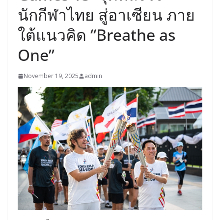
นักกีฬาไทย สู่อาเซียน ภาย
ใต้แนวคิด “Breathe as
One”
November 19, 2025
admin