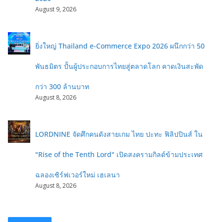
August 9, 2026
ยิ่งใหญ่ Thailand e-Commerce Expo 2026 ผนึกกว่า 50
พันธมิตร ปั้นผู้ประกอบการไทยสู่ตลาดโลก คาดเงินสะพัด
กว่า 300 ล้านบาท
August 8, 2026
LORDNINE จัดศึกคนดังสายเกม ไทย ปะทะ ฟิลิปปินส์ ใน
"Rise of the Tenth Lord" เปิดสงครามกิลด์ข้ามประเทศ
ฉลองเซิร์ฟเวอร์ใหม่ เฮเลนา
August 8, 2026