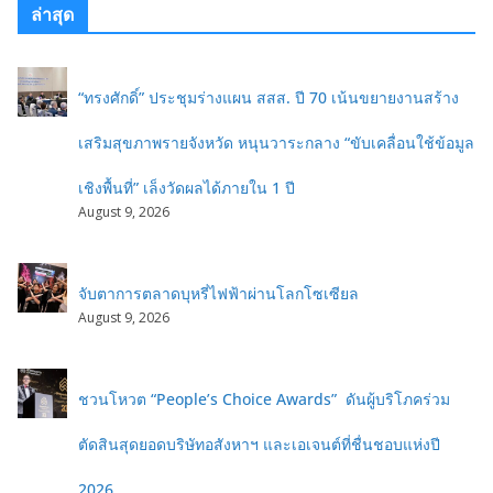
ล่าสุด
“ทรงศักดิ์” ประชุมร่างแผน สสส. ปี 70 เน้นขยายงานสร้าง
เสริมสุขภาพรายจังหวัด หนุนวาระกลาง “ขับเคลื่อนใช้ข้อมูล
เชิงพื้นที่” เล็งวัดผลได้ภายใน 1 ปี
August 9, 2026
จับตาการตลาดบุหรี่ไฟฟ้าผ่านโลกโซเซียล
August 9, 2026
ชวนโหวต “People’s Choice Awards” ดันผู้บริโภคร่วม
ตัดสินสุดยอดบริษัทอสังหาฯ และเอเจนต์ที่ชื่นชอบแห่งปี
2026