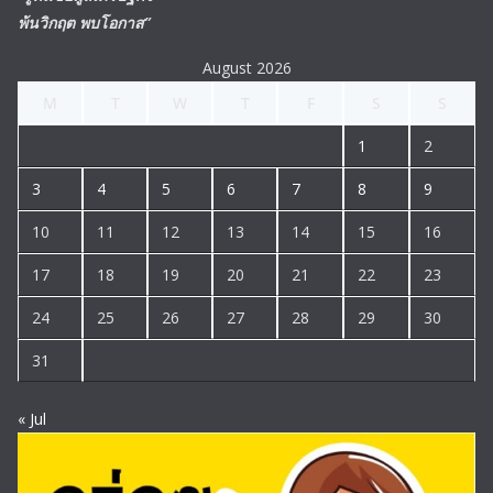
พ้นวิกฤต พบโอกาส”
August 2026
M
T
W
T
F
S
S
1
2
3
4
5
6
7
8
9
10
11
12
13
14
15
16
17
18
19
20
21
22
23
24
25
26
27
28
29
30
31
« Jul