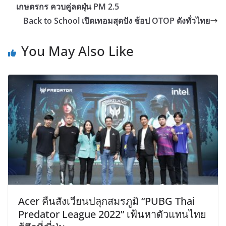
เกษตรกร ควบคู่ลดฝุ่น PM 2.5
Back to School เปิดเทอมสุดปัง ช้อป OTOP ดังทั่วไทย
You May Also Like
Acer คืนสังเวียนปลุกสมรภูมิ “PUBG Thai
Predator League 2022” เฟ้นหาตัวแทนไทย