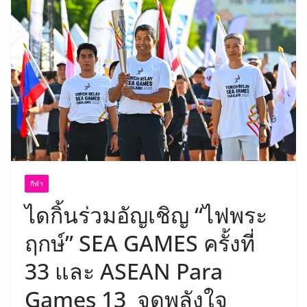
กีฬา
ไดกิ้นร่วมอัญเชิญ “ไฟพระ
ฤกษ์” SEA GAMES ครั้งที่
33 และ ASEAN Para
Games 13 จุดพลังใจ