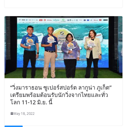
“วิ่งมาราธอน ซูเปอร์สปอร์ต ลากูน่า ภูเก็ต”
เตรียมพร้อมต้อนรับนักวิ่งจากไทยและทั่ว
โลก 11-12 มิ.ย. นี้
May 18, 2022