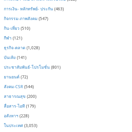
การเงิน- หลักทรัพย์- ประกัน
(463)
กิจกรรม-ภาพสังคม
(547)
กิน-เที่ยว
(510)
กีฬา
(121)
ธุรกิจ-ตลาด
(1,028)
บันเทิง
(141)
ประชาสัมพันธ์-โปรโมชั่น
(801)
ยานยนต์
(72)
สังคม-CSR
(544)
สาธารณสุข
(200)
สื่อสาร-ไอที
(179)
อสังหาฯ
(228)
ในประเทศ
(3,053)