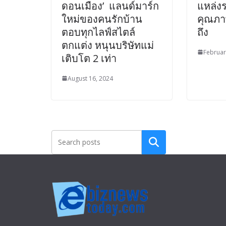
ดอนเมือง’ แลนด์มาร์ก
แหล่งร
ใหม่ของคนรักบ้าน
คุณภาพ
ตอบทุกไลฟ์สไตล์
ถึง
ตกแต่ง หนุนบริษัทแม่
Februar
เติบโต 2 เท่า
August 16, 2024
Search