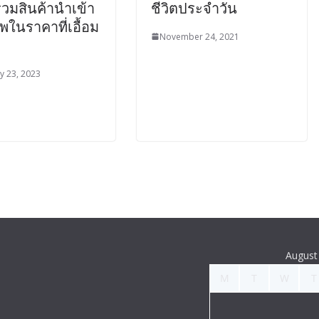
วมสินค้านำเข้า
ชีวิตประจำวัน
ในราคาที่เอื้อม
November 24, 2021
y 23, 2023
August
M
T
W
T