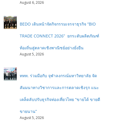
August 6, 2026
BEDO เดินหน้าจัดกิจกรรมเจรจาธุรกิจ “BIO
TRADE CONNECT 2026” ยกระดับผลิตภัณฑ์
ท้องถิ่นสู่ตลาดเชิงพาณิชย์อย่างยั่งยืน
August 5, 2026
ททท. ร่วมมือกับ จุฬาลงกรณ์มหาวิทยาลัย จัด
สัมมนาทางวิชาการและการตลาดเชิงรุก แนะ
เคล็ดลับปรับธุรกิจท่องเที่ยวไทย “ขายได้ ขายดี
ขายนาน”
August 5, 2026