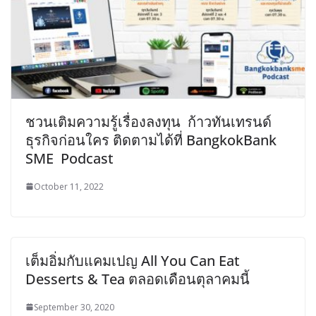
ชวนเติมความรู้เรื่องลงทุน ก้าวทันเทรนด์
ธุรกิจก่อนใคร ติดตามได้ที่ BangkokBank
SME Podcast
October 11, 2022
เต็มอิ่มกับแคมเปญ All You Can Eat
Desserts & Tea ตลอดเดือนตุลาคมนี้
September 30, 2020