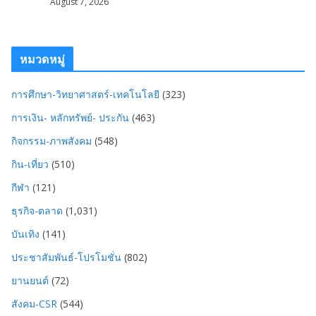
August 7, 2026
หมวดหมู่
การศึกษา-วิทยาศาสตร์-เทคโนโลยี
(323)
การเงิน- หลักทรัพย์- ประกัน
(463)
กิจกรรม-ภาพสังคม
(548)
กิน-เที่ยว
(510)
กีฬา
(121)
ธุรกิจ-ตลาด
(1,031)
บันเทิง
(141)
ประชาสัมพันธ์-โปรโมชั่น
(802)
ยานยนต์
(72)
สังคม-CSR
(544)