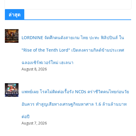
ล่าสุด
LORDNINE จัดศึกคนดังสายเกม ไทย ปะทะ ฟิลิปปินส์ ใน
"Rise of the Tenth Lord" เปิดสงครามกิลด์ข้ามประเทศ
ฉลองเซิร์ฟเวอร์ใหม่ เฮเลนา
August 8, 2026
แพทย์เผย โรคไม่ติดต่อเรื้อรัง NCDs คร่าชีวิตคนไทยก่อนวัย
อันควร ทำสูญเสียทางเศรษฐกิจมหาศาล 1.6 ล้านล้านบาท
ต่อปี
August 7, 2026