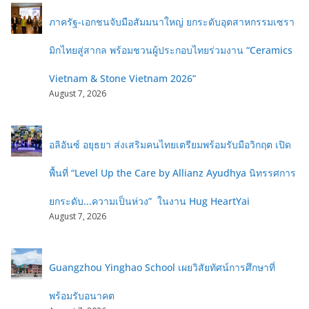
ภาครัฐ-เอกชนจับมือสัมมนาใหญ่ ยกระดับอุตสาหกรรมเซรา
มิกไทยสู่สากล พร้อมชวนผู้ประกอบไทยร่วมงาน “Ceramics
Vietnam & Stone Vietnam 2026”
August 7, 2026
อลิอันซ์ อยุธยา ส่งเสริมคนไทยเตรียมพร้อมรับมือวิกฤต เปิด
พื้นที่ “Level Up the Care by Allianz Ayudhya นิทรรศการ
ยกระดับ...ความเป็นห่วง” ในงาน Hug HeartYai
August 7, 2026
Guangzhou Yinghao School เผยวิสัยทัศน์การศึกษาที่
พร้อมรับอนาคต