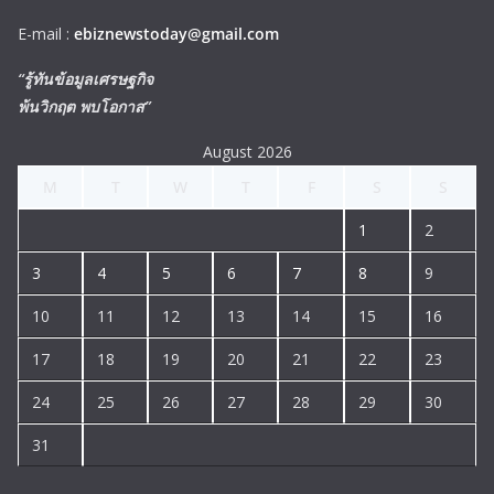
E-mail :
ebiznewstoday@gmail.com
“รู้ทันข้อมูลเศรษฐกิจ
พ้นวิกฤต พบโอกาส”
August 2026
M
T
W
T
F
S
S
1
2
3
4
5
6
7
8
9
10
11
12
13
14
15
16
17
18
19
20
21
22
23
24
25
26
27
28
29
30
31