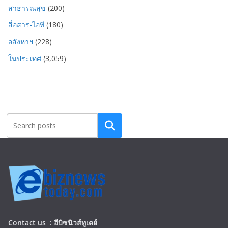
สาธารณสุข
(200)
สื่อสาร-ไอที
(180)
อสังหาฯ
(228)
ในประเทศ
(3,059)
Search
Contact us :
อีบิซนิวส์ทูเดย์