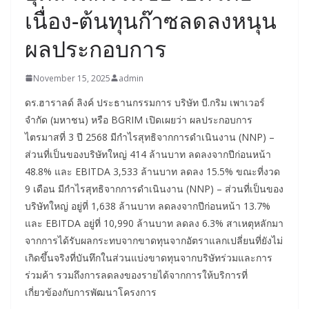
เนื่อง-ต้นทุนก๊าซลดลงหนุน
ผลประกอบการ
November 15, 2025
admin
ดร.ฮาราลด์ ลิงค์ ประธานกรรมการ บริษัท บี.กริม เพาเวอร์
จำกัด (มหาชน) หรือ BGRIM เปิดเผยว่า ผลประกอบการ
ไตรมาสที่ 3 ปี 2568 มีกำไรสุทธิจากการดำเนินงาน (NNP) –
ส่วนที่เป็นของบริษัทใหญ่ 414 ล้านบาท ลดลงจากปีก่อนหน้า
48.8% และ EBITDA 3,533 ล้านบาท ลดลง 15.5% ขณะที่งวด
9 เดือน มีกำไรสุทธิจากการดำเนินงาน (NNP) – ส่วนที่เป็นของ
บริษัทใหญ่ อยู่ที่ 1,638 ล้านบาท ลดลงจากปีก่อนหน้า 13.7%
และ EBITDA อยู่ที่ 10,990 ล้านบาท ลดลง 6.3% สาเหตุหลักมา
จากการได้รับผลกระทบจากขาดทุนจากอัตราแลกเปลี่ยนที่ยังไม่
เกิดขึ้นจริงที่บันทึกในส่วนแบ่งขาดทุนจากบริษัทร่วมและการ
ร่วมค้า รวมถึงการลดลงของรายได้จากการให้บริการที่
เกี่ยวข้องกับการพัฒนาโครงการ