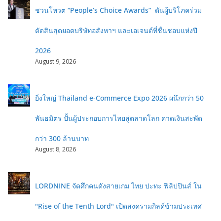
ชวนโหวต “People’s Choice Awards” ดันผู้บริโภคร่วม
ตัดสินสุดยอดบริษัทอสังหาฯ และเอเจนต์ที่ชื่นชอบแห่งปี
2026
August 9, 2026
ยิ่งใหญ่ Thailand e-Commerce Expo 2026 ผนึกกว่า 50
พันธมิตร ปั้นผู้ประกอบการไทยสู่ตลาดโลก คาดเงินสะพัด
กว่า 300 ล้านบาท
August 8, 2026
LORDNINE จัดศึกคนดังสายเกม ไทย ปะทะ ฟิลิปปินส์ ใน
"Rise of the Tenth Lord" เปิดสงครามกิลด์ข้ามประเทศ