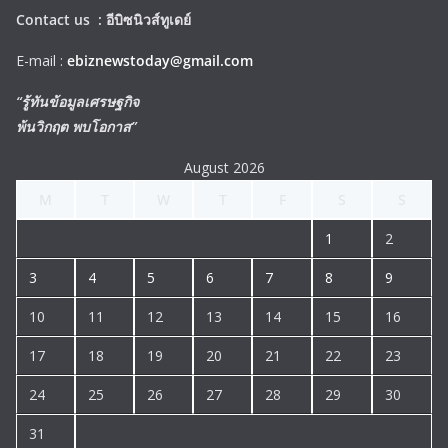
Contact us :
อีบิซนิวส์ทูเดย์
E-mail :
ebiznewstoday@gmail.com
“รู้ทันข้อมูลเศรษฐกิจ
พ้นวิกฤต พบโอกาส”
August 2026
M
T
W
T
F
S
S
1
2
3
4
5
6
7
8
9
10
11
12
13
14
15
16
17
18
19
20
21
22
23
24
25
26
27
28
29
30
31