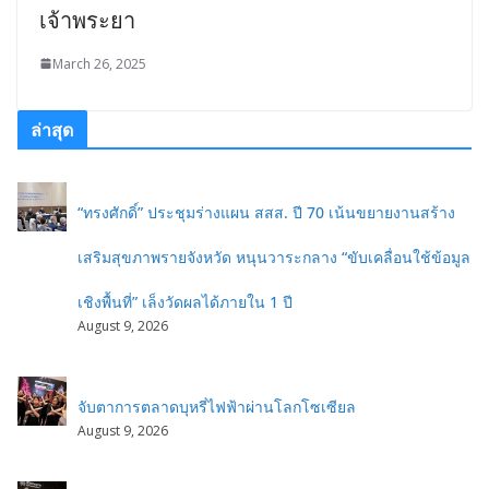
เจ้าพระยา
March 26, 2025
ล่าสุด
“ทรงศักดิ์” ประชุมร่างแผน สสส. ปี 70 เน้นขยายงานสร้าง
เสริมสุขภาพรายจังหวัด หนุนวาระกลาง “ขับเคลื่อนใช้ข้อมูล
เชิงพื้นที่” เล็งวัดผลได้ภายใน 1 ปี
August 9, 2026
จับตาการตลาดบุหรี่ไฟฟ้าผ่านโลกโซเซียล
August 9, 2026