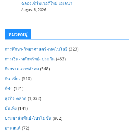
ฉลองเซิร์ฟเวอร์ใหม่ เฮเลนา
August 8, 2026
หมวดหมู่
การศึกษา-วิทยาศาสตร์-เทคโนโลยี
(323)
การเงิน- หลักทรัพย์- ประกัน
(463)
กิจกรรม-ภาพสังคม
(548)
กิน-เที่ยว
(510)
กีฬา
(121)
ธุรกิจ-ตลาด
(1,032)
บันเทิง
(141)
ประชาสัมพันธ์-โปรโมชั่น
(802)
ยานยนต์
(72)