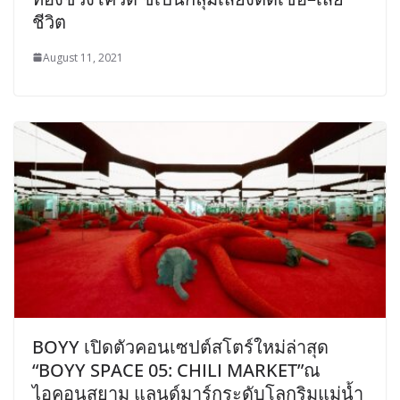
ชีวิต
August 11, 2021
BOYY เปิดตัวคอนเซปต์สโตร์ใหม่ล่าสุด
“BOYY SPACE 05: CHILI MARKET”ณ
ไอคอนสยาม แลนด์มาร์กระดับโลกริมแม่น้ำ