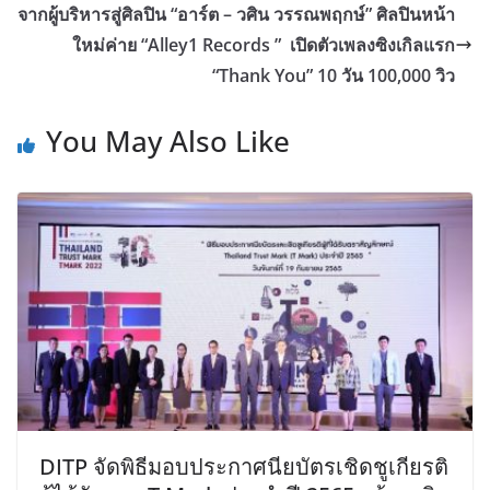
จากผู้บริหารสู่ศิลปิน “อาร์ต – วศิน วรรณพฤกษ์” ศิลปินหน้า
ใหม่ค่าย “Alley1 Records ” เปิดตัวเพลงซิงเกิลแรก
“Thank You” 10 วัน 100,000 วิว
You May Also Like
DITP จัดพิธีมอบประกาศนียบัตรเชิดชูเกียรติ