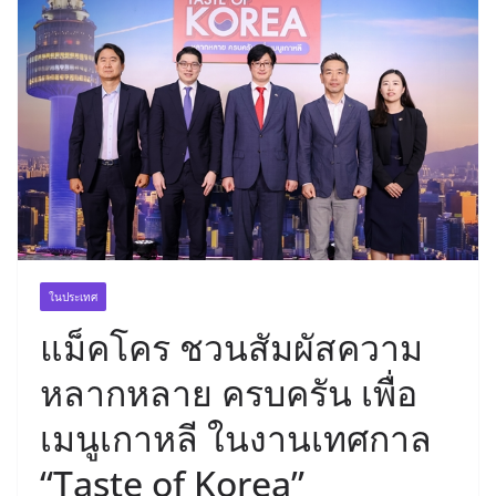
ในประเทศ
แม็คโคร ชวนสัมผัสความ
หลากหลาย ครบครัน เพื่อ
เมนูเกาหลี ในงานเทศกาล
“Taste of Korea”