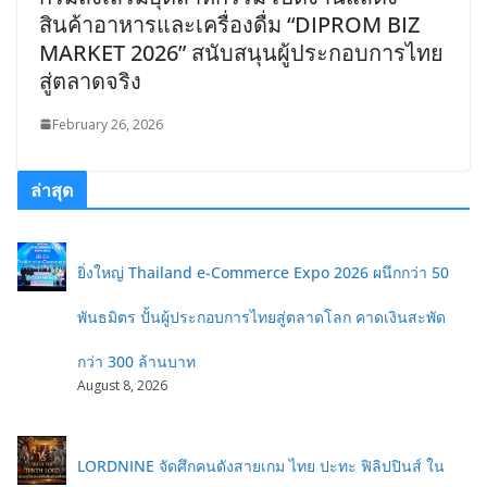
สินค้าอาหารและเครื่องดื่ม “DIPROM BIZ
MARKET 2026” สนับสนุนผู้ประกอบการไทย
สู่ตลาดจริง
February 26, 2026
ล่าสุด
ยิ่งใหญ่ Thailand e-Commerce Expo 2026 ผนึกกว่า 50
พันธมิตร ปั้นผู้ประกอบการไทยสู่ตลาดโลก คาดเงินสะพัด
กว่า 300 ล้านบาท
August 8, 2026
LORDNINE จัดศึกคนดังสายเกม ไทย ปะทะ ฟิลิปปินส์ ใน