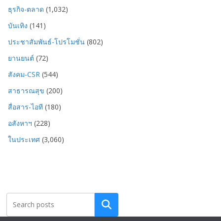
ธุรกิจ-ตลาด
(1,032)
บันเทิง
(141)
ประชาสัมพันธ์-โปรโมชั่น
(802)
ยานยนต์
(72)
สังคม-CSR
(544)
สาธารณสุข
(200)
สื่อสาร-ไอที
(180)
อสังหาฯ
(228)
ในประเทศ
(3,060)
Search