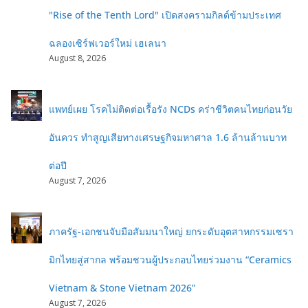
"Rise of the Tenth Lord" เปิดสงครามกิลด์ข้ามประเทศ
ฉลองเซิร์ฟเวอร์ใหม่ เฮเลนา
August 8, 2026
แพทย์เผย โรคไม่ติดต่อเรื้อรัง NCDs คร่าชีวิตคนไทยก่อนวัย
อันควร ทำสูญเสียทางเศรษฐกิจมหาศาล 1.6 ล้านล้านบาท
ต่อปี
August 7, 2026
ภาครัฐ-เอกชนจับมือสัมมนาใหญ่ ยกระดับอุตสาหกรรมเซรา
มิกไทยสู่สากล พร้อมชวนผู้ประกอบไทยร่วมงาน “Ceramics
Vietnam & Stone Vietnam 2026”
August 7, 2026