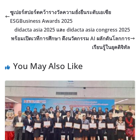
ซูเปอร์สปอร์ตคว้ารางวัลความยั่งยืนระดับเอเชีย
ESGBusiness Awards 2025
didacta asia 2025 และ didacta asia congress 2025
พร้อมเปิดเวทีการศึกษา ดึงนวัตกรรม AI ผลักดันโลกการ
เรียนรู้ในยุคดิจิทัล
You May Also Like