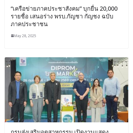
“เครือข่ายภาคประชาสังคม” บุกยื่น 20,000
รายชื่อ เสนอร่าง พรบ.กัญชา กัญชง ฉบับ
ภาคประชาชน
May 28, 2025
กรมส่งเสริมอุตสาหกรรม เปิดงานแสดง