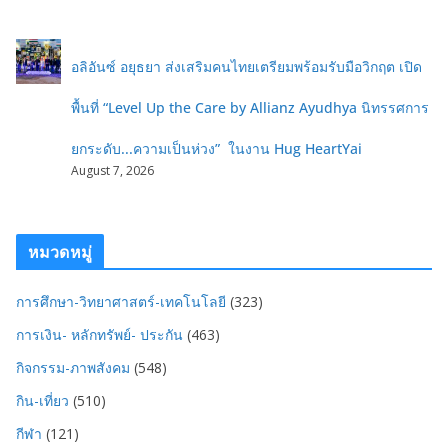
อลิอันซ์ อยุธยา ส่งเสริมคนไทยเตรียมพร้อมรับมือวิกฤต เปิด
พื้นที่ “Level Up the Care by Allianz Ayudhya นิทรรศการ
ยกระดับ...ความเป็นห่วง” ในงาน Hug HeartYai
August 7, 2026
หมวดหมู่
การศึกษา-วิทยาศาสตร์-เทคโนโลยี
(323)
การเงิน- หลักทรัพย์- ประกัน
(463)
กิจกรรม-ภาพสังคม
(548)
กิน-เที่ยว
(510)
กีฬา
(121)