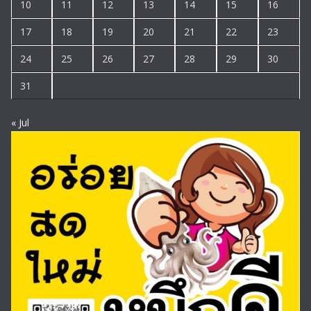
10
11
12
13
14
15
16
17
18
19
20
21
22
23
24
25
26
27
28
29
30
31
« Jul