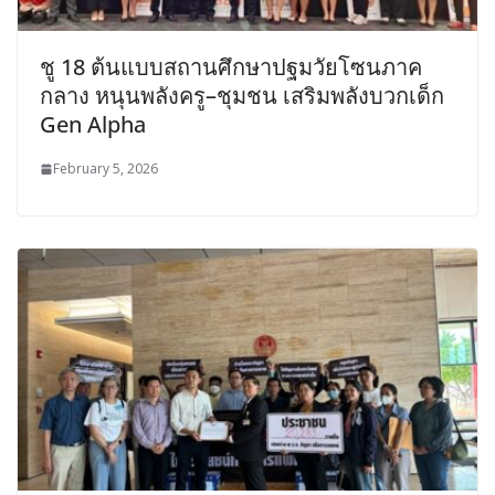
ชู 18 ต้นแบบสถานศึกษาปฐมวัยโซนภาค
กลาง หนุนพลังครู–ชุมชน เสริมพลังบวกเด็ก
Gen Alpha
February 5, 2026