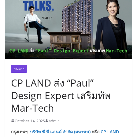
อสังหาฯ
CP LAND ส่ง “Paul”
Design Expert เสริมทัพ
Mar-Tech
October 14, 2025
admin
กรุงเทพฯ,
บริษัท ซี.พี.แลนด์ จำกัด (มหาชน)
หรือ
CP LAND