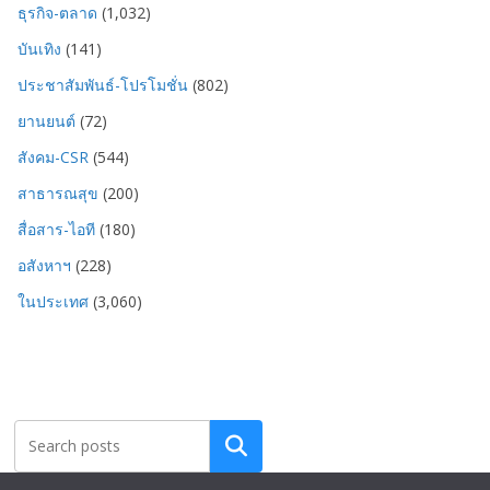
ธุรกิจ-ตลาด
(1,032)
บันเทิง
(141)
ประชาสัมพันธ์-โปรโมชั่น
(802)
ยานยนต์
(72)
สังคม-CSR
(544)
สาธารณสุข
(200)
สื่อสาร-ไอที
(180)
อสังหาฯ
(228)
ในประเทศ
(3,060)
Search