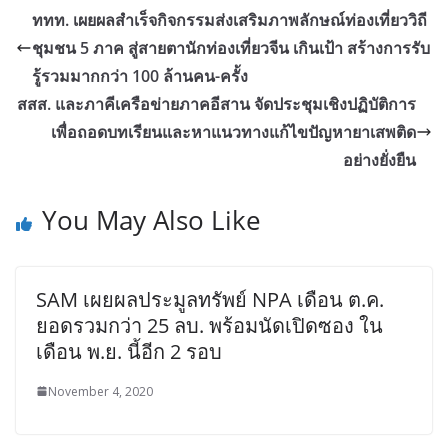
ททท. เผยผลสำเร็จกิจกรรมส่งเสริมภาพลักษณ์ท่องเที่ยววิถี
ชุมชน 5 ภาค สู่สายตานักท่องเที่ยวจีน เกินเป้า สร้างการรับ
รู้รวมมากกว่า 100 ล้านคน-ครั้ง
สสส. และภาคีเครือข่ายภาคอีสาน จัดประชุมเชิงปฏิบัติการ
เพื่อถอดบทเรียนและหาแนวทางแก้ไขปัญหายาเสพติด
อย่างยั่งยืน
You May Also Like
SAM เผยผลประมูลทรัพย์ NPA เดือน ต.ค.
ยอดรวมกว่า 25 ลบ. พร้อมนัดเปิดซอง ใน
เดือน พ.ย. นี้อีก 2 รอบ
November 4, 2020