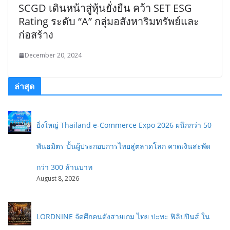
SCGD เดินหน้าสู่หุ้นยั่งยืน คว้า SET ESG
Rating ระดับ “A” กลุ่มอสังหาริมทรัพย์และ
ก่อสร้าง
December 20, 2024
ล่าสุด
ยิ่งใหญ่ Thailand e-Commerce Expo 2026 ผนึกกว่า 50
พันธมิตร ปั้นผู้ประกอบการไทยสู่ตลาดโลก คาดเงินสะพัด
กว่า 300 ล้านบาท
August 8, 2026
LORDNINE จัดศึกคนดังสายเกม ไทย ปะทะ ฟิลิปปินส์ ใน