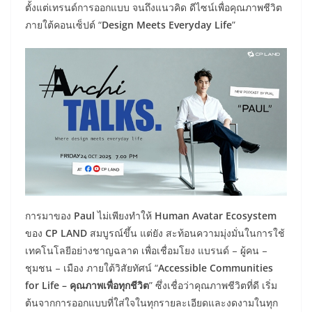
ตั้งแต่เทรนด์การออกแบบ จนถึงแนวคิด ดีไซน์เพื่อคุณภาพชีวิต
ภายใต้คอนเซ็ปต์ “
Design Meets Everyday Life
”
การมาของ
Paul
ไม่เพียงทำให้
Human Avatar Ecosystem
ของ
CP LAND
สมบูรณ์ขึ้น แต่ยัง สะท้อนความมุ่งมั่นในการใช้
เทคโนโลยีอย่างชาญฉลาด เพื่อเชื่อมโยง แบรนด์ – ผู้คน –
ชุมชน – เมือง ภายใต้วิสัยทัศน์ “
Accessible Communities
for Life – คุณภาพเพื่อทุกชีวิต
” ซึ่งเชื่อว่าคุณภาพชีวิตที่ดี เริ่ม
ต้นจากการออกแบบที่ใส่ใจในทุกรายละเอียดและงดงามในทุก