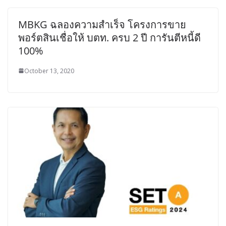
MBKG ฉลองความสำเร็จ โครงการขาย
พอร์ตสินเชื่อให้ บตท. ครบ 2 ปี การันตีหนี้ดี
100%
October 13, 2020