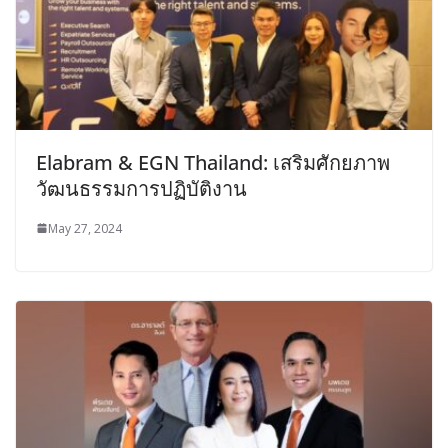
Elabram & EGN Thailand: เสริมศักยภาพ
วัฒนธรรมการปฏิบัติงาน
May 27, 2024