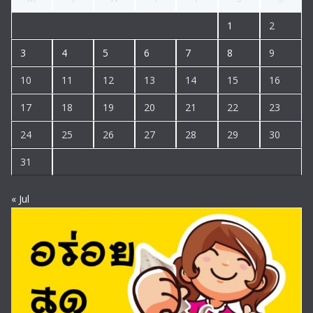
1
2
3
4
5
6
7
8
9
10
11
12
13
14
15
16
17
18
19
20
21
22
23
24
25
26
27
28
29
30
31
« Jul