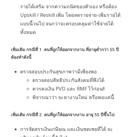
รายได้เสริม จากความถนัดของตัวเอง หรือต้อง
Upskill / Reskill เพิ่ม โดยลดรายจ่าย-เพิ่มรายได้
แบบนี้วนไป จนกว่าจะครอบคลุมค่าใช้จ่ายได้
ทั้งหมด
เพิ่มเติม กรณีที่
1 คนที่ถูกให้ออกจากงาน ที่อายุต่ำกว่า 55 ปี
ต้องทำดังนี้
ตรวจสอบประกันสุขภาพว่ามีเพียงพอ
ตรวจสอบสิทธิประกันสังคมที่พึงได้
ควรคงเงิน PVD และ RMF ไว้ก่อน!!
พิจารณาว่า จะหางานใหม่ หรือพอแค่นี้
เพิ่มเติม กรณีที่
2 คนที่ถูกให้ออกจากงาน อายุ 55 ปีขึ้นไป
การจัดสรรเงินเกษียณ และเงินชดเชยที่ได้ จะ