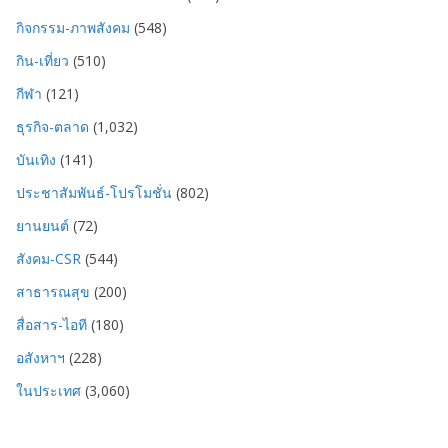
กิจกรรม-ภาพสังคม
(548)
กิน-เที่ยว
(510)
กีฬา
(121)
ธุรกิจ-ตลาด
(1,032)
บันเทิง
(141)
ประชาสัมพันธ์-โปรโมชั่น
(802)
ยานยนต์
(72)
สังคม-CSR
(544)
สาธารณสุข
(200)
สื่อสาร-ไอที
(180)
อสังหาฯ
(228)
ในประเทศ
(3,060)