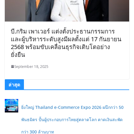
บี.กริม เพาเวอร์ แต่งตั้งประธานกรรมการ
และผู้บริหารระดับสูงมีผลตั้งแต่ 17 กันยายน
2568 พร้อมขับเคลื่อนธุรกิจเติบโตอย่าง
ยั่งยืน
September 18, 2025
ล่าสุด
ยิ่งใหญ่ Thailand e-Commerce Expo 2026 ผนึกกว่า 50
พันธมิตร ปั้นผู้ประกอบการไทยสู่ตลาดโลก คาดเงินสะพัด
กว่า 300 ล้านบาท