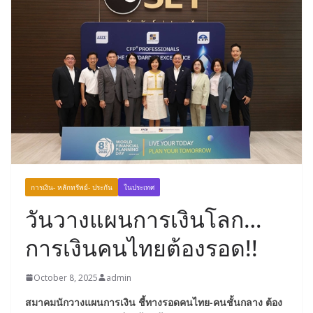
การเงิน- หลักทรัพย์- ประกัน
ในประเทศ
วันวางแผนการเงินโลก…
การเงินคนไทยต้องรอด!!
October 8, 2025
admin
สมาคมนักวางแผนการเงิน ชี้ทางรอดคนไทย
-คนชั้นกลาง ต้อง