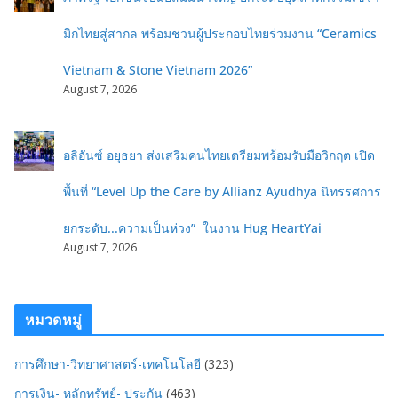
มิกไทยสู่สากล พร้อมชวนผู้ประกอบไทยร่วมงาน “Ceramics
Vietnam & Stone Vietnam 2026”
August 7, 2026
อลิอันซ์ อยุธยา ส่งเสริมคนไทยเตรียมพร้อมรับมือวิกฤต เปิด
พื้นที่ “Level Up the Care by Allianz Ayudhya นิทรรศการ
ยกระดับ...ความเป็นห่วง” ในงาน Hug HeartYai
August 7, 2026
หมวดหมู่
การศึกษา-วิทยาศาสตร์-เทคโนโลยี
(323)
การเงิน- หลักทรัพย์- ประกัน
(463)