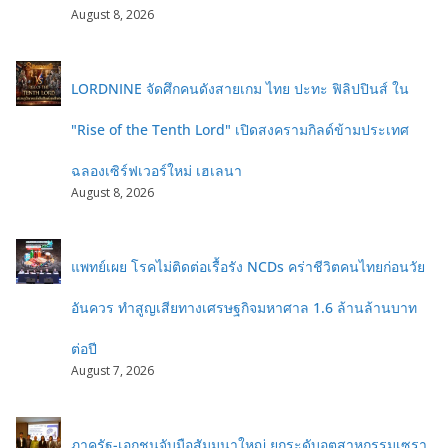
August 8, 2026
LORDNINE จัดศึกคนดังสายเกม ไทย ปะทะ ฟิลิปปินส์ ใน
"Rise of the Tenth Lord" เปิดสงครามกิลด์ข้ามประเทศ
ฉลองเซิร์ฟเวอร์ใหม่ เฮเลนา
August 8, 2026
แพทย์เผย โรคไม่ติดต่อเรื้อรัง NCDs คร่าชีวิตคนไทยก่อนวัย
อันควร ทำสูญเสียทางเศรษฐกิจมหาศาล 1.6 ล้านล้านบาท
ต่อปี
August 7, 2026
ภาครัฐ-เอกชนจับมือสัมมนาใหญ่ ยกระดับอุตสาหกรรมเซรา