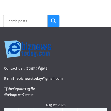
Search
Contact us :
อีบิซนิวส์ทูเดย์
E-mail :
ebiznewstoday@gmail.com
“รู้ทันข้อมูลเศรษฐกิจ
พ้นวิกฤต พบโอกาส”
August 2026