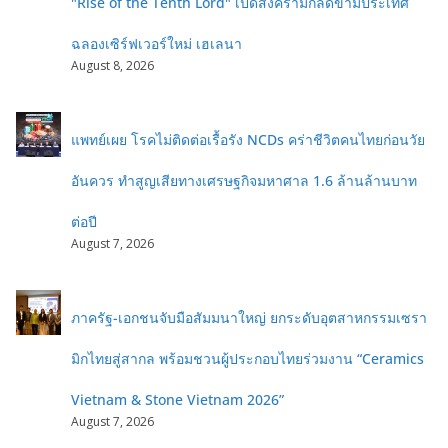
"Rise of the Tenth Lord" เปิดสงครามกิลด์ข้ามประเทศ
ฉลองเซิร์ฟเวอร์ใหม่ เฮเลนา
August 8, 2026
แพทย์เผย โรคไม่ติดต่อเรื้อรัง NCDs คร่าชีวิตคนไทยก่อนวัย
อันควร ทำสูญเสียทางเศรษฐกิจมหาศาล 1.6 ล้านล้านบาท
ต่อปี
August 7, 2026
ภาครัฐ-เอกชนจับมือสัมมนาใหญ่ ยกระดับอุตสาหกรรมเซรา
มิกไทยสู่สากล พร้อมชวนผู้ประกอบไทยร่วมงาน “Ceramics
Vietnam & Stone Vietnam 2026”
August 7, 2026