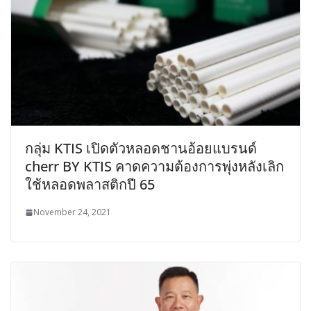
กลุ่ม KTIS เปิดตัวหลอดชานอ้อยแบรนด์
cherr BY KTIS คาดความต้องการพุ่งหลังเลิก
ใช้หลอดพลาสติกปี 65
November 24, 2021