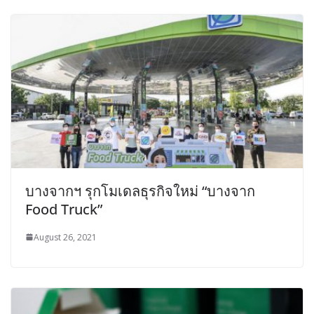
บางจากฯ รุกโมเดลธุรกิจใหม่ “บางจาก
Food Truck”
August 26, 2021