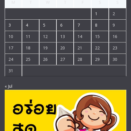
M
T
W
T
F
S
S
1
2
3
4
5
6
7
8
9
10
11
12
13
14
15
16
17
18
19
20
21
22
23
24
25
26
27
28
29
30
31
« Jul