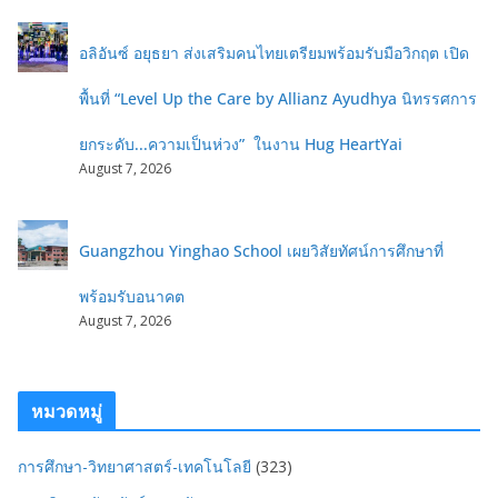
อลิอันซ์ อยุธยา ส่งเสริมคนไทยเตรียมพร้อมรับมือวิกฤต เปิด
พื้นที่ “Level Up the Care by Allianz Ayudhya นิทรรศการ
ยกระดับ...ความเป็นห่วง” ในงาน Hug HeartYai
August 7, 2026
Guangzhou Yinghao School เผยวิสัยทัศน์การศึกษาที่
พร้อมรับอนาคต
August 7, 2026
หมวดหมู่
การศึกษา-วิทยาศาสตร์-เทคโนโลยี
(323)