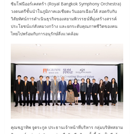
ซิมโฟนีออร์เคสตร้า (Royal Bangkok Symphony Orchestra)
วงดนตรีชั้นนำในภูมิภาคเอเชียตะวันออกเฉียงใต้ สอดรับกับ
วิสัยทัศน์การดำเนินธุรกิจของสยามพิวรรธน์ที่มุ่งสร้างสรรค์
ประโยชน์แก่สังคมวงกว้าง และยกระดับคุณภาพชีวิตของคน
ไทยไปพร้อมกับการอนุรักษ์สิ่งแวดล้อม
คุณชฎาทิพ จูตระกูล ประธานเจ้าหน้าที่บริหาร กลุ่มบริษัทสยาม