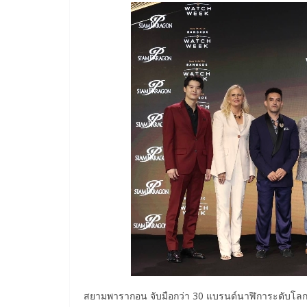
สยามพารากอน จับมือกว่า 30 แบรนด์นาฬิการะดับโลก 