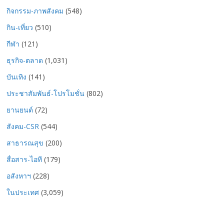
กิจกรรม-ภาพสังคม
(548)
กิน-เที่ยว
(510)
กีฬา
(121)
ธุรกิจ-ตลาด
(1,031)
บันเทิง
(141)
ประชาสัมพันธ์-โปรโมชั่น
(802)
ยานยนต์
(72)
สังคม-CSR
(544)
สาธารณสุข
(200)
สื่อสาร-ไอที
(179)
อสังหาฯ
(228)
ในประเทศ
(3,059)