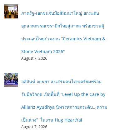
ภาครัฐ-เอกชนจับมือสัมมนาใหญ่ ยกระดับ
อุตสาหกรรมเซรามิกไทยสู่สากล พร้อมชวนผู้
ประกอบไทยร่วมงาน “Ceramics Vietnam &
Stone Vietnam 2026”
August 7, 2026
อลิอันซ์ อยุธยา ส่งเสริมคนไทยเตรียมพร้อม
รับมือวิกฤต เปิดพื้นที่ “Level Up the Care by
Allianz Ayudhya นิทรรศการยกระดับ...ความ
เป็นห่วง” ในงาน Hug HeartYai
August 7, 2026