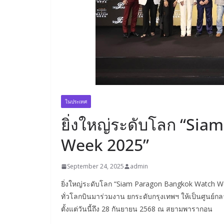
ในประเทศ
ยิ่งใหญ่ระดับโลก “Si
Week 2025”
September 24, 2025
admin
ยิ่งใหญ่ระดับโลก “Siam Paragon Bangkok Watch Wee
ทั่วโลกบินมาร่วมงาน ยกระดับกรุงเทพฯ ให้เป็นศูนย์ก
ตั้งแต่วันนี้ถึง 28 กันยายน 2568 ณ สยามพารากอน