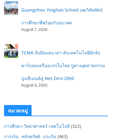
Guangzhou Yinghao School เผยวิสัยทัศน์
การศึกษาที่พร้อมรับอนาคต
August 7, 2026
TCMA จับมือแคนาดา ดันเทคโนโลยีดักจับ
คาร์บอนเครื่องแรกในไทย ปูทางอุตสาหกรรม
ปูนซีเมนต์สู่ Net Zero 2050
August 6, 2026
หมวดหมู่
การศึกษา-วิทยาศาสตร์-เทคโนโลยี
(323)
การเงิน- หลักทรัพย์- ประกัน
(463)