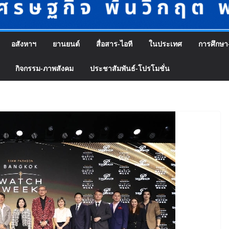
อสังหาฯ
ยานยนต์
สื่อสาร-ไอที
ในประเทศ
การศึกษา
กิจกรรม-ภาพสังคม
ประชาสัมพันธ์-โปรโมชั่น