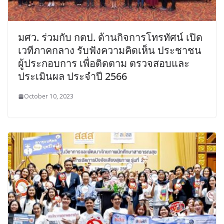
มศว. ร่วมกับ กตป. ด้านกิจการโทรทัศน์ เปิด
เวทีภาคกลาง รับฟังความคิดเห็น ประชาชน
ผู้ประกอบการ เพื่อติดตาม ตรวจสอบและ
ประเมินผล ประจำปี 2566
October 10, 2023