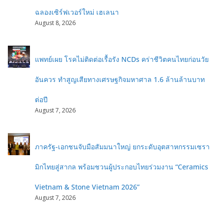
ฉลองเซิร์ฟเวอร์ใหม่ เฮเลนา
August 8, 2026
แพทย์เผย โรคไม่ติดต่อเรื้อรัง NCDs คร่าชีวิตคนไทยก่อนวัย
อันควร ทำสูญเสียทางเศรษฐกิจมหาศาล 1.6 ล้านล้านบาท
ต่อปี
August 7, 2026
ภาครัฐ-เอกชนจับมือสัมมนาใหญ่ ยกระดับอุตสาหกรรมเซรา
มิกไทยสู่สากล พร้อมชวนผู้ประกอบไทยร่วมงาน “Ceramics
Vietnam & Stone Vietnam 2026”
August 7, 2026