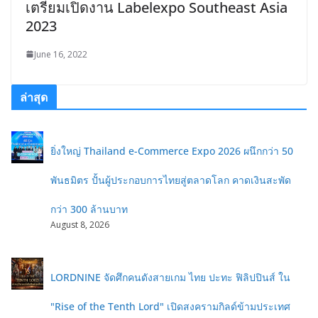
เตรียมเปิดงาน Labelexpo Southeast Asia
2023
June 16, 2022
ล่าสุด
ยิ่งใหญ่ Thailand e-Commerce Expo 2026 ผนึกกว่า 50
พันธมิตร ปั้นผู้ประกอบการไทยสู่ตลาดโลก คาดเงินสะพัด
กว่า 300 ล้านบาท
August 8, 2026
LORDNINE จัดศึกคนดังสายเกม ไทย ปะทะ ฟิลิปปินส์ ใน
"Rise of the Tenth Lord" เปิดสงครามกิลด์ข้ามประเทศ