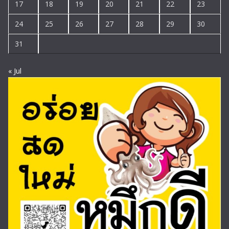
17
18
19
20
21
22
23
24
25
26
27
28
29
30
31
« Jul