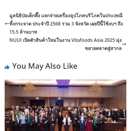
มูลนิธิป่อเต็กตึ๊ง แจกจ่ายเครื่องอุปโภคบริโภคในประเพณี
ทิ้งกระจาด ประจำปี 2568 รวม 3 จังหวัด เผยปีนี้ใช้งบฯ ถึง
15.5 ล้านบาท
NUUI เปิดตัวสินค้าใหม่ในงาน Vitafoods Asia 2025 มุ่ง
ขยายตลาดสู่สากล
You May Also Like