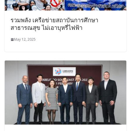
รวมพลัง เครือข่ายสถาบันการศึกษา
สาธารณสุข ไม่เอาบุหรี่ไฟฟ้า
May 12, 2025