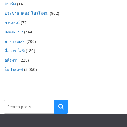
บันเทิง
(141)
ประชาสัมพันธ์-โปรโมชั่น
(802)
ยานยนต์
(72)
สังคม-CSR
(544)
สาธารณสุข
(200)
สื่อสาร-ไอที
(180)
อสังหาฯ
(228)
ในประเทศ
(3,060)
Search