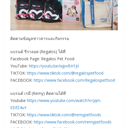
ติดตามข้อมูลข่าวสารและกิจกรรม
แบรนด์ รีกาลอส (Regalos) ได้ที่
Facebook Page: Regalos Pet Food
YouTube:
https://youtu.be/ixJpvBH1JiI
TIKTOK:
https://www.tiktok.com/@regalospetfood
FACEBOOK:
https://www.facebook.com/Regalospetfood
แบรนด์ เรมี่ (Remy) ติดตามได้ที่
Youtube
https://www.youtube.com/watch?v=Jqm-
EDfZ4uY
TIKTOK:
https://www.tiktok.com/@remypetfoods
FACEBOOK:
https://www.facebook.com/remypetfoods