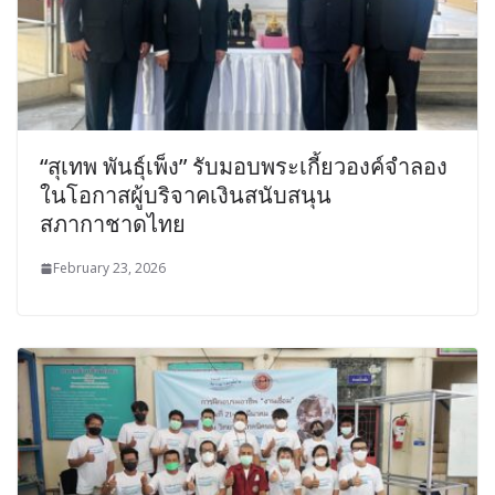
“สุเทพ พันธุ์เพ็ง” รับมอบพระเกี้ยวองค์จำลอง
ในโอกาสผู้บริจาคเงินสนับสนุน
สภากาชาดไทย
February 23, 2026