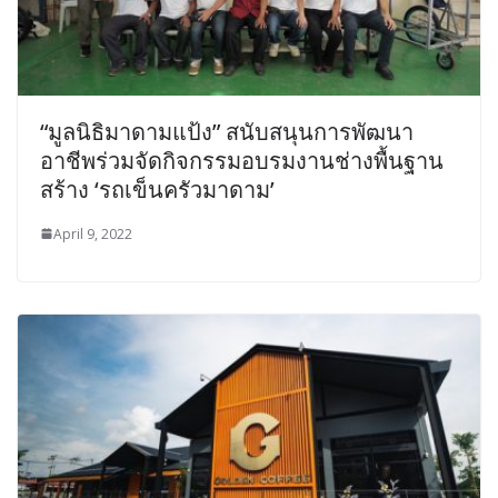
“มูลนิธิมาดามแป้ง” สนับสนุนการพัฒนา
อาชีพร่วมจัดกิจกรรมอบรมงานช่างพื้นฐาน
สร้าง ‘รถเข็นครัวมาดาม’
April 9, 2022