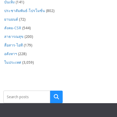
บันเทิง
(141)
ประชาสัมพันธ์-โปรโมชั่น
(802)
ยานยนต์
(72)
สังคม-CSR
(544)
สาธารณสุข
(200)
สื่อสาร-ไอที
(179)
อสังหาฯ
(228)
ในประเทศ
(3,059)
Search