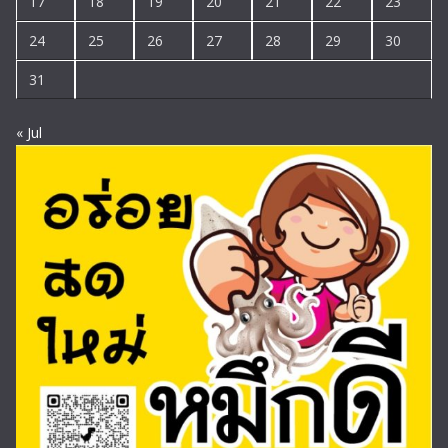
17
18
19
20
21
22
23
24
25
26
27
28
29
30
31
« Jul