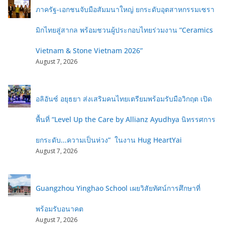
ภาครัฐ-เอกชนจับมือสัมมนาใหญ่ ยกระดับอุตสาหกรรมเซรา
มิกไทยสู่สากล พร้อมชวนผู้ประกอบไทยร่วมงาน “Ceramics
Vietnam & Stone Vietnam 2026”
August 7, 2026
อลิอันซ์ อยุธยา ส่งเสริมคนไทยเตรียมพร้อมรับมือวิกฤต เปิด
พื้นที่ “Level Up the Care by Allianz Ayudhya นิทรรศการ
ยกระดับ...ความเป็นห่วง” ในงาน Hug HeartYai
August 7, 2026
Guangzhou Yinghao School เผยวิสัยทัศน์การศึกษาที่
พร้อมรับอนาคต
August 7, 2026