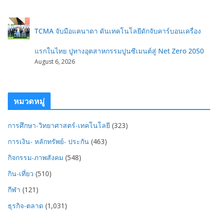
TCMA จับมือแคนาดา ดันเทคโนโลยีดักจับคาร์บอนเครื่อง
แรกในไทย ปูทางอุตสาหกรรมปูนซีเมนต์สู่ Net Zero 2050
August 6, 2026
หมวดหมู่
การศึกษา-วิทยาศาสตร์-เทคโนโลยี
(323)
การเงิน- หลักทรัพย์- ประกัน
(463)
กิจกรรม-ภาพสังคม
(548)
กิน-เที่ยว
(510)
กีฬา
(121)
ธุรกิจ-ตลาด
(1,031)