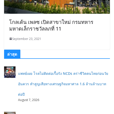
โกลเด้น เพลซ เปิดสาขาใหม่ กรมทหาร
มหาดเล็กราชวัลลภที่ 11
September 23, 2021
ล่าสุด
แพทย์เผย โรคไม่ติดต่อเรื้อรัง NCDs คร่าชีวิตคนไทยก่อนวัย
อันควร ทำสูญเสียทางเศรษฐกิจมหาศาล 1.6 ล้านล้านบาท
ต่อปี
August 7, 2026