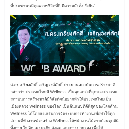
ที่ประชาชนมีคุณภาพชีวิตที่ดี มีความมั่งคั่ง ยั่งยืน”
ศ.ดร.เกรียงศักดิ์ เจริญวงศ์ศักดิ์ ประธานสถาบันการสร้างชาติ
กล่าวว่า ประเทศไทยมี Wellness เป็นจุดแกร่งที่สุดของประเทศ
สถาบันการสร้างชาติมีวิสัยทัศน์อยากทำให้ประเทศไทยเป็น
เมืองหลวง Wellness ของโลก เป็นต้นแบบที่ดีที่สุดของโลกด้าน
Wellness ได้โดยส่งเสริมการจัดระบบการทำงานเพื่อทำให้ทุก
สถานที่ทํางานช่วยสร้าง Wellnessให้พนักงานได้ครบถ้วนทุกมิติ
ทั้งกาย ใจ จิต เศรษฐกิจ สังคม และการปกครอง เพื่อให้