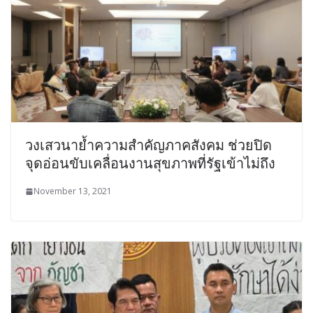
วงเสวนาย้ำความสำคัญภาคสังคม ช่วยปิด
จุดอ่อนขับเคลื่อนงานสุขภาพที่รัฐเข้าไม่ถึง
November 13, 2021