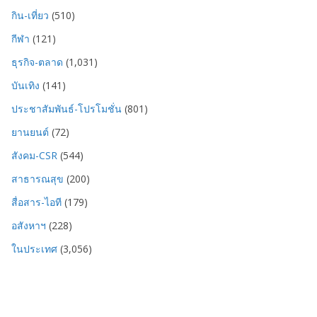
กิน-เที่ยว
(510)
กีฬา
(121)
ธุรกิจ-ตลาด
(1,031)
บันเทิง
(141)
ประชาสัมพันธ์-โปรโมชั่น
(801)
ยานยนต์
(72)
สังคม-CSR
(544)
สาธารณสุข
(200)
สื่อสาร-ไอที
(179)
อสังหาฯ
(228)
ในประเทศ
(3,056)