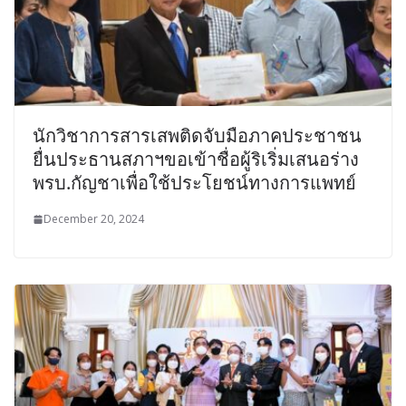
นักวิชาการสารเสพติดจับมือภาคประชาชน
ยื่นประธานสภาฯขอเข้าชื่อผู้ริเริ่มเสนอร่าง
พรบ.กัญชาเพื่อใช้ประโยชน์ทางการแพทย์
December 20, 2024