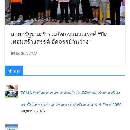
นายกรัฐมนตรี ร่วมกิจกรรมรณรงค์ “ปิด
เทอมสร้างสรรค์ อัศจรรย์วันว่าง”
March 7, 2023
ล่าสุด
TCMA จับมือแคนาดา ดันเทคโนโลยีดักจับคาร์บอนเครื่อง
แรกในไทย ปูทางอุตสาหกรรมปูนซีเมนต์สู่ Net Zero 2050
August 6, 2026