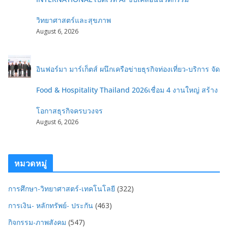
วิทยาศาสตร์และสุขภาพ
August 6, 2026
อินฟอร์มา มาร์เก็ตส์ ผนึกเครือข่ายธุรกิจท่องเที่ยว-บริการ จัด
Food & Hospitality Thailand 2026เชื่อม 4 งานใหญ่ สร้าง
โอกาสธุรกิจครบวงจร
August 6, 2026
หมวดหมู่
การศึกษา-วิทยาศาสตร์-เทคโนโลยี
(322)
การเงิน- หลักทรัพย์- ประกัน
(463)
กิจกรรม-ภาพสังคม
(547)