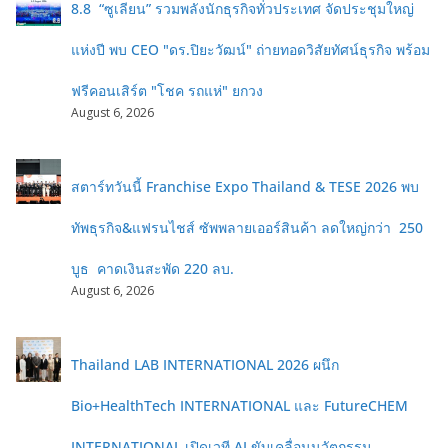
8.8 “ซูเลียน” รวมพลังนักธุรกิจทั่วประเทศ จัดประชุมใหญ่
แห่งปี พบ CEO "ดร.ปิยะวัฒน์" ถ่ายทอดวิสัยทัศน์ธุรกิจ พร้อม
ฟรีคอนเสิร์ต "โชค รถแห่" ยกวง
August 6, 2026
สตาร์ทวันนี้ Franchise Expo Thailand & TESE 2026 พบ
ทัพธุรกิจ&แฟรนไชส์ ซัพพลายเออร์สินค้า ลดใหญ่กว่า 250
บูธ คาดเงินสะพัด 220 ลบ.
August 6, 2026
Thailand LAB INTERNATIONAL 2026 ผนึก
Bio+HealthTech INTERNATIONAL และ FutureCHEM
INTERNATIONAL เปิดเวที AI ขับเคลื่อนนวัตกรรม