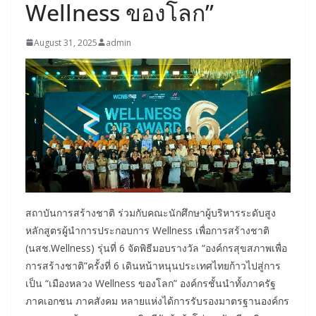
Wellness ของโลก”
August 31, 2025
admin
สถาบันการสร้างชาติ ร่วมกับคณะนักศึกษาผู้บริหารระดับสูง
หลักสูตรผู้นำการประกอบการ Wellness เพื่อการสร้างชาติ
(นสช.Wellness) รุ่นที่ 6 จัดพิธีมอบรางวัล “องค์กรสุขสภาพเพื่อ
การสร้างชาติ”ครั้งที่ 6 เดินหน้าหนุนประเทศไทยก้าวไปสู่การ
เป็น “เมืองหลวง Wellness ของโลก” องค์กรชั้นนำทั้งภาครัฐ
ภาคเอกชน ภาคสังคม หลายแห่งได้การรับรองมาตรฐานองค์กร