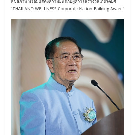
สุขสภาพ พร้อมแสดงความยินดีกับผู้คว้าโล่รางวัลเกียรติยศ
“THAILAND WELLNESS Corporate Nation-Building Award”