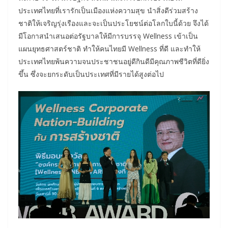
ประเทศไทยที่เรารักเป็นเมืองแห่งความสุข นำสิ่งดีร่วมสร้าง
ชาติให้เจริญรุ่งเรืองและจะเป็นประโยชน์ต่อโลกใบนี้ด้วย จึงได้
มีโอกาสนำเสนอต่อรัฐบาลให้มีการบรรจุ Wellness เข้าเป็น
แผนยุทธศาสตร์ชาติ ทำให้คนไทยมี Wellness ที่ดี และทำให้
ประเทศไทยพ้นความจนประชาชนอยู่ดีกินดีมีคุณภาพชีวิตที่ดียิ่ง
ขึ้น ซึ่งจะยกระดับเป็นประเทศที่มีรายได้สูงต่อไป