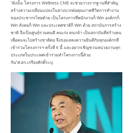
“ดังนั้น โครงการ Wellness CNB จะช่วยวางรากฐานที่สำคัญ
สร้างความเปลี่ยนแปลงในทางบวกต่อคุณภาพชีวิตการทำงาน
ของประชากรไทยด้วย เป็นโครงการที่พนักงานก็ Win องค์กรก็
Win สังคมก็ Win และประเทศชาติก็ Win ด้วย สถาบันการสร้าง
ชาติ จึงเป็นศูนย์รวมคนดี คนเก่ง คนกล้า เป็นสถาบันที่สร้างคน
เพื่อคนจะไปสร้างชาติต่อ จึงขอแสดงความยินดีกับทุกองค์กรที่
เข้าร่วมโครงการฯ ครั้งที่ 6 นี้ และอยากเชิญชวนหน่วยงานทุก
ประเภทในประเทศเข้าร่วมทำโครงการนี้ด้วย
กัน”ศ.ดร.เกรียงศักดิ์ระบุ