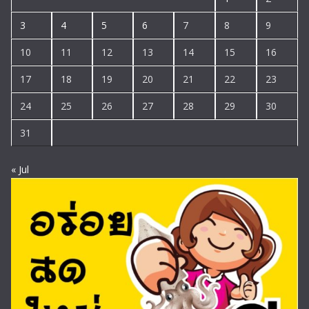
3
4
5
6
7
8
9
10
11
12
13
14
15
16
17
18
19
20
21
22
23
24
25
26
27
28
29
30
31
« Jul