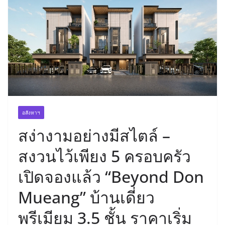
อสังหาฯ
สง่างามอย่างมีสไตล์ –
สงวนไว้เพียง 5 ครอบครัว
เปิดจองแล้ว “Beyond Don
Mueang” บ้านเดี่ยว
พรีเมียม 3.5 ชั้น ราคาเริ่ม