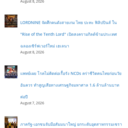
August 8, 2026
LORDNINE จัดศึกคนดังสายเกม ไทย ปะทะ ฟิลิปปินส์ ใน
"Rise of the Tenth Lord" เปิดสงครามกิลด์ข้ามประเทศ
ฉลองเซิร์ฟเวอร์ใหม่ เฮเลนา
August 8, 2026
แพทย์เผย โรคไม่ติดต่อเรื้อรัง NCDs คร่าชีวิตคนไทยก่อนวัย
อันควร ทำสูญเสียทางเศรษฐกิจมหาศาล 1.6 ล้านล้านบาท
ต่อปี
August 7, 2026
ภาครัฐ-เอกชนจับมือสัมมนาใหญ่ ยกระดับอุตสาหกรรมเซรา