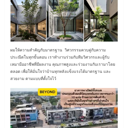
ผมให้ความสำคัญกับมาตรฐาน วิศวกรรมควบคู่กับความ
ประณีตในทุกขั้นตอน เราทำงานร่วมกับทีมวิศวกรและผู้รับ
เหมามืออาชีพที่มีผลงาน คุณภาพสูงและร่วมงานกับเรามาโดย
ตลอด เพื่อให้มั่นใจว่าบ้านทุกหลังแข็งแรงได้มาตรฐาน และ
สวยงาม ตามแบบที่ตั้งใจไว้