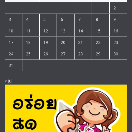
1
2
3
4
5
6
7
8
9
10
11
12
13
14
15
16
17
18
19
20
21
22
23
24
25
26
27
28
29
30
31
« Jul