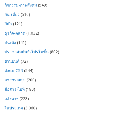
กิจกรรม-ภาพสังคม
(548)
กิน-เที่ยว
(510)
กีฬา
(121)
ธุรกิจ-ตลาด
(1,032)
บันเทิง
(141)
ประชาสัมพันธ์-โปรโมชั่น
(802)
ยานยนต์
(72)
สังคม-CSR
(544)
สาธารณสุข
(200)
สื่อสาร-ไอที
(180)
อสังหาฯ
(228)
ในประเทศ
(3,060)