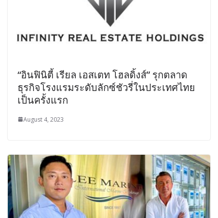
“อินฟินิตี้ เรียล เอสเตท โฮลดิ้งส์” รุกตลาด
ธุรกิจโรงแรมระดับลักซ์ชัวรี่ในประเทศไทย
เป็นครั้งแรก
August 4, 2023