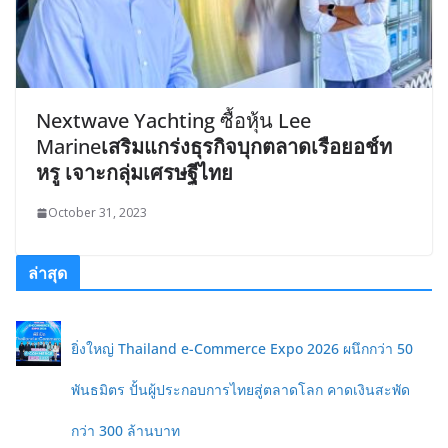
Nextwave Yachting ซื้อหุ้น Lee
Marine
เสริมแกร่งธุรกิจบุกตลาดเรือยอช์ท
หรู เจาะกลุ่มเศรษฐีไทย
October 31, 2023
ล่าสุด
ยิ่งใหญ่ Thailand e-Commerce Expo 2026 ผนึกกว่า 50
พันธมิตร ปั้นผู้ประกอบการไทยสู่ตลาดโลก คาดเงินสะพัด
กว่า 300 ล้านบาท