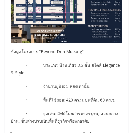
ข้อมูลโครงการ “Beyond Don Mueang”
• ประเภท: บ้านเดี่ยว 3.5 ชั้น สไตล์ Elegance
& Style
• จำนวนยูนิต: 5 หลังเท่านั้น
• พื้นที่ใช้สอย: 420 ตร.ม. บนที่ดิน 60 ตร.ว.
• จุดเด่น: ลิฟต์โดยสารมาตรฐาน, สวนกลาง
บ้าน, ชั้นล่างปรับเป็นพื้นที่ธุรกิจหรือพักอาศัย