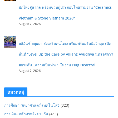
มิกไทยสู่สากล พร้อมชวนผู้ประกอบไทยร่วมงาน “Ceramics
Vietnam & Stone Vietnam 2026”
August 7, 2026
อลิอันซ์ อยุธยา ส่งเสริมคนไทยเตรียมพร้อมรับมือวิกฤต เปิด
พื้นที่ “Level Up the Care by Allianz Ayudhya นิทรรศการ
ยกระดับ...ความเป็นห่วง” ในงาน Hug HeartYai
August 7, 2026
หมวดหมู่
การศึกษา-วิทยาศาสตร์-เทคโนโลยี
(323)
การเงิน- หลักทรัพย์- ประกัน
(463)