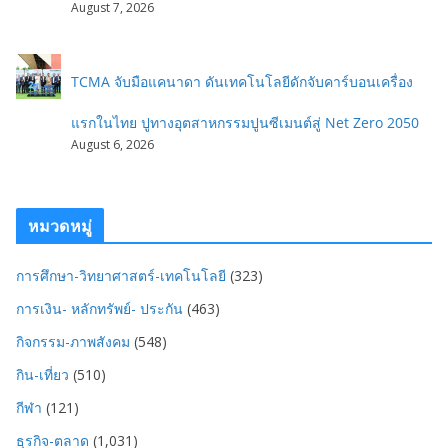
August 7, 2026
TCMA จับมือแคนาดา ดันเทคโนโลยีดักจับคาร์บอนเครื่อง
แรกในไทย ปูทางอุตสาหกรรมปูนซีเมนต์สู่ Net Zero 2050
August 6, 2026
หมวดหมู่
การศึกษา-วิทยาศาสตร์-เทคโนโลยี
(323)
การเงิน- หลักทรัพย์- ประกัน
(463)
กิจกรรม-ภาพสังคม
(548)
กิน-เที่ยว
(510)
กีฬา
(121)
ธุรกิจ-ตลาด
(1,031)