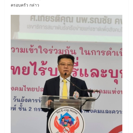
ครอบครัว กล่าว