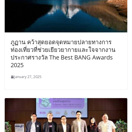
ภูฏาน คว้าสุดยอดจุดหมายปลายทางการ
ท่องเที่ยวที่ช่วยเยียวยากายและใจจากงาน
ประกาศรางวัล The Best BANG Awards
2025
January 27, 2025