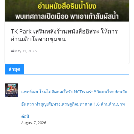
TK Park เสริมพลังร้านหนังสืออิสระ ให้การ
อ่านเติบโตจากชุมชน
May 31, 2026
ล่าสุด
แพทย์เผย โรคไม่ติดต่อเรื้อรัง NCDs คร่าชีวิตคนไทยก่อนวัย
อันควร ทำสูญเสียทางเศรษฐกิจมหาศาล 1.6 ล้านล้านบาท
ต่อปี
August 7, 2026