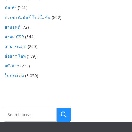
บันเทิง
(141)
ประชาสัมพันธ์-โปรโมชั่น
(802)
ยานยนต์
(72)
สังคม-CSR
(544)
สาธารณสุข
(200)
สื่อสาร-ไอที
(179)
อสังหาฯ
(228)
ในประเทศ
(3,059)
Search