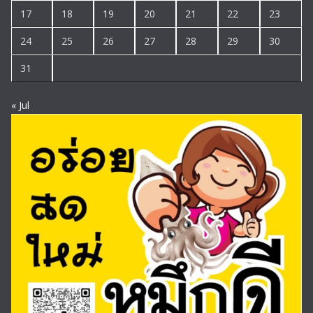
17
18
19
20
21
22
23
24
25
26
27
28
29
30
31
« Jul