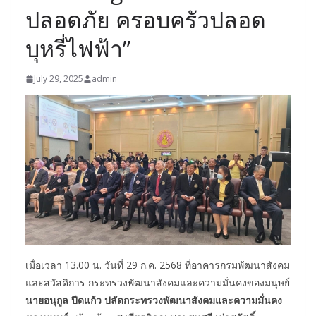
ปลอดภัย ครอบครัวปลอด
บุหรี่ไฟฟ้า”
July 29, 2025
admin
เมื่อเวลา 13.00 น. วันที่ 29 ก.ค. 2568 ที่อาคารกรมพัฒนาสังคม
และสวัสดิการ กระทรวงพัฒนาสังคมและความมั่นคงของมนุษย์
นายอนุกูล ปีดแก้ว ปลัดกระทรวงพัฒนาสังคมและความมั่นคง