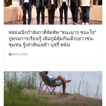
สสส.ผนึกกำลังภาคีจัดทัพ “ชนะมาร ชนะใจ”
ปูพรมการเรียนรู้ เติมภูมิคุ้มกันเด็กเยาวชน-
ชุมชน รู้เท่าทันเหล้า บุหรี่ พนัน
June 6, 2026