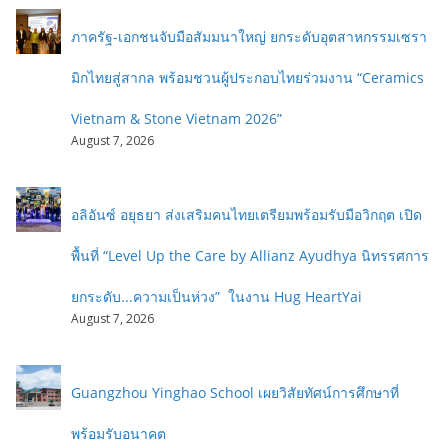
ภาครัฐ-เอกชนจับมือสัมมนาใหญ่ ยกระดับอุตสาหกรรมเซรา
มิกไทยสู่สากล พร้อมชวนผู้ประกอบไทยร่วมงาน “Ceramics
Vietnam & Stone Vietnam 2026”
August 7, 2026
อลิอันซ์ อยุธยา ส่งเสริมคนไทยเตรียมพร้อมรับมือวิกฤต เปิด
พื้นที่ “Level Up the Care by Allianz Ayudhya นิทรรศการ
ยกระดับ...ความเป็นห่วง” ในงาน Hug HeartYai
August 7, 2026
Guangzhou Yinghao School เผยวิสัยทัศน์การศึกษาที่
พร้อมรับอนาคต