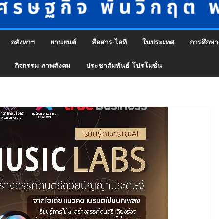
อสังหาฯ
ยานยนต์
สื่อสาร-ไอที
ในประเทศ
การศึกษา
กิจกรรม-ภาพสังคม
ประชาสัมพันธ์-โปรโมชั่น