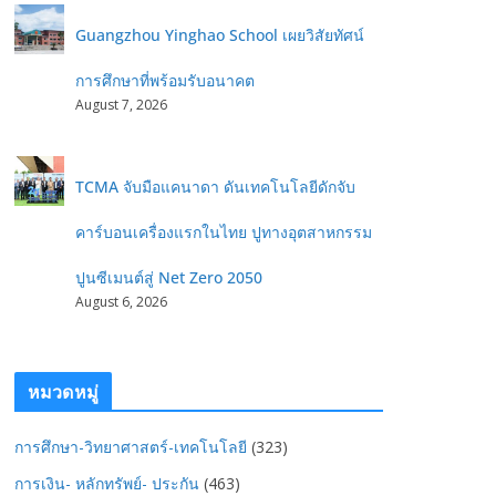
Guangzhou Yinghao School เผยวิสัยทัศน์
การศึกษาที่พร้อมรับอนาคต
August 7, 2026
TCMA จับมือแคนาดา ดันเทคโนโลยีดักจับ
คาร์บอนเครื่องแรกในไทย ปูทางอุตสาหกรรม
ปูนซีเมนต์สู่ Net Zero 2050
August 6, 2026
หมวดหมู่
การศึกษา-วิทยาศาสตร์-เทคโนโลยี
(323)
การเงิน- หลักทรัพย์- ประกัน
(463)