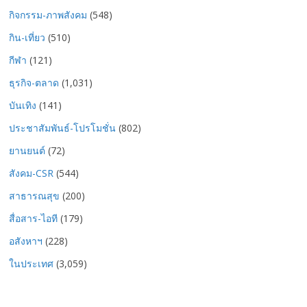
กิจกรรม-ภาพสังคม
(548)
กิน-เที่ยว
(510)
กีฬา
(121)
ธุรกิจ-ตลาด
(1,031)
บันเทิง
(141)
ประชาสัมพันธ์-โปรโมชั่น
(802)
ยานยนต์
(72)
สังคม-CSR
(544)
สาธารณสุข
(200)
สื่อสาร-ไอที
(179)
อสังหาฯ
(228)
ในประเทศ
(3,059)