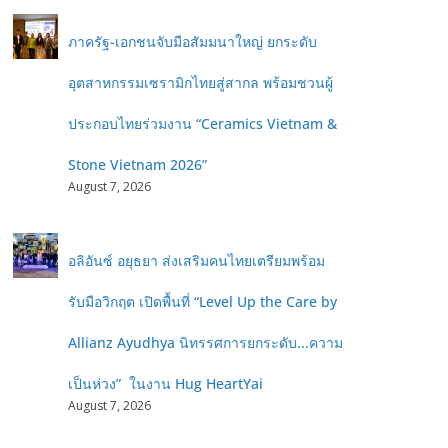
ภาครัฐ-เอกชนจับมือสัมมนาใหญ่ ยกระดับ
อุตสาหกรรมเซรามิกไทยสู่สากล พร้อมชวนผู้
ประกอบไทยร่วมงาน “Ceramics Vietnam &
Stone Vietnam 2026”
August 7, 2026
อลิอันซ์ อยุธยา ส่งเสริมคนไทยเตรียมพร้อม
รับมือวิกฤต เปิดพื้นที่ “Level Up the Care by
Allianz Ayudhya นิทรรศการยกระดับ...ความ
เป็นห่วง” ในงาน Hug HeartYai
August 7, 2026