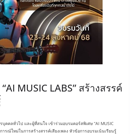
ม “AI MUSIC LABS” สร้างสรรค์
์
ครบุคคลทั่วไป และผู้ที่สนใจ เข้าร่วมอบรมคอร์สพิเศษ “AI MUSIC
การณ์ใหม่ในการสร้างสรรค์เสียงเพลง หัวข้อการอบรมเน้นเรียนรู้