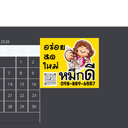
 2026
F
S
S
1
2
7
8
9
3
14
15
16
0
21
22
23
7
28
29
30