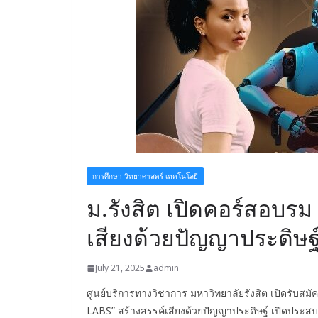
การศึกษา-วิทยาศาสตร์-เทคโนโลยี
ม.รังสิต เปิดคอร์สอบร
เสียงด้วยปัญญาประดิษฐ
July 21, 2025
admin
ศูนย์บริการทางวิชาการ มหาวิทยาลัยรังสิต เปิดรับสมั
LABS” สร้างสรรค์เสียงด้วยปัญญาประดิษฐ์ เปิดประสบ