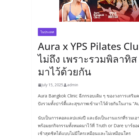
ในประเทศ
Aura x YPS Pilates Cl
ไม่ถึง เพราะรวมพิลาทิส ฉ
มาไว้ด้วยกัน
July 15, 2025
admin
Aura Bangkok Clinic ฉีกกรอบเดิม ๆ ของวงการเสริมค
ปังรวมทั้งปาร์ตี้และสุขภาพเข้ามาไว้ด้วยกันในงาน “A
นับเป็นการคอลแลปแห่งปี และยังเป็นงานแรกที่รวมเอา
พร้อมยกกิจกรรมทั้งหมดมาไว้ที่ Truth or Dare บาร์ยอ
เช้าสุดชิคได้แบบไม่มีใครเหมือนและไม่เหมือนใคร