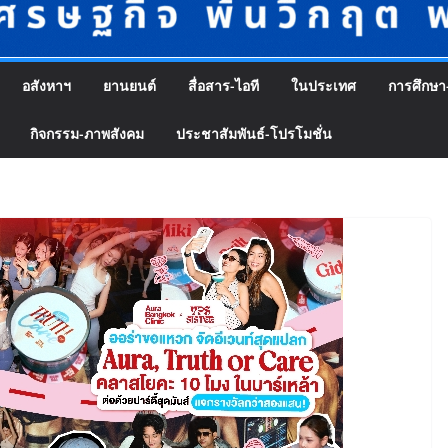
อสังหาฯ
ยานยนต์
สื่อสาร-ไอที
ในประเทศ
การศึกษา
กิจกรรม-ภาพสังคม
ประชาสัมพันธ์-โปรโมชั่น