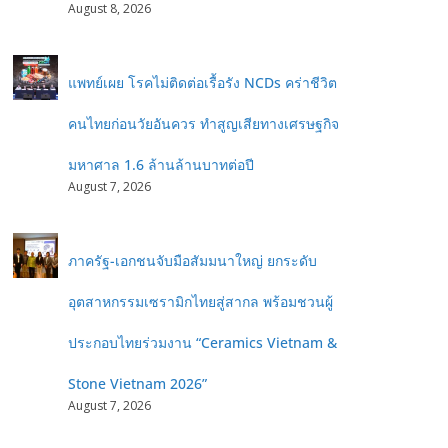
August 8, 2026
แพทย์เผย โรคไม่ติดต่อเรื้อรัง NCDs คร่าชีวิต
คนไทยก่อนวัยอันควร ทำสูญเสียทางเศรษฐกิจ
มหาศาล 1.6 ล้านล้านบาทต่อปี
August 7, 2026
ภาครัฐ-เอกชนจับมือสัมมนาใหญ่ ยกระดับ
อุตสาหกรรมเซรามิกไทยสู่สากล พร้อมชวนผู้
ประกอบไทยร่วมงาน “Ceramics Vietnam &
Stone Vietnam 2026”
August 7, 2026